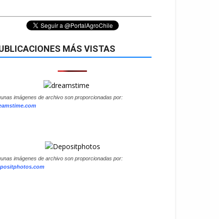
UBLICACIONES MÁS VISTAS
gunas imágenes de archivo son proporcionadas por:
eamstime.com
gunas imágenes de archivo son proporcionadas por:
positphotos.com