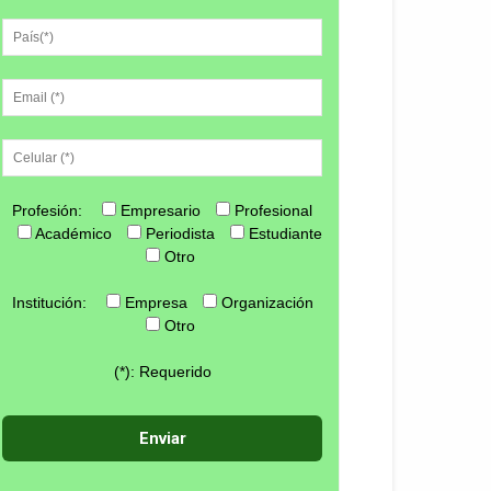
Profesión:
Empresario
Profesional
Académico
Periodista
Estudiante
Otro
Institución:
Empresa
Organización
Otro
(*): Requerido