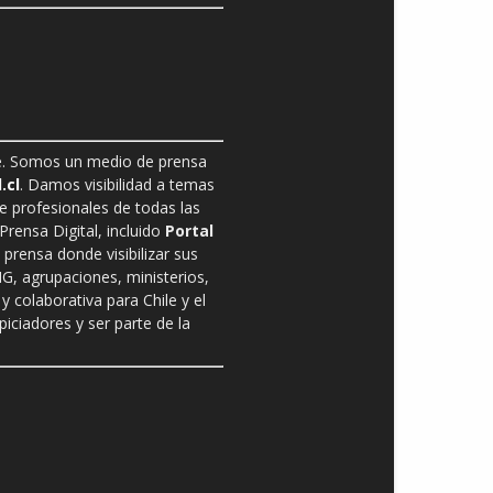
ble. Somos un medio de prensa
.cl
. Damos visibilidad a temas
de profesionales de todas las
rensa Digital, incluido
Portal
prensa donde visibilizar sus
G, agrupaciones, ministerios,
y colaborativa para Chile y el
ciadores y ser parte de la