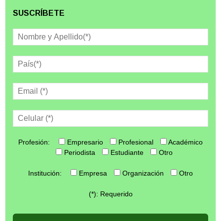
SUSCRÍBETE
Profesión:
Empresario
Profesional
Académico
Periodista
Estudiante
Otro
Institución:
Empresa
Organización
Otro
(*): Requerido