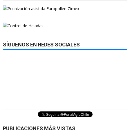
SÍGUENOS EN REDES SOCIALES
PUBLICACIONES MÁS VISTAS