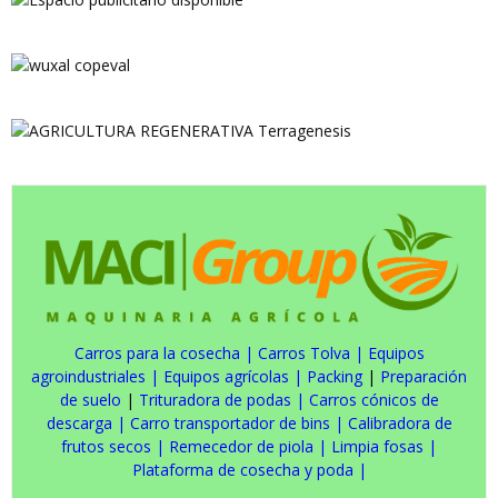
Carros para la cosecha
|
Carros Tolva
|
Equipos
agroindustriales
|
Equipos agrícolas
|
Packing
|
Preparación
de suelo
|
Trituradora de podas
|
Carros cónicos de
descarga
|
Carro transportador de bins
|
Calibradora de
frutos secos
|
Remecedor de piola
|
Limpia fosas
|
Plataforma de cosecha y poda
|