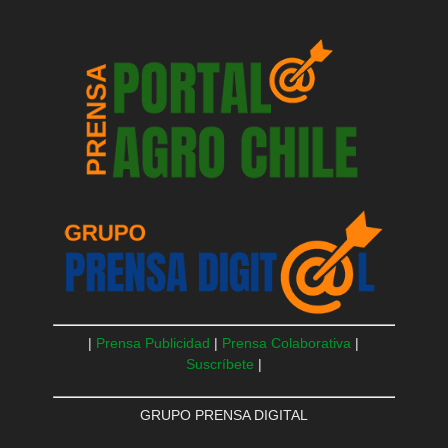
|
Prensa Publicidad
|
Prensa Colaborativa
|
Suscríbete
|
GRUPO PRENSA DIGITAL