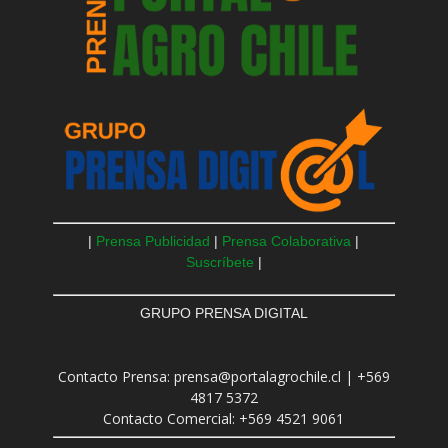
|
Prensa Publicidad
|
Prensa Colaborativa
|
Suscríbete
|
GRUPO PRENSA DIGITAL
Contacto Prensa: prensa@portalagrochile.cl | +569
4817 5372
Contacto Comercial: +569 4521 9061