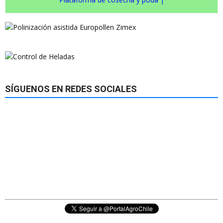
SÍGUENOS EN REDES SOCIALES