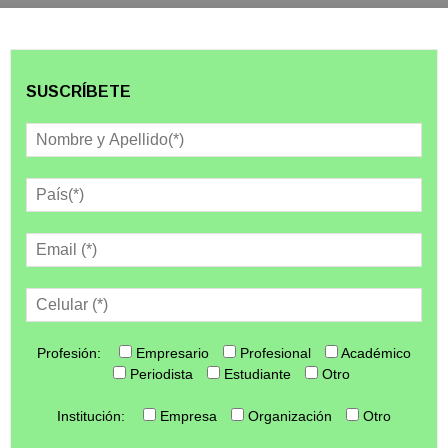
SUSCRÍBETE
Profesión:
Empresario
Profesional
Académico
Periodista
Estudiante
Otro
Institución:
Empresa
Organización
Otro