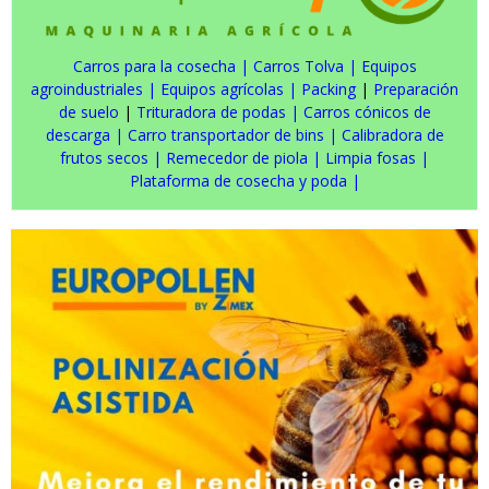
Carros para la cosecha
|
Carros Tolva
|
Equipos
agroindustriales
|
Equipos agrícolas
|
Packing
|
Preparación
de suelo
|
Trituradora de podas
|
Carros cónicos de
descarga
|
Carro transportador de bins
|
Calibradora de
frutos secos
|
Remecedor de piola
|
Limpia fosas
|
Plataforma de cosecha y poda
|