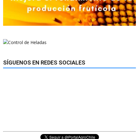
SÍGUENOS EN REDES SOCIALES