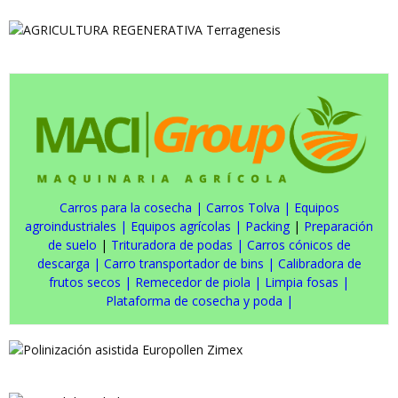
Carros para la cosecha
|
Carros Tolva
|
Equipos
agroindustriales
|
Equipos agrícolas
|
Packing
|
Preparación
de suelo
|
Trituradora de podas
|
Carros cónicos de
descarga
|
Carro transportador de bins
|
Calibradora de
frutos secos
|
Remecedor de piola
|
Limpia fosas
|
Plataforma de cosecha y poda
|