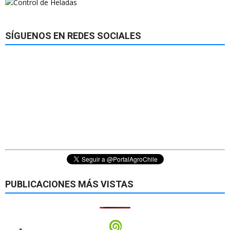
SÍGUENOS EN REDES SOCIALES
PUBLICACIONES MÁS VISTAS