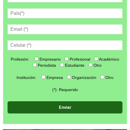
Profesión:
Empresario
Profesional
Académico
Periodista
Estudiante
Otro
Institución:
Empresa
Organización
Otro
(*): Requerido