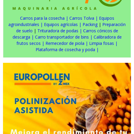
Carros para la cosecha
|
Carros Tolva
|
Equipos
agroindustriales
|
Equipos agrícolas
|
Packing
|
Preparación
de suelo
|
Trituradora de podas
|
Carros cónicos de
descarga
|
Carro transportador de bins
|
Calibradora de
frutos secos
|
Remecedor de piola
|
Limpia fosas
|
Plataforma de cosecha y poda
|