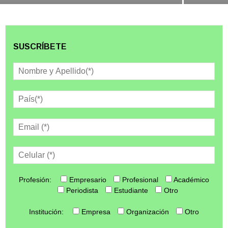
SUSCRÍBETE
Profesión:
Empresario
Profesional
Académico
Periodista
Estudiante
Otro
Institución:
Empresa
Organización
Otro