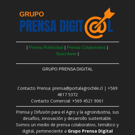
|
Prensa Publicidad
|
Prensa Colaborativa
|
Suscríbete
|
GRUPO PRENSA DIGITAL
Contacto Prensa: prensa@portalagrochile.cl | +569
4817 5372
Contacto Comercial: +569 4521 9061
Prensa y Difusión para el Agro y la agroindustria, sus
desafíos, innovación y desarrollo sustentable.
Somos un medio de prensa colaborativo, temático y
digital, perteneciente a
Grupo Prensa Digital