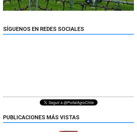
SÍGUENOS EN REDES SOCIALES
PUBLICACIONES MÁS VISTAS