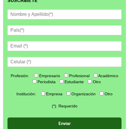
SUSCRÍBETE
Profesión:
Empresario
Profesional
Académico
Periodista
Estudiante
Otro
Institución:
Empresa
Organización
Otro
(*): Requerido