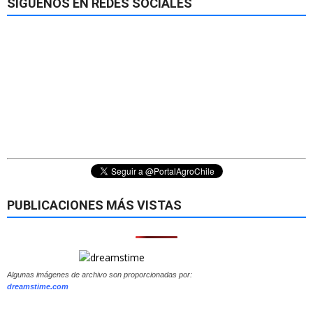
SÍGUENOS EN REDES SOCIALES
PUBLICACIONES MÁS VISTAS
Algunas imágenes de archivo son proporcionadas por:
dreamstime.com