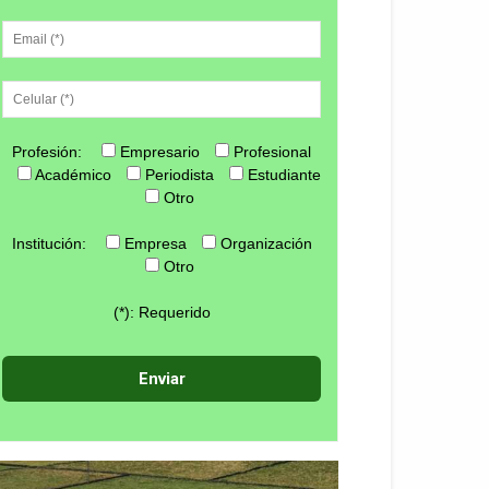
Profesión:
Empresario
Profesional
Académico
Periodista
Estudiante
Otro
Institución:
Empresa
Organización
Otro
(*): Requerido