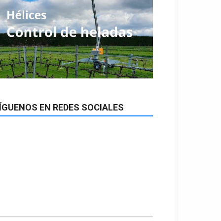
ÍGUENOS EN REDES SOCIALES