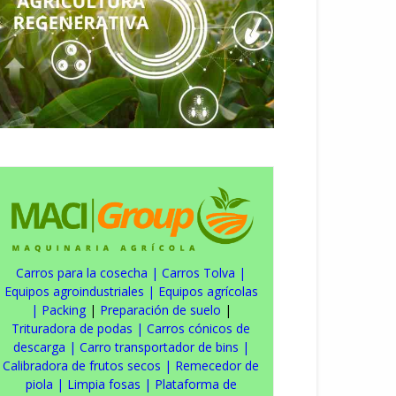
Carros para la cosecha
|
Carros Tolva
|
Equipos agroindustriales
|
Equipos agrícolas
|
Packing
|
Preparación de suelo
|
Trituradora de podas
|
Carros cónicos de
descarga
|
Carro transportador de bins
|
Calibradora de frutos secos
|
Remecedor de
piola
|
Limpia fosas
|
Plataforma de