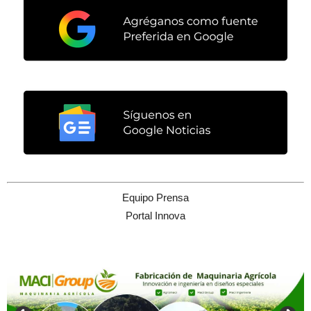
Equipo Prensa
Portal Innova