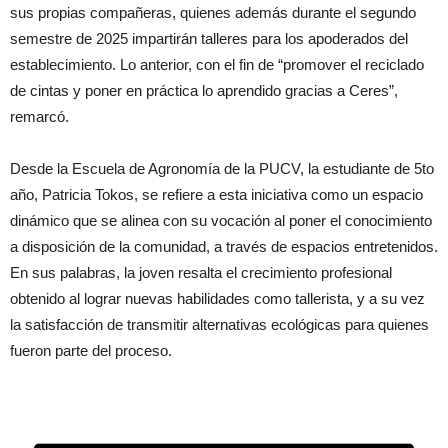
sus propias compañeras, quienes además durante el segundo
semestre de 2025 impartirán talleres para los apoderados del
establecimiento. Lo anterior, con el fin de “promover el reciclado
de cintas y poner en práctica lo aprendido gracias a Ceres”,
remarcó.
Desde la Escuela de Agronomía de la PUCV, la estudiante de 5to
año, Patricia Tokos, se refiere a esta iniciativa como un espacio
dinámico que se alinea con su vocación al poner el conocimiento
a disposición de la comunidad, a través de espacios entretenidos.
En sus palabras, la joven resalta el crecimiento profesional
obtenido al lograr nuevas habilidades como tallerista, y a su vez
la satisfacción de transmitir alternativas ecológicas para quienes
fueron parte del proceso.