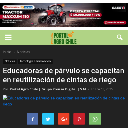
Inicio
Noticias
Noticias
Tecnología e Innovación
Educadoras de párvulo se capacitan
en reutilización de cintas de riego
Por
Portal Agro Chile | Grupo Prensa Digital | S.M
-
enero 13, 2025