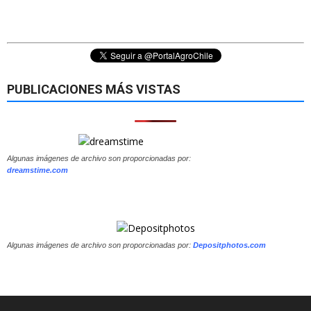
PUBLICACIONES MÁS VISTAS
Algunas imágenes de archivo son proporcionadas por:
dreamstime.com
Algunas imágenes de archivo son proporcionadas por:
Depositphotos.com