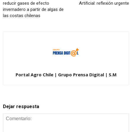
reducir gases de efecto
Artificial: reflexión urgente
invernadero a partir de algas de
las costas chilenas
Portal Agro Chile | Grupo Prensa Digital | S.M
Dejar respuesta