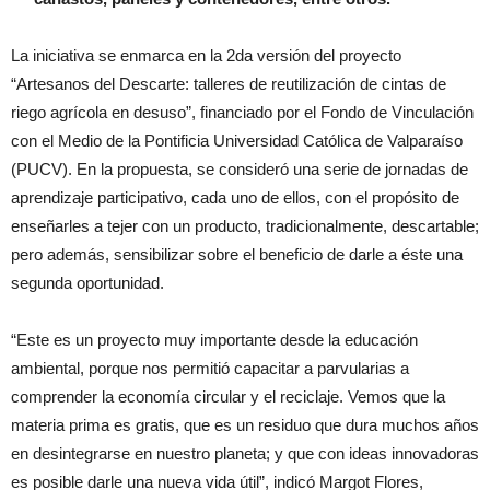
La iniciativa se enmarca en la 2da versión del proyecto
“Artesanos del Descarte: talleres de reutilización de cintas de
riego agrícola en desuso”, financiado por el Fondo de Vinculación
con el Medio de la Pontificia Universidad Católica de Valparaíso
(PUCV). En la propuesta, se consideró una serie de jornadas de
aprendizaje participativo, cada uno de ellos, con el propósito de
enseñarles a tejer con un producto, tradicionalmente, descartable;
pero además, sensibilizar sobre el beneficio de darle a éste una
segunda oportunidad.
“Este es un proyecto muy importante desde la educación
ambiental, porque nos permitió capacitar a parvularias a
comprender la economía circular y el reciclaje. Vemos que la
materia prima es gratis, que es un residuo que dura muchos años
en desintegrarse en nuestro planeta; y que con ideas innovadoras
es posible darle una nueva vida útil”, indicó Margot Flores,