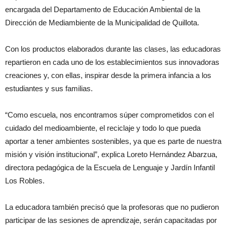
encargada del Departamento de Educación Ambiental de la
Dirección de Mediambiente de la Municipalidad de Quillota.
Con los productos elaborados durante las clases, las educadoras
repartieron en cada uno de los establecimientos sus innovadoras
creaciones y, con ellas, inspirar desde la primera infancia a los
estudiantes y sus familias.
“Como escuela, nos encontramos súper comprometidos con el
cuidado del medioambiente, el reciclaje y todo lo que pueda
aportar a tener ambientes sostenibles, ya que es parte de nuestra
misión y visión institucional”, explica Loreto Hernández Abarzua,
directora pedagógica de la Escuela de Lenguaje y Jardín Infantil
Los Robles.
La educadora también precisó que la profesoras que no pudieron
participar de las sesiones de aprendizaje, serán capacitadas por