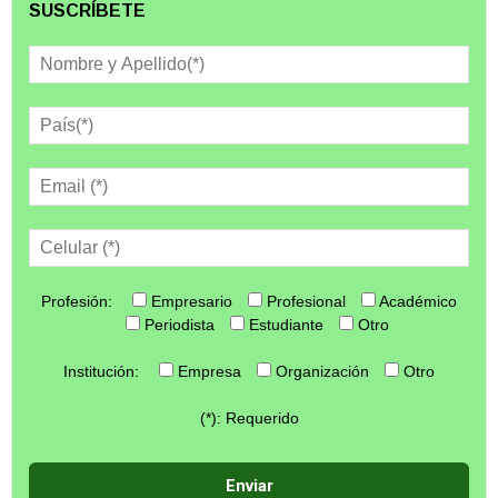
SUSCRÍBETE
Profesión:
Empresario
Profesional
Académico
Periodista
Estudiante
Otro
Institución:
Empresa
Organización
Otro
(*): Requerido