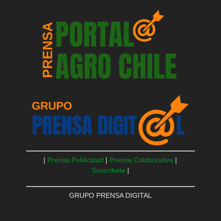
|
Prensa Publicidad
|
Prensa Colaborativa
|
Suscríbete
|
GRUPO PRENSA DIGITAL