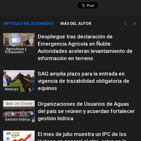
ARTÍCULO RELACIONADOS
MÁS DEL AUTOR
Despliegue tras declaración de
Emergencia Agrícola en Ñuble:
Agricultura y
Autoridades aceleran levantamiento de
Producción
información en terreno
SAG amplía plazo para la entrada en
vigencia de trazabilidad obligatoria de
equinos
Noticias
Organizaciones de Usuarios de Aguas
del país se reúnen y acuerdan fortalecer
gestión hídrica
Gestión hídrica
El mes de julio muestra un IPC de los