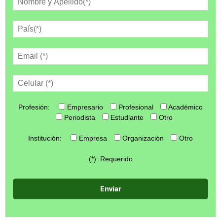
Profesión:
Empresario
Profesional
Académico
Periodista
Estudiante
Otro
Institución:
Empresa
Organización
Otro
(*): Requerido