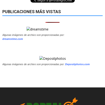
PUBLICACIONES MÁS VISTAS
Algunas imágenes de archivo son proporcionadas por:
dreamstime.com
Algunas imágenes de archivo son proporcionadas por:
Depositphotos.com