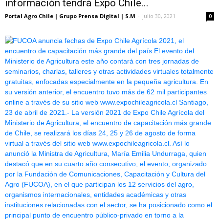
información tendrá Expo Chile...
Portal Agro Chile | Grupo Prensa Digital | S.M
-
julio 30, 2021
0