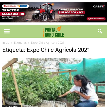
Inicio
Etiquetas
Expo Chile Agrícola 2021
Etiqueta: Expo Chile Agrícola 2021
Capacitación