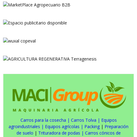
Carros para la cosecha
|
Carros Tolva
|
Equipos
agroindustriales
|
Equipos agrícolas
|
Packing
|
Preparación
de suelo
|
Trituradora de podas
|
Carros cónicos de