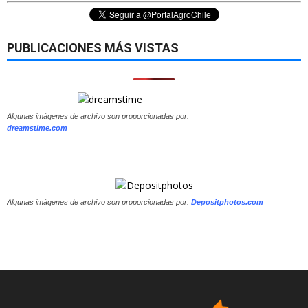
PUBLICACIONES MÁS VISTAS
Algunas imágenes de archivo son proporcionadas por:
dreamstime.com
Algunas imágenes de archivo son proporcionadas por:
Depositphotos.com