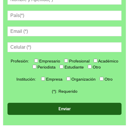
Profesión:
Empresario
Profesional
Académico
Periodista
Estudiante
Otro
Institución:
Empresa
Organización
Otro
(*): Requerido