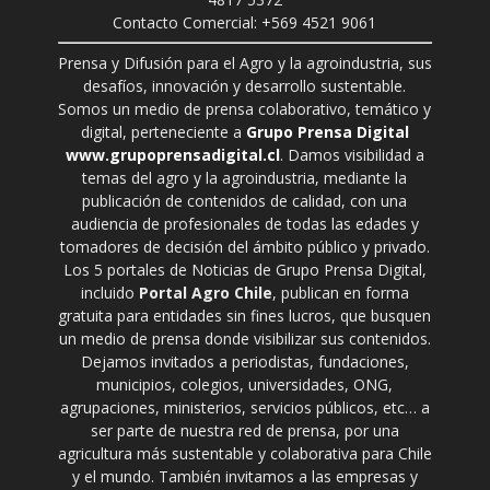
Contacto Comercial: +569 4521 9061
Prensa y Difusión para el Agro y la agroindustria, sus
desafíos, innovación y desarrollo sustentable.
Somos un medio de prensa colaborativo, temático y
digital, perteneciente a
Grupo Prensa Digital
www.grupoprensadigital.cl
. Damos visibilidad a
temas del agro y la agroindustria, mediante la
publicación de contenidos de calidad, con una
audiencia de profesionales de todas las edades y
tomadores de decisión del ámbito público y privado.
Los 5 portales de Noticias de Grupo Prensa Digital,
incluido
Portal Agro Chile
, publican en forma
gratuita para entidades sin fines lucros, que busquen
un medio de prensa donde visibilizar sus contenidos.
Dejamos invitados a periodistas, fundaciones,
municipios, colegios, universidades, ONG,
agrupaciones, ministerios, servicios públicos, etc… a
ser parte de nuestra red de prensa, por una
agricultura más sustentable y colaborativa para Chile
y el mundo. También invitamos a las empresas y