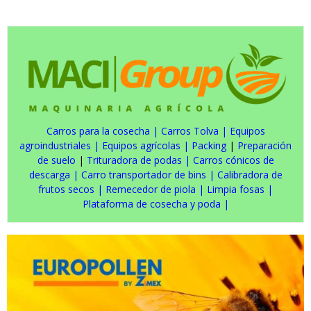
Carros para la cosecha
|
Carros Tolva
|
Equipos
agroindustriales
|
Equipos agrícolas
|
Packing
|
Preparación
de suelo
|
Trituradora de podas
|
Carros cónicos de
descarga
|
Carro transportador de bins
|
Calibradora de
frutos secos
|
Remecedor de piola
|
Limpia fosas
|
Plataforma de cosecha y poda
|