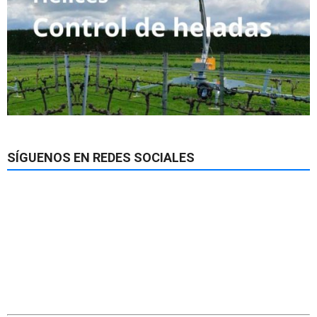
SÍGUENOS EN REDES SOCIALES