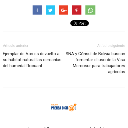
Artículo anterior
Artículo siguiente
Ejemplar de Vari es devuelto a
SNA y Cónsul de Bolivia buscan
su hábitat natural las cercanías
fomentar el uso de la Visa
del humedal Rocuant
Mercosur para trabajadores
agrícolas