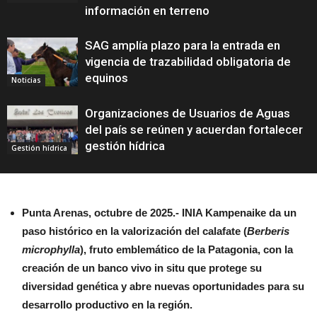
información en terreno
SAG amplía plazo para la entrada en
vigencia de trazabilidad obligatoria de
equinos
Noticias
Organizaciones de Usuarios de Aguas
del país se reúnen y acuerdan fortalecer
gestión hídrica
Gestión hídrica
Punta Arenas, octubre de 2025.- INIA Kampenaike da un
paso histórico en la valorización del calafate (
Berberis
microphylla
), fruto emblemático de la Patagonia, con la
creación de un banco vivo in situ que protege su
diversidad genética y abre nuevas oportunidades para su
desarrollo productivo en la región.