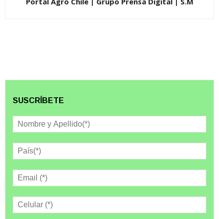
Portal Agro Chile | Grupo Prensa Digital | S.M
SUSCRÍBETE