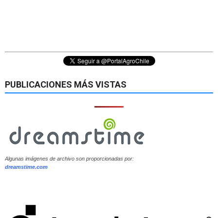
PUBLICACIONES MÁS VISTAS
Algunas imágenes de archivo son proporcionadas por:
dreamstime.com