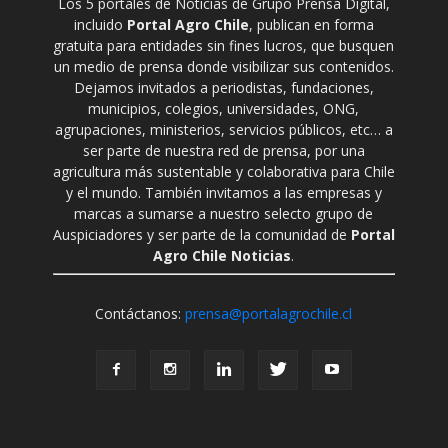
Los 5 portales de Noticias de Grupo Prensa Digital,
incluido
Portal Agro Chile
, publican en forma
gratuita para entidades sin fines lucros, que busquen
un medio de prensa donde visibilizar sus contenidos.
Dejamos invitados a periodistas, fundaciones,
municipios, colegios, universidades, ONG,
agrupaciones, ministerios, servicios públicos, etc… a
ser parte de nuestra red de prensa, por una
agricultura más sustentable y colaborativa para Chile
y el mundo. También invitamos a las empresas y
marcas a sumarse a nuestro selecto grupo de
Auspiciadores y ser parte de la comunidad de
Portal
Agro Chile Noticias
.
Contáctanos:
prensa@portalagrochile.cl