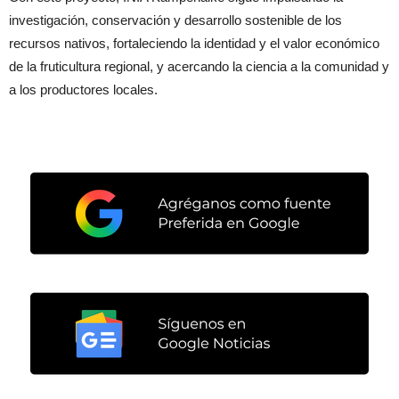
investigación, conservación y desarrollo sostenible de los
recursos nativos, fortaleciendo la identidad y el valor económico
de la fruticultura regional, y acercando la ciencia a la comunidad y
a los productores locales.