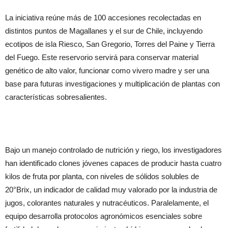
La iniciativa reúne más de 100 accesiones recolectadas en
distintos puntos de Magallanes y el sur de Chile, incluyendo
ecotipos de isla Riesco, San Gregorio, Torres del Paine y Tierra
del Fuego. Este reservorio servirá para conservar material
genético de alto valor, funcionar como vivero madre y ser una
base para futuras investigaciones y multiplicación de plantas con
características sobresalientes.
Bajo un manejo controlado de nutrición y riego, los investigadores
han identificado clones jóvenes capaces de producir hasta cuatro
kilos de fruta por planta, con niveles de sólidos solubles de
20°Brix, un indicador de calidad muy valorado por la industria de
jugos, colorantes naturales y nutracéuticos. Paralelamente, el
equipo desarrolla protocolos agronómicos esenciales sobre