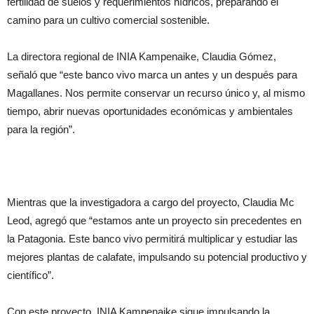
fertilidad de suelos y requerimientos hídricos, preparando el
camino para un cultivo comercial sostenible.
La directora regional de INIA Kampenaike, Claudia Gómez,
señaló que “este banco vivo marca un antes y un después para
Magallanes. Nos permite conservar un recurso único y, al mismo
tiempo, abrir nuevas oportunidades económicas y ambientales
para la región”.
Mientras que la investigadora a cargo del proyecto, Claudia Mc
Leod, agregó que “estamos ante un proyecto sin precedentes en
la Patagonia. Este banco vivo permitirá multiplicar y estudiar las
mejores plantas de calafate, impulsando su potencial productivo y
científico”.
Con este proyecto, INIA Kampenaike sigue impulsando la