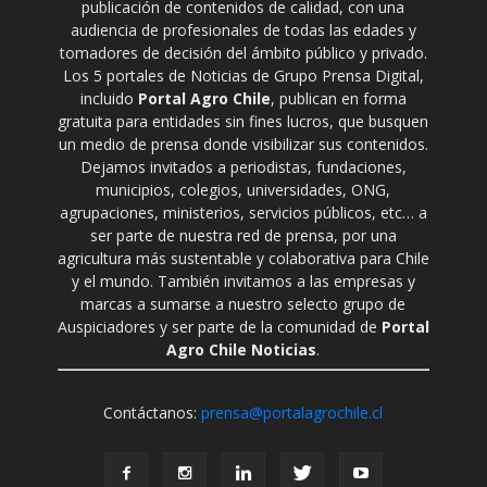
publicación de contenidos de calidad, con una
audiencia de profesionales de todas las edades y
tomadores de decisión del ámbito público y privado.
Los 5 portales de Noticias de Grupo Prensa Digital,
incluido
Portal Agro Chile
, publican en forma
gratuita para entidades sin fines lucros, que busquen
un medio de prensa donde visibilizar sus contenidos.
Dejamos invitados a periodistas, fundaciones,
municipios, colegios, universidades, ONG,
agrupaciones, ministerios, servicios públicos, etc… a
ser parte de nuestra red de prensa, por una
agricultura más sustentable y colaborativa para Chile
y el mundo. También invitamos a las empresas y
marcas a sumarse a nuestro selecto grupo de
Auspiciadores y ser parte de la comunidad de
Portal
Agro Chile Noticias
.
Contáctanos:
prensa@portalagrochile.cl