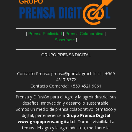
|
Prensa Publicidad
|
Prensa Colaborativa
|
Suscríbete
|
GRUPO PRENSA DIGITAL
Contacto Prensa: prensa@portalagrochile.cl | +569
4817 5372
Contacto Comercial: +569 4521 9061
Prensa y Difusión para el Agro y la agroindustria, sus
desafíos, innovación y desarrollo sustentable.
Somos un medio de prensa colaborativo, temático y
digital, perteneciente a
Grupo Prensa Digital
www.grupoprensadigital.cl
. Damos visibilidad a
temas del agro y la agroindustria, mediante la