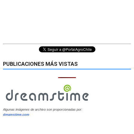
PUBLICACIONES MÁS VISTAS
Algunas imágenes de archivo son proporcionadas por:
dreamstime.com