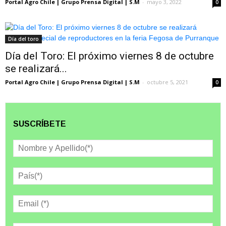
Portal Agro Chile | Grupo Prensa Digital | S.M
-
mayo 3, 2022
0
Día del toro
Día del Toro: El próximo viernes 8 de octubre
se realizará...
Portal Agro Chile | Grupo Prensa Digital | S.M
-
octubre 5, 2021
0
SUSCRÍBETE