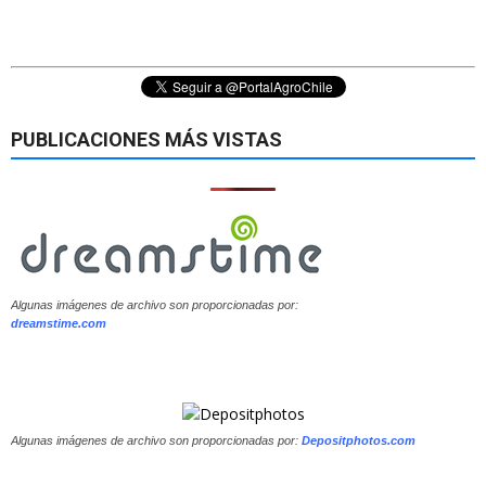
PUBLICACIONES MÁS VISTAS
Algunas imágenes de archivo son proporcionadas por:
dreamstime.com
Algunas imágenes de archivo son proporcionadas por:
Depositphotos.com