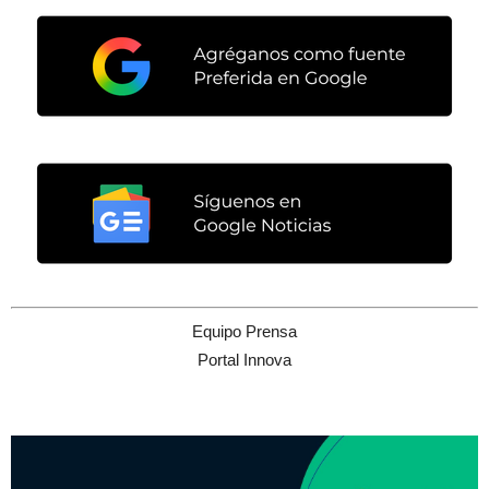
Equipo Prensa
Portal Innova