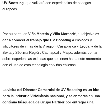
UV Boosting
, que validará con experiencias de bodegas
europeas.
Por su parte, en
Viña Matetic y Viña Morandé,
su objetivo
es
dar a conocer el trabajo que UV Boosting a
enólogos y
viticultores de viñas de la V región, Casablanca y Leyda; y de la
Sexta y Séptima Región, Cachapoal y Maipo; además contar
sobre experiencias exitosas que se tienen hasta este momento
con el uso de esta tecnología en viñas chilenas
La visita del Director Comercial de UV Boosting es un hito
para la Industria Vitivinícola nacional, y se enmarca en una
contínua búsqueda de Grupo Partner por entregar una