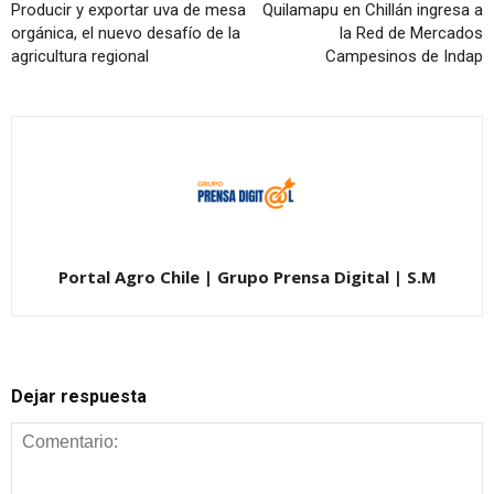
Producir y exportar uva de mesa
Quilamapu en Chillán ingresa a
orgánica, el nuevo desafío de la
la Red de Mercados
agricultura regional
Campesinos de Indap
Portal Agro Chile | Grupo Prensa Digital | S.M
Dejar respuesta