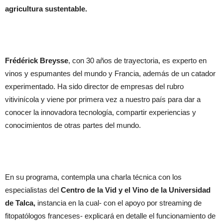
agricultura sustentable.
Frédérick Breysse
, con 30 años de trayectoria, es experto en
vinos y espumantes del mundo y Francia, además de un catador
experimentado. Ha sido director de empresas del rubro
vitivinícola y viene por primera vez a nuestro país para dar a
conocer la innovadora tecnología, compartir experiencias y
conocimientos de otras partes del mundo.
En su programa, contempla una charla técnica con los
especialistas del
Centro de la Vid y el Vino de la Universidad
de Talca,
instancia en la cual- con el apoyo por streaming de
fitopatólogos franceses- explicará en detalle el funcionamiento de