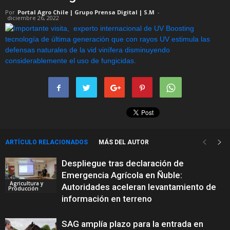
Por
Portal Agro Chile | Grupo Prensa Digital | S.M
-
diciembre 26, 2022
ARTÍCULO RELACIONADOS
MÁS DEL AUTOR
Despliegue tras declaración de
Emergencia Agrícola en Ñuble:
Agricultura y
Autoridades aceleran levantamiento de
Producción
información en terreno
SAG amplía plazo para la entrada en