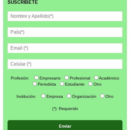
SUSCRÍBETE
Profesión:
Empresario
Profesional
Académico
Periodista
Estudiante
Otro
Institución:
Empresa
Organización
Otro
(*): Requerido