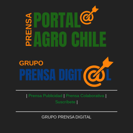
|
Prensa Publicidad
|
Prensa Colaborativa
|
Suscríbete
|
GRUPO PRENSA DIGITAL