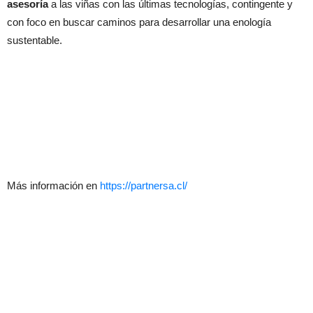
asesoría
a las viñas con las últimas tecnologías, contingente y
con foco en buscar caminos para desarrollar una enología
sustentable.
Más información en
https://partnersa.cl/