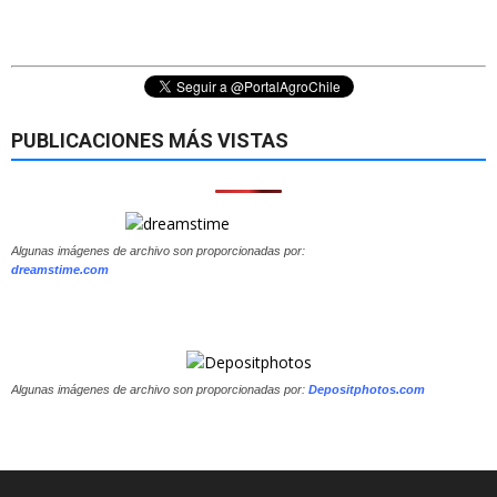
PUBLICACIONES MÁS VISTAS
Algunas imágenes de archivo son proporcionadas por:
dreamstime.com
Algunas imágenes de archivo son proporcionadas por:
Depositphotos.com