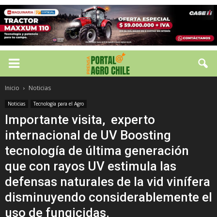
Inicio
Noticias
Noticias
Tecnología para el Agro
Importante visita, experto
internacional de UV Boosting
tecnología de última generación
que con rayos UV estimula las
defensas naturales de la vid vinífera
disminuyendo considerablemente el
uso de fungicidas.