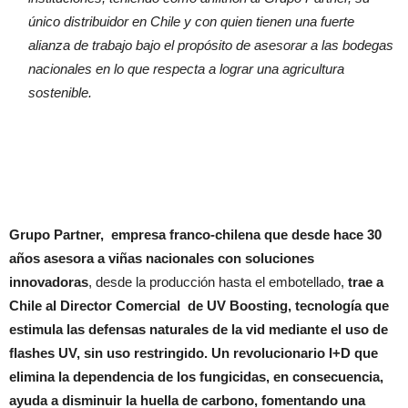
único distribuidor en Chile y con quien tienen una fuerte
alianza de trabajo bajo el propósito de asesorar a las bodegas
nacionales en lo que respecta a lograr una agricultura
sostenible.
Grupo Partner, empresa franco-chilena que desde hace 30
años asesora a viñas nacionales con soluciones
innovadoras
, desde la producción hasta el embotellado,
trae a
Chile al Director Comercial de UV Boosting, tecnología que
estimula las defensas naturales de la vid mediante el uso de
flashes UV, sin uso restringido. Un revolucionario I+D que
elimina la dependencia de los fungicidas, en consecuencia,
ayuda a disminuir la huella de carbono, fomentando una