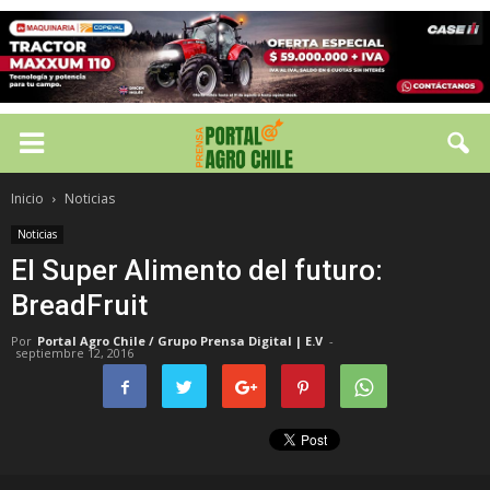
Inicio
Noticias
Noticias
El Super Alimento del futuro:
BreadFruit
Por
Portal Agro Chile / Grupo Prensa Digital | E.V
-
septiembre 12, 2016