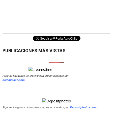
PUBLICACIONES MÁS VISTAS
Algunas imágenes de archivo son proporcionadas por:
dreamstime.com
Algunas imágenes de archivo son proporcionadas por:
Depositphotos.com