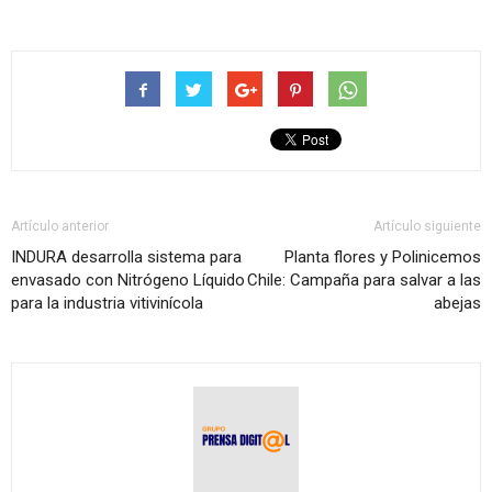
Artículo anterior
Artículo siguiente
INDURA desarrolla sistema para
Planta flores y Polinicemos
envasado con Nitrógeno Líquido
Chile: Campaña para salvar a las
para la industria vitivinícola
abejas