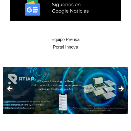
Equipo Prensa
Portal Innova