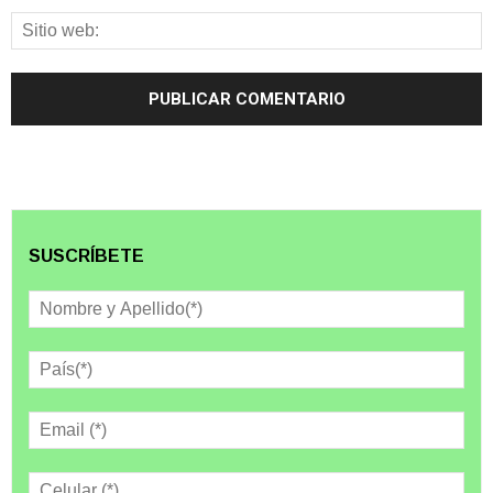
SUSCRÍBETE