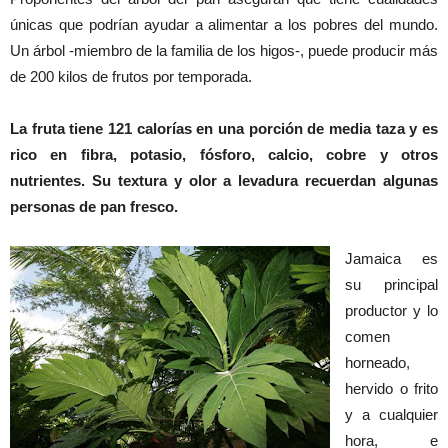
únicas que podrían ayudar a alimentar a los pobres del mundo.
Un árbol -miembro de la familia de los higos-, puede producir más
de 200 kilos de frutos por temporada.
La fruta tiene 121 calorías en una porción de media taza y es
rico en fibra, potasio, fósforo, calcio, cobre y otros
nutrientes. Su textura y olor a levadura recuerdan algunas
personas de pan fresco.
Jamaica es
su principal
productor y lo
comen
horneado,
hervido o frito
y a cualquier
hora, e