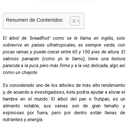
Resumen de Contenidos
El árbol de ‘breadfruit’ como se le llama en inglés, solo
sobrevive en países ultratropicales, es siempre verde, con
pocas ramas y puede crecer entre 60 y 100 pies de altura. El
sabroso panapén (como yo le llamo), tiene una textura
parecida a la yuca pero más firme y a la vez delicada, algo así
como un chayote
Es considerado uno de los árboles de más alto rendimiento
y, de acuerdo a investigadores, éste podría ayudar a aliviar el
hambre en el mundo. El árbol del pan o frutipan, es un
alimento notable, sus vainas son de gran tamaño y
espinosas por fuera, pero por dentro están llenas de
nutrientes y energía.