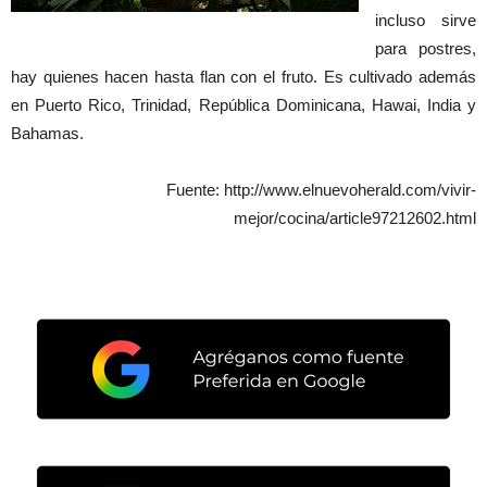
incluso sirve
para postres,
hay quienes hacen hasta flan con el fruto. Es cultivado además
en Puerto Rico, Trinidad, República Dominicana, Hawai, India y
Bahamas.
Fuente: http://www.elnuevoherald.com/vivir-
mejor/cocina/article97212602.html