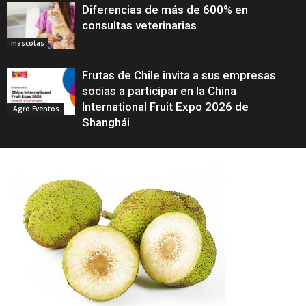
Diferencias de más de 600% en
consultas veterinarias
mascotas
Frutas de Chile invita a sus empresas
socias a participar en la China
International Fruit Expo 2026 de
Agro Eventos
Shanghái