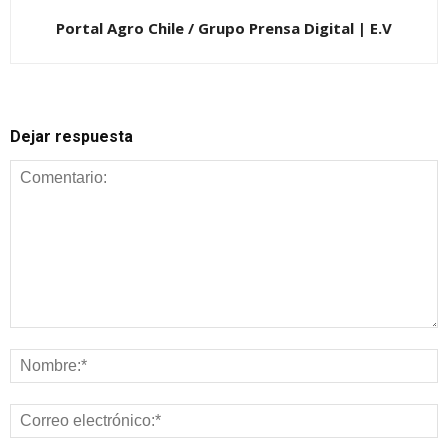
Portal Agro Chile / Grupo Prensa Digital | E.V
Dejar respuesta