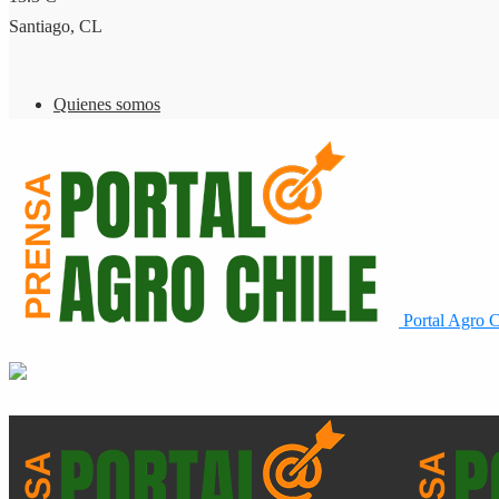
Santiago, CL
Quienes somos
Portal Agro C