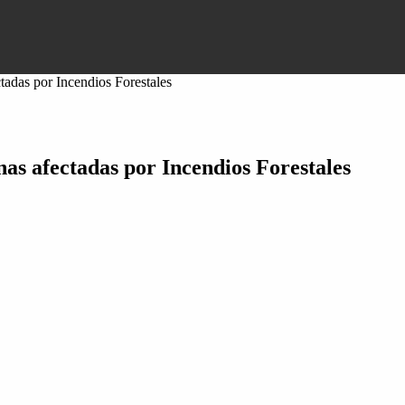
tadas por Incendios Forestales
nas afectadas por Incendios Forestales