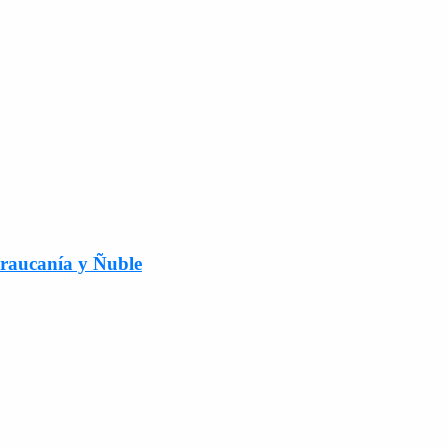
Araucanía y Ñuble