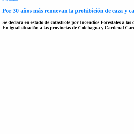
Por 30 años más renuevan la prohibición de caza y ca
Se declara en estado de catástrofe por Incendios Forestales a l
En igual situación a las provincias de Colchagua y Cardenal Car