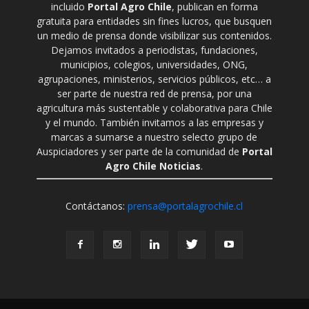
incluido
Portal Agro Chile
, publican en forma
gratuita para entidades sin fines lucros, que busquen
un medio de prensa donde visibilizar sus contenidos.
Dejamos invitados a periodistas, fundaciones,
municipios, colegios, universidades, ONG,
agrupaciones, ministerios, servicios públicos, etc… a
ser parte de nuestra red de prensa, por una
agricultura más sustentable y colaborativa para Chile
y el mundo. También invitamos a las empresas y
marcas a sumarse a nuestro selecto grupo de
Auspiciadores y ser parte de la comunidad de
Portal
Agro Chile Noticias
.
Contáctanos:
prensa@portalagrochile.cl