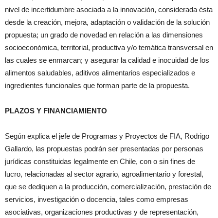
nivel de incertidumbre asociada a la innovación, considerada ésta
desde la creación, mejora, adaptación o validación de la solución
propuesta; un grado de novedad en relación a las dimensiones
socioeconómica, territorial, productiva y/o temática transversal en
las cuales se enmarcan; y asegurar la calidad e inocuidad de los
alimentos saludables, aditivos alimentarios especializados e
ingredientes funcionales que forman parte de la propuesta.
PLAZOS Y FINANCIAMIENTO
Según explica el jefe de Programas y Proyectos de
FIA
, Rodrigo
Gallardo, las propuestas podrán ser presentadas por personas
jurídicas constituidas legalmente en Chile, con o sin fines de
lucro, relacionadas al sector agrario, agroalimentario y forestal,
que se dediquen a la producción, comercialización, prestación de
servicios, investigación o docencia, tales como empresas
asociativas, organizaciones productivas y de representación,