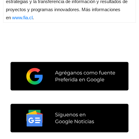
estrategias y la transferencia de información y resultados de
proyectos y programas innovadores. Más informaciones
en
www.
fia
.cl
.