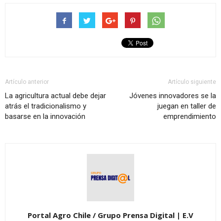
Artículo anterior
Artículo siguiente
La agricultura actual debe dejar
Jóvenes innovadores se la
atrás el tradicionalismo y
juegan en taller de
basarse en la innovación
emprendimiento
Portal Agro Chile / Grupo Prensa Digital | E.V