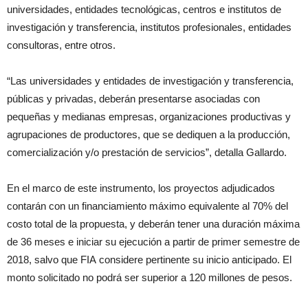
universidades, entidades tecnológicas, centros e institutos de
investigación y transferencia, institutos profesionales, entidades
consultoras, entre otros.
“Las universidades y entidades de investigación y transferencia,
públicas y privadas, deberán presentarse asociadas con
pequeñas y medianas empresas, organizaciones productivas y
agrupaciones de productores, que se dediquen a la producción,
comercialización y/o prestación de servicios”, detalla Gallardo.
En el marco de este instrumento, los proyectos adjudicados
contarán con un financiamiento máximo equivalente al 70% del
costo total de la propuesta, y deberán tener una duración máxima
de 36 meses e iniciar su ejecución a partir de primer semestre de
2018, salvo que
FIA
considere pertinente su inicio anticipado. El
monto solicitado no podrá ser superior a 120 millones de pesos.