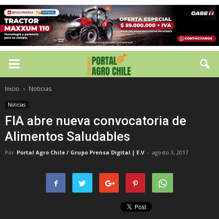
Inicio
Noticias
Noticias
FIA abre nueva convocatoria de
Alimentos Saludables
Por
Portal Agro Chile / Grupo Prensa Digital | E.V
-
agosto 3, 2017