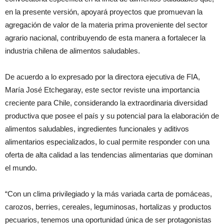
en la presente versión, apoyará proyectos que promuevan la
agregación de valor de la materia prima proveniente del sector
agrario nacional, contribuyendo de esta manera a fortalecer la
industria chilena de alimentos saludables.
De acuerdo a lo expresado por la directora ejecutiva de
FIA
,
María José Etchegaray, este sector reviste una importancia
creciente para Chile, considerando la extraordinaria diversidad
productiva que posee el país y su potencial para la elaboración de
alimentos saludables, ingredientes funcionales y aditivos
alimentarios especializados, lo cual permite responder con una
oferta de alta calidad a las tendencias alimentarias que dominan
el mundo.
“Con un clima privilegiado y la más variada carta de pomáceas,
carozos, berries, cereales, leguminosas, hortalizas y productos
pecuarios, tenemos una oportunidad única de ser protagonistas