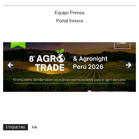
Equipo Prensa
Portal Innova
ETIQUETAS
FIA