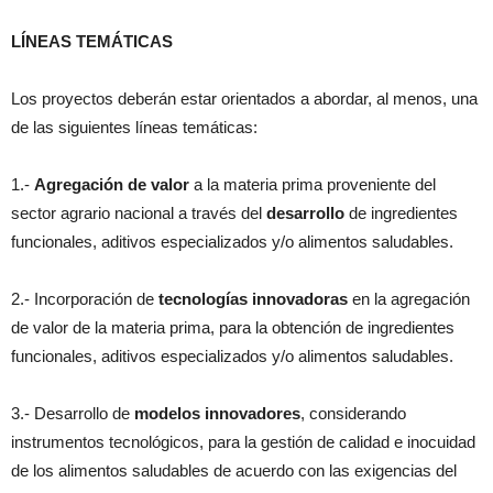
LÍNEAS TEMÁTICAS
Los proyectos deberán estar orientados a abordar, al menos, una
de las siguientes líneas temáticas:
1.-
Agregación de valor
a la materia prima proveniente del
sector agrario nacional a través del
desarrollo
de ingredientes
funcionales, aditivos especializados y/o alimentos saludables.
2.- Incorporación de
tecnologías innovadoras
en la agregación
de valor de la materia prima, para la obtención de ingredientes
funcionales, aditivos especializados y/o alimentos saludables.
3.- Desarrollo de
modelos innovadores
, considerando
instrumentos tecnológicos, para la gestión de calidad e inocuidad
de los alimentos saludables de acuerdo con las exigencias del