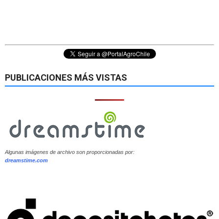
PUBLICACIONES MÁS VISTAS
Algunas imágenes de archivo son proporcionadas por:
dreamstime.com