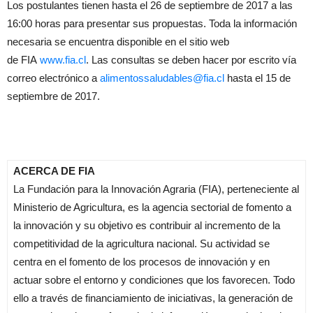
Los postulantes tienen hasta el 26 de septiembre de 2017 a las
16:00 horas para presentar sus propuestas. Toda la información
necesaria se encuentra disponible en el sitio web
de
FIA
www.
fia
.cl
. Las consultas se deben hacer por escrito vía
correo electrónico a
alimentossaludables@
fia
.cl
hasta el 15 de
septiembre de 2017.
ACERCA DE
FIA
La Fundación para la Innovación Agraria (
FIA
), perteneciente al
Ministerio de Agricultura, es la agencia sectorial de fomento a
la innovación y su objetivo es contribuir al incremento de la
competitividad de la agricultura nacional. Su actividad se
centra en el fomento de los procesos de innovación y en
actuar sobre el entorno y condiciones que los favorecen. Todo
ello a través de financiamiento de iniciativas, la generación de