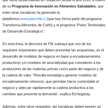
de su
Programa de Innovación en Alimentos Saludables
, que
entre otras iniciativas ha generado la
plataforma
www.piaschile.cl
(que hoy forma parte del programa
Transforma Alimentos de Corfo) y el programa “Polos Territoriales
de Desarrollo Estratégico”.
En esta línea, la directora de
FIA
subraya que uno de los
requisitos importantes que deben presentar las propuestas, es el
desarrollo de modelos de negocio en base a encadenamientos
productivos y/o modelos de asociatividad que consideren a los
productores de las materias primas como parte del negocio y de
la cadena de valor. “Resulta estratégico generar modelos de
encadenamiento virtuosos, que permitan hacer sustentable el
negocio y adecuar rápidamente la cadena productiva a los
cambios que presente la demanda”, explica Etchegaray.
Además, entre otros requisitos, las iniciativas deben poseer un