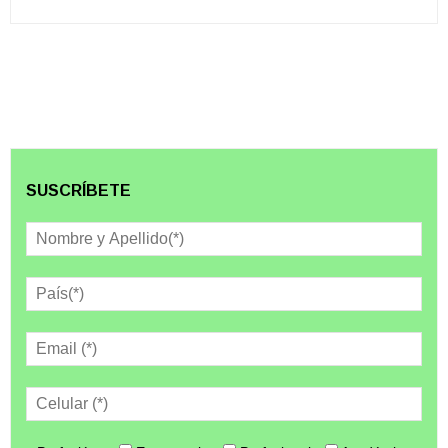
SUSCRÍBETE