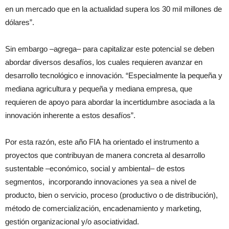
en un mercado que en la actualidad supera los 30 mil millones de
dólares”.
Sin embargo –agrega– para capitalizar este potencial se deben
abordar diversos desafíos, los cuales requieren avanzar en
desarrollo tecnológico e innovación. “Especialmente la pequeña y
mediana agricultura y pequeña y mediana empresa, que
requieren de apoyo para abordar la incertidumbre asociada a la
innovación inherente a estos desafíos”.
Por esta razón, este año
FIA
ha orientado el instrumento a
proyectos que contribuyan de manera concreta al desarrollo
sustentable –económico, social y ambiental– de estos
segmentos, incorporando innovaciones ya sea a nivel de
producto, bien o servicio, proceso (productivo o de distribución),
método de comercialización, encadenamiento y marketing,
gestión organizacional y/o asociatividad.