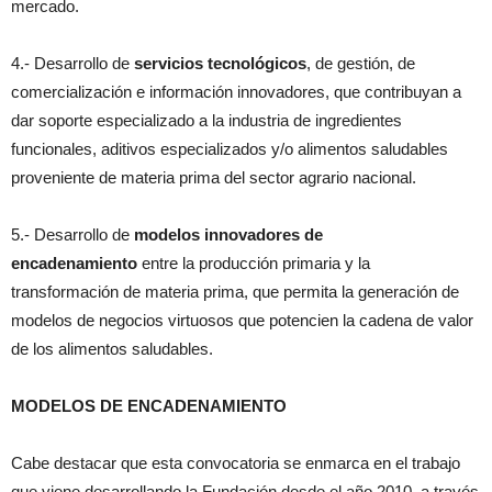
mercado.
4.- Desarrollo de
servicios tecnológicos
, de gestión, de
comercialización e información innovadores, que contribuyan a
dar soporte especializado a la industria de ingredientes
funcionales, aditivos especializados y/o alimentos saludables
proveniente de materia prima del sector agrario nacional.
5.- Desarrollo de
modelos innovadores de
encadenamiento
entre la producción primaria y la
transformación de materia prima, que permita la generación de
modelos de negocios virtuosos que potencien la cadena de valor
de los alimentos saludables.
MODELOS DE ENCADENAMIENTO
Cabe destacar que esta convocatoria se enmarca en el trabajo
que viene desarrollando la Fundación desde el año 2010, a través