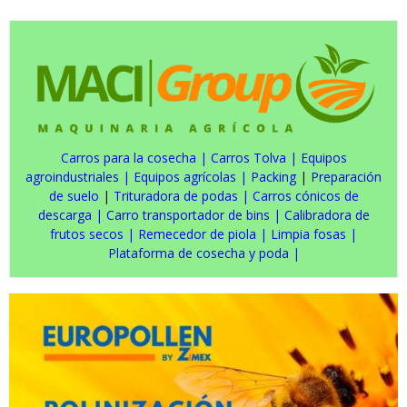
Carros para la cosecha
|
Carros Tolva
|
Equipos
agroindustriales
|
Equipos agrícolas
|
Packing
|
Preparación
de suelo
|
Trituradora de podas
|
Carros cónicos de
descarga
|
Carro transportador de bins
|
Calibradora de
frutos secos
|
Remecedor de piola
|
Limpia fosas
|
Plataforma de cosecha y poda
|