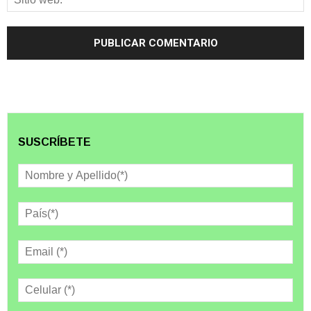
SUSCRÍBETE