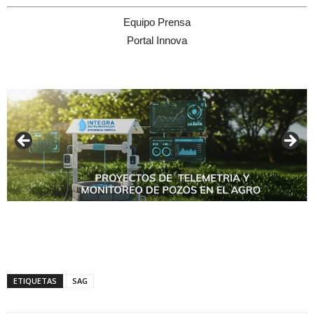
Equipo Prensa
Portal Innova
ETIQUETAS
SAG