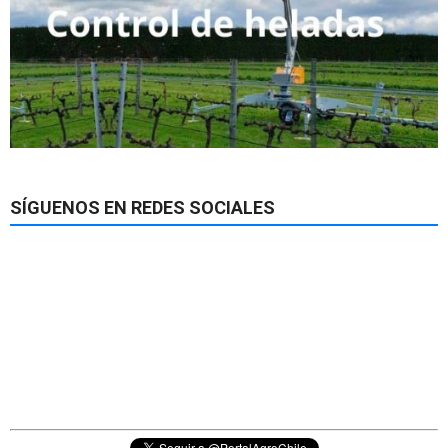
SÍGUENOS EN REDES SOCIALES