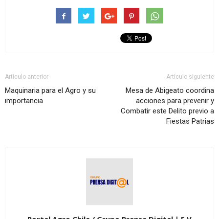
Artículo anterior
Artículo siguiente
Maquinaria para el Agro y su
Mesa de Abigeato coordina
importancia
acciones para prevenir y
Combatir este Delito previo a
Fiestas Patrias