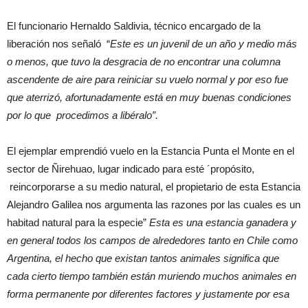
El funcionario Hernaldo Saldivia, técnico encargado de la
liberación nos señaló “
Este es un juvenil de un año y medio más
o menos, que tuvo la desgracia de no encontrar una columna
ascendente de aire para reiniciar su vuelo normal y por eso fue
que aterrizó, afortunadamente está en muy buenas condiciones
por lo que procedimos a libéralo”.
El ejemplar emprendió vuelo en la Estancia Punta el Monte en el
sector de Ñirehuao, lugar indicado para esté ´propósito,
reincorporarse a su medio natural, el propietario de esta Estancia
Alejandro Galilea nos argumenta las razones por las cuales es un
habitad natural para la especie”
Esta es una estancia ganadera y
en general todos los campos de alrededores tanto en Chile como
Argentina, el hecho que existan tantos animales significa que
cada cierto tiempo también están muriendo muchos animales en
forma permanente por diferentes factores y justamente por esa