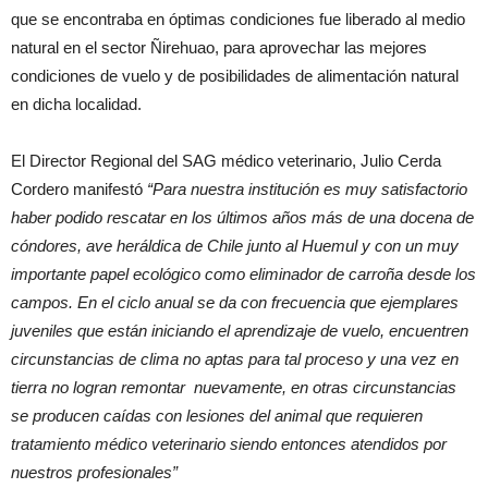
que se encontraba en óptimas condiciones fue liberado al medio
natural en el sector Ñirehuao, para aprovechar las mejores
condiciones de vuelo y de posibilidades de alimentación natural
en dicha localidad.
El Director Regional del SAG médico veterinario, Julio Cerda
Cordero manifestó
“Para nuestra institución es muy satisfactorio
haber podido rescatar en los últimos años más de una docena de
cóndores, ave heráldica de Chile junto al Huemul y con un muy
importante papel ecológico como eliminador de carroña desde los
campos. En el ciclo anual se da con frecuencia que ejemplares
juveniles que están iniciando el aprendizaje de vuelo, encuentren
circunstancias de clima no aptas para tal proceso y una vez en
tierra no logran remontar nuevamente, en otras circunstancias
se producen caídas con lesiones del animal que requieren
tratamiento médico veterinario siendo entonces atendidos por
nuestros profesionales”