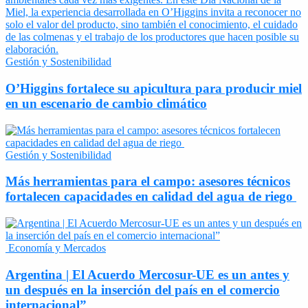
Gestión y Sostenibilidad
O’Higgins fortalece su apicultura para producir miel
en un escenario de cambio climático
Gestión y Sostenibilidad
Más herramientas para el campo: asesores técnicos
fortalecen capacidades en calidad del agua de riego
Economía y Mercados
Argentina | El Acuerdo Mercosur-UE es un antes y
un después en la inserción del país en el comercio
internacional”