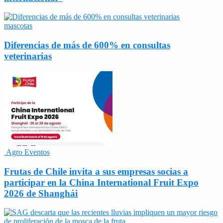
mascotas
Diferencias de más de 600% en consultas
veterinarias
Agro Eventos
Frutas de Chile invita a sus empresas socias a
participar en la China International Fruit Expo
2026 de Shanghái