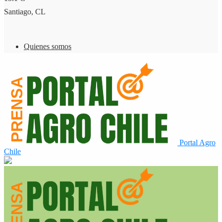
Santiago, CL
Quienes somos
Portal Agro
Chile