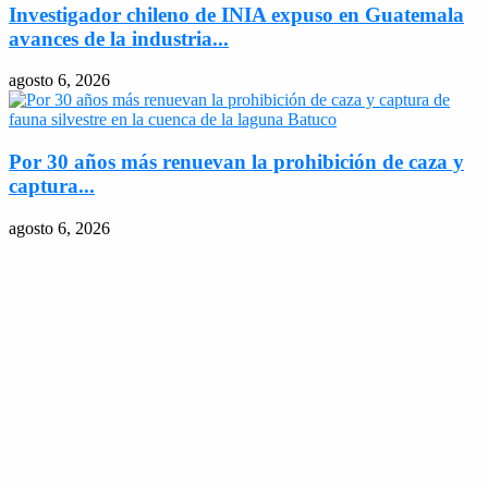
Investigador chileno de INIA expuso en Guatemala
avances de la industria...
agosto 6, 2026
Por 30 años más renuevan la prohibición de caza y
captura...
agosto 6, 2026