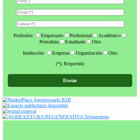
Profesión:
Empresario
Profesional
Académico
Periodista
Estudiante
Otro
Institución:
Empresa
Organización
Otro
(*): Requerido