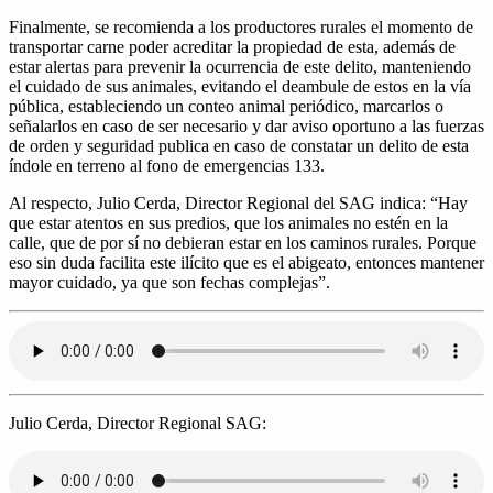
Finalmente, se recomienda a los productores rurales el momento de
transportar carne poder acreditar la propiedad de esta, además de
estar alertas para prevenir la ocurrencia de este delito, manteniendo
el cuidado de sus animales, evitando el deambule de estos en la vía
pública, estableciendo un conteo animal periódico, marcarlos o
señalarlos en caso de ser necesario y dar aviso oportuno a las fuerzas
de orden y seguridad publica en caso de constatar un delito de esta
índole en terreno al fono de emergencias 133.
Al respecto, Julio Cerda, Director Regional del SAG indica: “Hay
que estar atentos en sus predios, que los animales no estén en la
calle, que de por sí no debieran estar en los caminos rurales. Porque
eso sin duda facilita este ilícito que es el abigeato, entonces mantener
mayor cuidado, ya que son fechas complejas”.
Julio Cerda, Director Regional SAG: