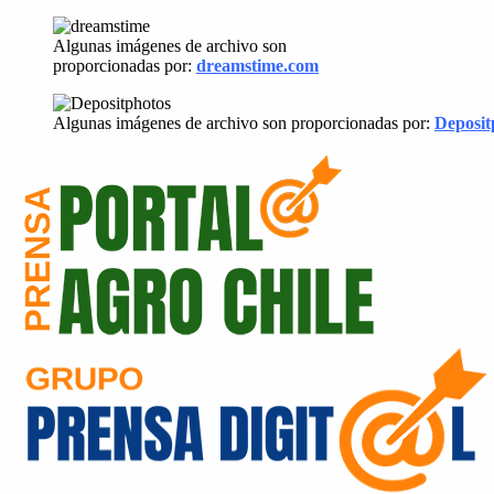
Algunas imágenes de archivo son
proporcionadas por:
dreamstime.com
Algunas imágenes de archivo son proporcionadas por:
Deposit