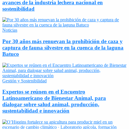
avances de la industria lechera nacional en
sostenibilidad
Noticias
Por 30 años más renuevan la prohibición de caza y
captura de fauna silvestre en la cuenca de la laguna
Batuco
Gestión y Sostenibilidad
Expertos se reúnen en el Encuentro
Latinoamericano de Bienestar Animal, para
dialogar sobre salud animal, producción,
sustentabilidad e innovación