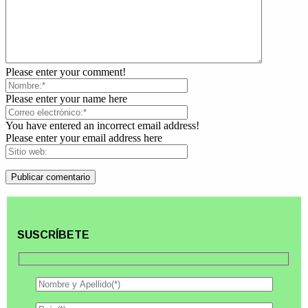
Please enter your comment!
Please enter your name here
You have entered an incorrect email address!
Please enter your email address here
SUSCRÍBETE