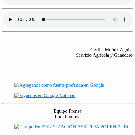
Cecilia Muñoz Águila
Servicio Agrícola y Ganadero
Equipo Prensa
Portal Innova