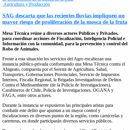
Agricultura y Producción
SAG descarta que las recientes lluvias impliquen un
mayor riesgo de proliferación de la mosca de la fruta
Mesa Técnica reúne a diversos actores Públicos y Privados,
para coordinar acciones de Fiscalización, Inteligencia Policial e
Información con la comunidad, para la prevención y control del
Robo de Animales.
Frente a esta situación los servicios del Agro encabezan una
instancia público-privada conformando una Mesa Técnica contra el
Abigeato, compuesta por el Seremi de Agricultura, Salud,
Transportes, Gobernaciones Provinciales, Servicio de Impuestos
Internos, Fiscalía Regional, la Brigadas Investigadoras de Delitos
Contra el Medioambiente (de la Policía de Investigaciones),
Carabineros de Chile, Policía de Investigaciones, OGANA y
FAGA, entre otros actores.
Durante la instancia se expusieron las principales aristas para
combatir este delito que apuntan a un mayor control y
fiscalizaciones en diversos puntos de la región, como carnicerías y
carreteras, en donde participarán diversos servicios públicos.