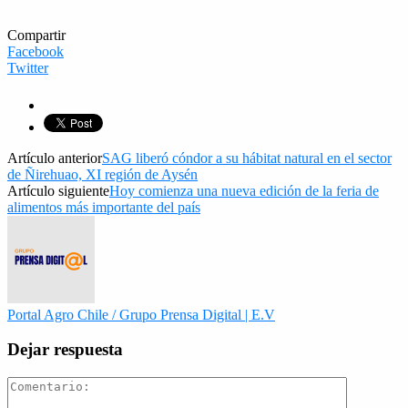
Compartir
Facebook
Twitter
Artículo anterior
SAG liberó cóndor a su hábitat natural en el sector
de Ñirehuao, XI región de Aysén
Artículo siguiente
Hoy comienza una nueva edición de la feria de
alimentos más importante del país
Portal Agro Chile / Grupo Prensa Digital | E.V
Dejar respuesta