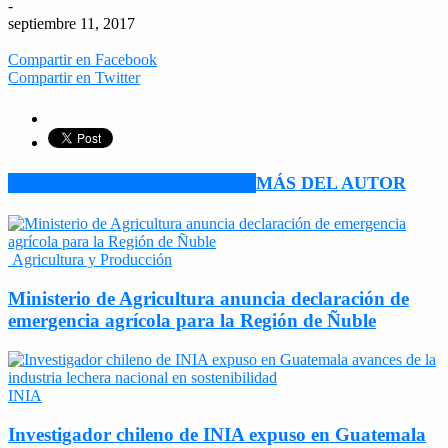
-
septiembre 11, 2017
Compartir en Facebook
Compartir en Twitter
ARTÍCULO RELACIONADOS
MÁS DEL AUTOR
Agricultura y Producción
Ministerio de Agricultura anuncia declaración de
emergencia agrícola para la Región de Ñuble
INIA
Investigador chileno de INIA expuso en Guatemala