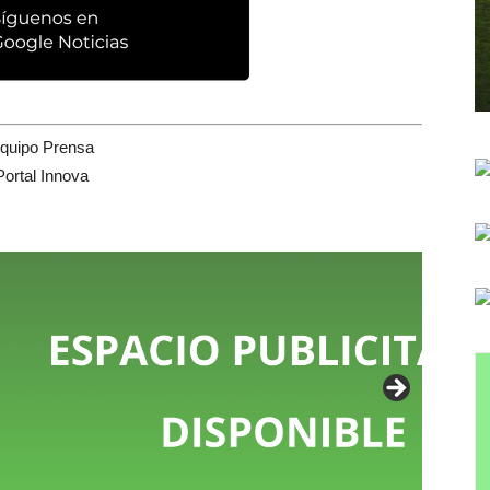
quipo Prensa
Portal Innova