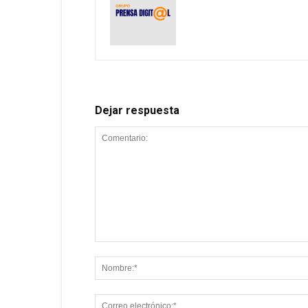
Dejar respuesta