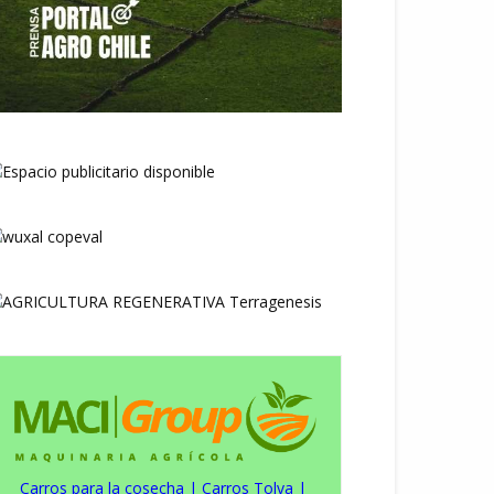
Carros para la cosecha
|
Carros Tolva
|