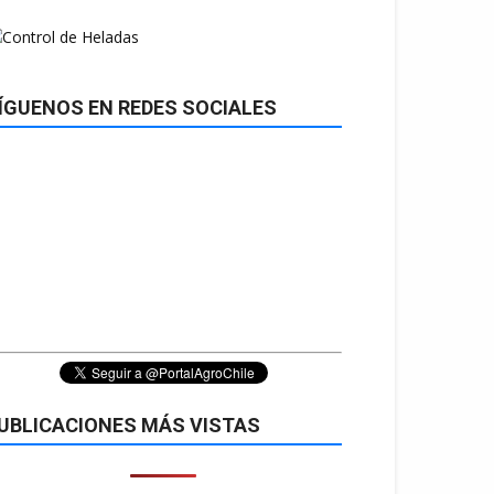
ÍGUENOS EN REDES SOCIALES
UBLICACIONES MÁS VISTAS