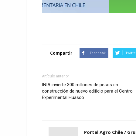
Compartir
Facebook
Twitte
Artículo anterior
INIA invierte 300 millones de pesos en
construcción de nuevo edificio para el Centro
Experimental Huasco
Portal Agro Chile / Gru