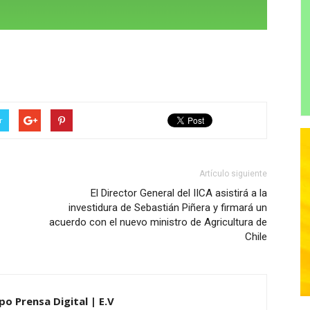
r
Artículo siguiente
El Director General del IICA asistirá a la
investidura de Sebastián Piñera y firmará un
acuerdo con el nuevo ministro de Agricultura de
Chile
po Prensa Digital | E.V