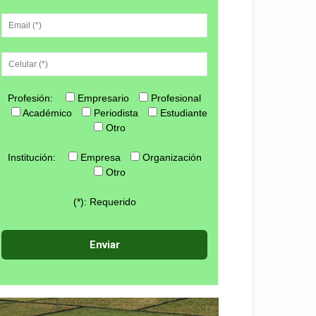
Profesión:
Empresario
Profesional
Académico
Periodista
Estudiante
Otro
Institución:
Empresa
Organización
Otro
(*): Requerido