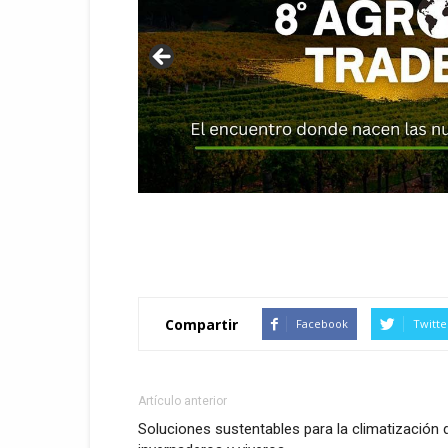
Compartir
Facebook
Twitte
Artículo anterior
Soluciones sustentables para la climatización 