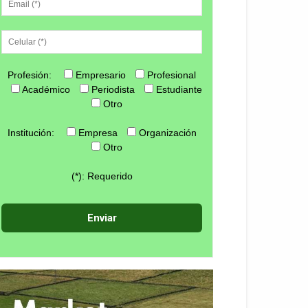
Profesión:
Empresario
Profesional
Académico
Periodista
Estudiante
Otro
Institución:
Empresa
Organización
Otro
(*): Requerido