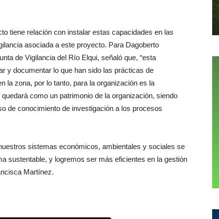
o tiene relación con instalar estas capacidades en las
gilancia asociada a este proyecto. Para Dagoberto
unta de Vigilancia del Río Elqui, señaló que, “esta
rar y documentar lo que han sido las prácticas de
 la zona, por lo tanto, para la organización es la
 quedará como un patrimonio de la organización, siendo
aso de conocimiento de investigación a los procesos
e nuestros sistemas económicos, ambientales y sociales se
ma sustentable, y logremos ser más eficientes en la gestión
ncisca Martínez.