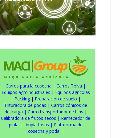
Carros para la cosecha
|
Carros Tolva
|
Equipos agroindustriales
|
Equipos agrícolas
|
Packing
|
Preparación de suelo
|
Trituradora de podas
|
Carros cónicos de
descarga
|
Carro transportador de bins
|
Calibradora de frutos secos
|
Remecedor de
piola
|
Limpia fosas
|
Plataforma de
cosecha y poda
|