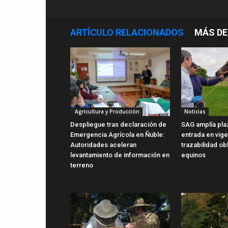
ARTÍCULO RELACIONADOS
MÁS DE
Agricultura y Producción
Noticias
Despliegue tras declaración de
SAG amplía pla
Emergencia Agrícola en Ñuble:
entrada en vig
Autoridades aceleran
trazabilidad ob
levantamiento de información en
equinos
terreno