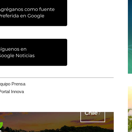
quipo Prensa
Portal Innova