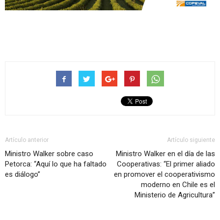
Artículo anterior
Artículo siguiente
Ministro Walker sobre caso
Ministro Walker en el día de las
Petorca: “Aquí lo que ha faltado
Cooperativas: “El primer aliado
es diálogo”
en promover el cooperativismo
moderno en Chile es el
Ministerio de Agricultura”