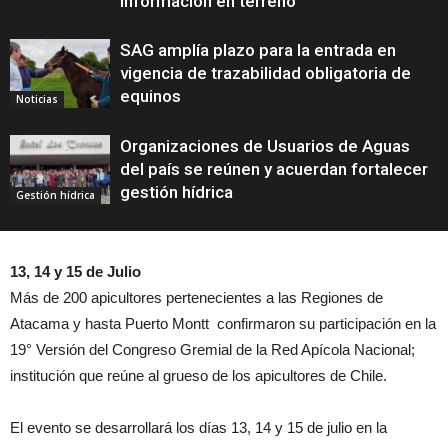
información en terreno
SAG amplía plazo para la entrada en
vigencia de trazabilidad obligatoria de
equinos
Noticias
Organizaciones de Usuarios de Aguas
del país se reúnen y acuerdan fortalecer
gestión hídrica
Gestión hídrica
13, 14 y 15 de Julio
Más de 200 apicultores pertenecientes a las Regiones de
Atacama y hasta Puerto Montt confirmaron su participación en la
19° Versión del Congreso Gremial de la Red Apícola Nacional;
institución que reúne al grueso de los apicultores de Chile.
El evento se desarrollará los días 13, 14 y 15 de julio en la