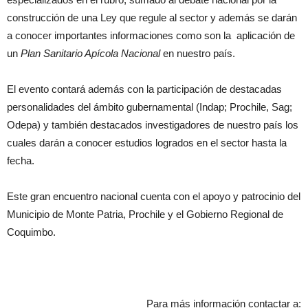
construcción de una Ley que regule al sector y además se darán
a conocer importantes informaciones como son la aplicación de
un
Plan Sanitario Apícola Nacional
en nuestro país.
El evento contará además con la participación de destacadas
personalidades del ámbito gubernamental (Indap; Prochile, Sag;
Odepa) y también destacados investigadores de nuestro país los
cuales darán a conocer estudios logrados en el sector hasta la
fecha.
Este gran encuentro nacional cuenta con el apoyo y patrocinio del
Municipio de Monte Patria, Prochile y el Gobierno Regional de
Coquimbo.
Para más información contactar a: