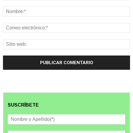
SUSCRÍBETE