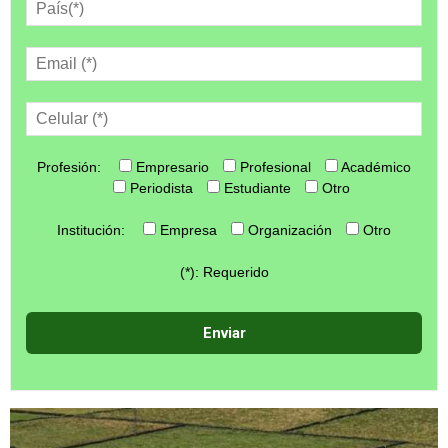
Profesión:
Empresario
Profesional
Académico
Periodista
Estudiante
Otro
Institución:
Empresa
Organización
Otro
(*): Requerido