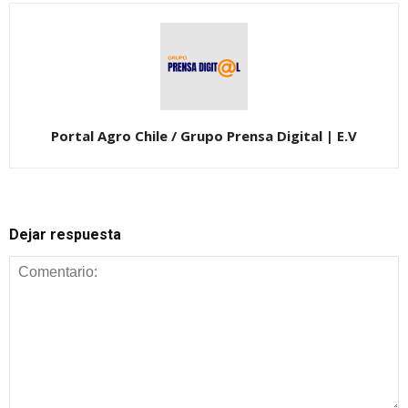
Portal Agro Chile / Grupo Prensa Digital | E.V
Dejar respuesta