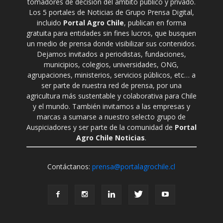
tomadores de decisión del ámbito público y privado.
Los 5 portales de Noticias de Grupo Prensa Digital,
incluido
Portal Agro Chile
, publican en forma
gratuita para entidades sin fines lucros, que busquen
un medio de prensa donde visibilizar sus contenidos.
Dejamos invitados a periodistas, fundaciones,
municipios, colegios, universidades, ONG,
agrupaciones, ministerios, servicios públicos, etc… a
ser parte de nuestra red de prensa, por una
agricultura más sustentable y colaborativa para Chile
y el mundo. También invitamos a las empresas y
marcas a sumarse a nuestro selecto grupo de
Auspiciadores y ser parte de la comunidad de
Portal
Agro Chile Noticias
.
Contáctanos:
prensa@portalagrochile.cl