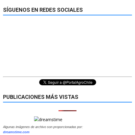
SÍGUENOS EN REDES SOCIALES
PUBLICACIONES MÁS VISTAS
Algunas imágenes de archivo son proporcionadas por:
dreamstime.com