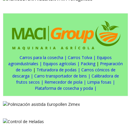
Carros para la cosecha
|
Carros Tolva
|
Equipos
agroindustriales
|
Equipos agrícolas
|
Packing
|
Preparación
de suelo
|
Trituradora de podas
|
Carros cónicos de
descarga
|
Carro transportador de bins
|
Calibradora de
frutos secos
|
Remecedor de piola
|
Limpia fosas
|
Plataforma de cosecha y poda
|