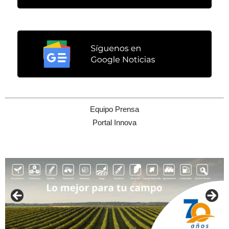
Equipo Prensa
Portal Innova