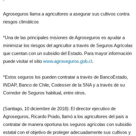
Agroseguros llama a agricultores a asegurar sus cultivos contra
riesgos climáticos
*Una de las principales misiones de Agroseguros es ayudar a
minimizar los riesgos del agricultor a través de Seguros Agrícolas
que cuentan con un subsidio del Estado. Para mayor información
puede visitar el sitio
www.agroseguros.gob.cl
.
*Estos seguros los pueden contratar a través de BancoEstado,
INDAP, Banco de Chile, Codesser de la SNA y a través de su
Corredor de Seguros habitual, entre otros.
(Santiago, 10 diciembre de 2018): El director ejecutivo de
Agroseguros, Ricardo Prado, llamó a los agricultores del país a
contratar de manera oportuna los seguros agrícolas con subsidio
estatal con el objetivo de proteger adecuadamente sus cultivos y