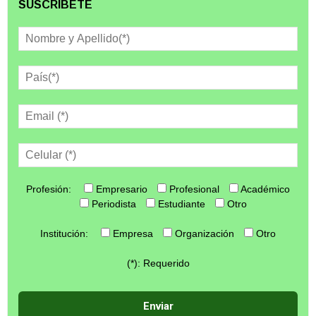
SUSCRÍBETE
Profesión:
Empresario
Profesional
Académico
Periodista
Estudiante
Otro
Institución:
Empresa
Organización
Otro
(*): Requerido