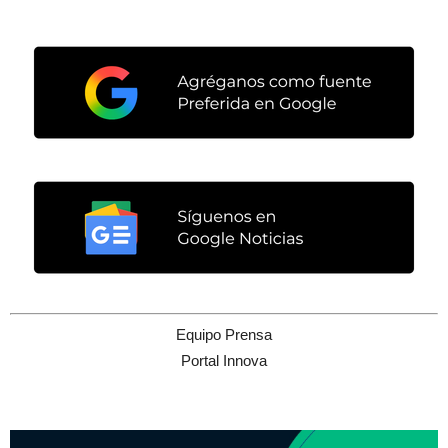
Equipo Prensa
Portal Innova