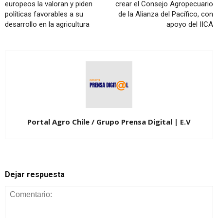
europeos la valoran y piden
crear el Consejo Agropecuario
políticas favorables a su
de la Alianza del Pacífico, con
desarrollo en la agricultura
apoyo del IICA
Portal Agro Chile / Grupo Prensa Digital | E.V
Dejar respuesta