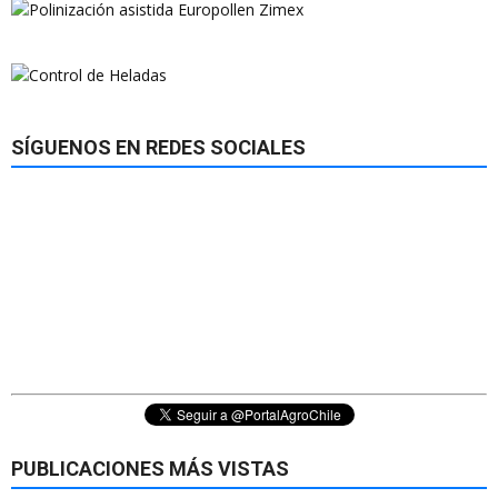
SÍGUENOS EN REDES SOCIALES
PUBLICACIONES MÁS VISTAS