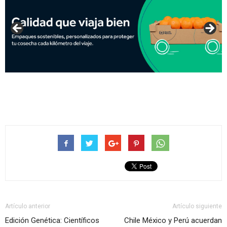
Artículo anterior
Artículo siguiente
Edición Genética: Científicos
Chile México y Perú acuerdan