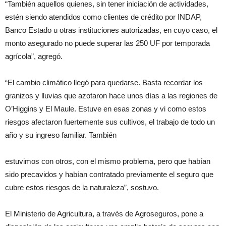
“También aquellos quienes, sin tener iniciación de actividades,
estén siendo atendidos como clientes de crédito por INDAP,
Banco Estado u otras instituciones autorizadas, en cuyo caso, el
monto asegurado no puede superar las 250 UF por temporada
agrícola”, agregó.
“El cambio climático llegó para quedarse. Basta recordar los
granizos y lluvias que azotaron hace unos días a las regiones de
O’Higgins y El Maule. Estuve en esas zonas y vi como estos
riesgos afectaron fuertemente sus cultivos, el trabajo de todo un
año y su ingreso familiar. También
estuvimos con otros, con el mismo problema, pero que habían
sido precavidos y habían contratado previamente el seguro que
cubre estos riesgos de la naturaleza”, sostuvo.
El Ministerio de Agricultura, a través de Agroseguros, pone a