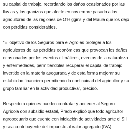
su capital de trabajo, recordando los daños ocasionados por las
lluvias y los granizos que afectó en noviembre pasado a los
agricultores de las regiones de O’Higgins y del Maule que los dejó
con pérdidas considerables.
“El objetivo de los Seguros para el Agro es proteger a los
agricultores de las pérdidas económicas que provocan los daños
ocasionados por los eventos climáticos, eventos de la naturaleza
y enfermedades, permitiéndoles recuperar el capital de trabajo
invertido en la materia asegurada y de esta forma mejorar su
estabilidad financiera permitiendo la continuidad del agricultor y su
grupo familiar en la actividad productiva”, precisó.
Respecto a quienes pueden contratar y acceder al Seguro
Agrícola con subsidio estatal, Prado explicó que todo agricultor
agropecuario que cuente con iniciación de actividades ante el SII
y sea contribuyente del impuesto al valor agregado (IVA).