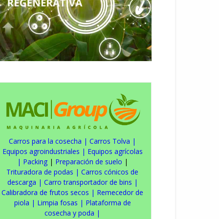
Carros para la cosecha
|
Carros Tolva
|
Equipos agroindustriales
|
Equipos agrícolas
|
Packing
|
Preparación de suelo
|
Trituradora de podas
|
Carros cónicos de
descarga
|
Carro transportador de bins
|
Calibradora de frutos secos
|
Remecedor de
piola
|
Limpia fosas
|
Plataforma de
cosecha y poda
|