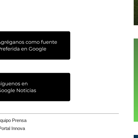
quipo Prensa
Portal Innova