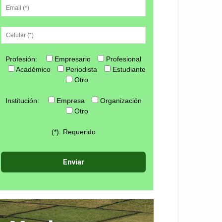
Profesión:
Empresario
Profesional
Académico
Periodista
Estudiante
Otro
Institución:
Empresa
Organización
Otro
(*): Requerido