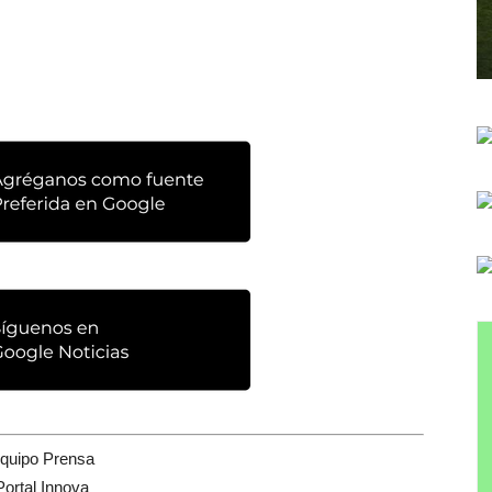
quipo Prensa
Portal Innova