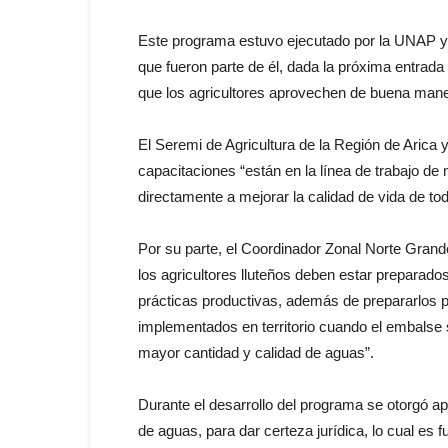
Este programa estuvo ejecutado por la UNAP y f
que fueron parte de él, dada la próxima entrada
que los agricultores aprovechen de buena mane
El Seremi de Agricultura de la Región de Arica 
capacitaciones “están en la línea de trabajo de
directamente a mejorar la calidad de vida de tod
Por su parte, el Coordinador Zonal Norte Grand
los agricultores lluteños deben estar preparado
prácticas productivas, además de prepararlos p
implementados en territorio cuando el embalse 
mayor cantidad y calidad de aguas”.
Durante el desarrollo del programa se otorgó a
de aguas, para dar certeza jurídica, lo cual es f