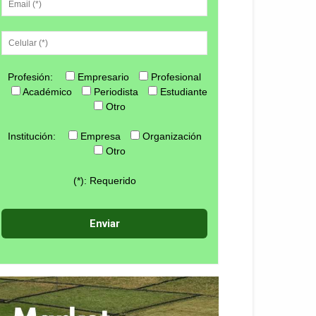
Profesión:
Empresario
Profesional
Académico
Periodista
Estudiante
Otro
Institución:
Empresa
Organización
Otro
(*): Requerido