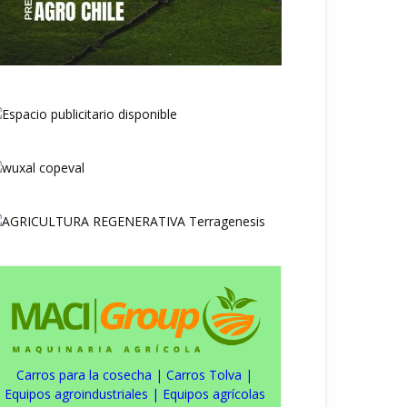
Carros para la cosecha
|
Carros Tolva
|
Equipos agroindustriales
|
Equipos agrícolas