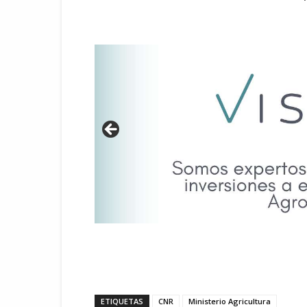
ETIQUETAS
CNR
Ministerio Agricultura