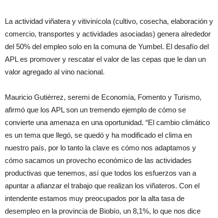
La actividad viñatera y vitivinícola (cultivo, cosecha, elaboración y
comercio, transportes y actividades asociadas) genera alrededor
del 50% del empleo solo en la comuna de Yumbel. El desafío del
APL es promover y rescatar el valor de las cepas que le dan un
valor agregado al vino nacional.
Mauricio Gutiérrez, seremi de Economía, Fomento y Turismo,
afirmó que los APL son un tremendo ejemplo de cómo se
convierte una amenaza en una oportunidad. “El cambio climático
es un tema que llegó, se quedó y ha modificado el clima en
nuestro país, por lo tanto la clave es cómo nos adaptamos y
cómo sacamos un provecho económico de las actividades
productivas que tenemos, así que todos los esfuerzos van a
apuntar a afianzar el trabajo que realizan los viñateros. Con el
intendente estamos muy preocupados por la alta tasa de
desempleo en la provincia de Biobío, un 8,1%, lo que nos dice