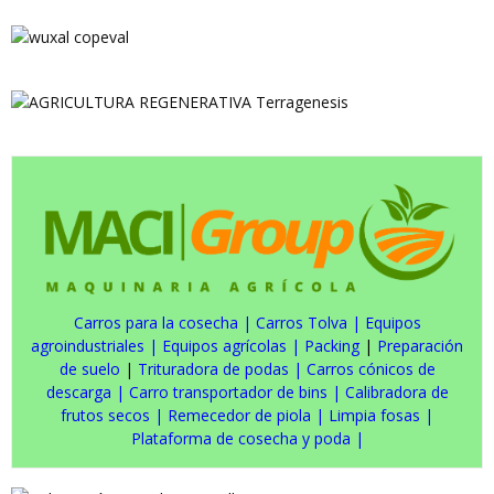
Carros para la cosecha
|
Carros Tolva
|
Equipos
agroindustriales
|
Equipos agrícolas
|
Packing
|
Preparación
de suelo
|
Trituradora de podas
|
Carros cónicos de
descarga
|
Carro transportador de bins
|
Calibradora de
frutos secos
|
Remecedor de piola
|
Limpia fosas
|
Plataforma de cosecha y poda
|