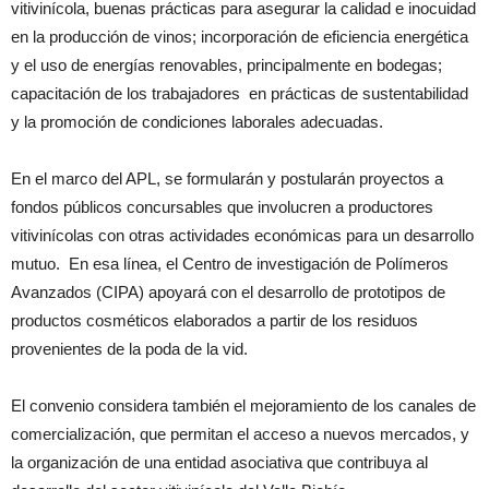
vitivinícola, buenas prácticas para asegurar la calidad e inocuidad
en la producción de vinos; incorporación de eficiencia energética
y el uso de energías renovables, principalmente en bodegas;
capacitación de los trabajadores en prácticas de sustentabilidad
y la promoción de condiciones laborales adecuadas.
En el marco del APL, se formularán y postularán proyectos a
fondos públicos concursables que involucren a productores
vitivinícolas con otras actividades económicas para un desarrollo
mutuo. En esa línea, el Centro de investigación de Polímeros
Avanzados (CIPA) apoyará con el desarrollo de prototipos de
productos cosméticos elaborados a partir de los residuos
provenientes de la poda de la vid.
El convenio considera también el mejoramiento de los canales de
comercialización, que permitan el acceso a nuevos mercados, y
la organización de una entidad asociativa que contribuya al