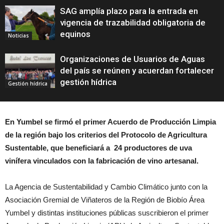
SAG amplía plazo para la entrada en
vigencia de trazabilidad obligatoria de
equinos
Noticias
Organizaciones de Usuarios de Aguas
del país se reúnen y acuerdan fortalecer
gestión hídrica
Gestión hídrica
En Yumbel se firmó el primer Acuerdo de Producción Limpia
de la región bajo los criterios del Protocolo de Agricultura
Sustentable, que beneficiará a 24 productores de uva
vinífera
vinculados con la fabricación de vino artesanal.
La Agencia de Sustentabilidad y Cambio Climático junto con la
Asociación Gremial de Viñateros de la Región de Biobío Área
Yumbel y distintas instituciones públicas suscribieron el primer