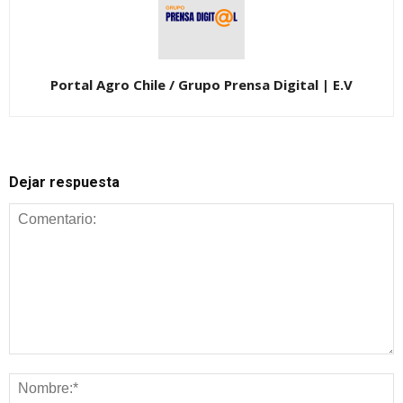
Portal Agro Chile / Grupo Prensa Digital | E.V
Dejar respuesta