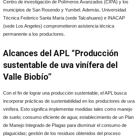
Centro de investigación de Polímeros Avanzados (CIPA) y los
municipios de San Rosendo y Yumbel. Además, Universidad
Técnica Federico Santa María (sede Talcahuano) e INACAP
(sede Los Angeles) comprometieron asistencia técnica
permanente a los productores.
Alcances del APL “Producción
sustentable de uva vinífera del
Valle Biobío”
Con el fin de lograr una producción sustentable, el APL busca
incorporar prácticas de sustentabilidad en los productores de uva
vinífera. Esto significa implementar medidas tales como manejo
de suelo; consumo eficiente de agua; establecimiento de un Plan
de Manejo Integrado de Plagas para disminuir el consumo de
plaguicidas; gestión de los residuos obtenidos del proceso