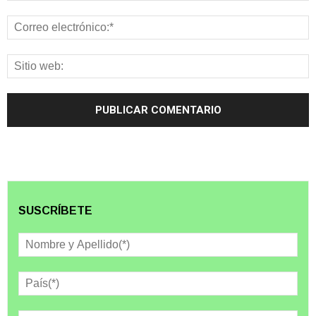
SUSCRÍBETE