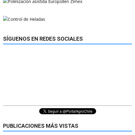
SÍGUENOS EN REDES SOCIALES
PUBLICACIONES MÁS VISTAS