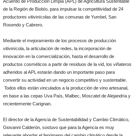
Acuerdo de Producción Limpia (APL) de Agricultura Sustentable
de la Región de Biobío, para impulsar la competitividad de 24
productores vitivinícolas de las comunas de Yumbel, San
Rosendo y Cabrero.
Mediante el mejoramiento de los procesos de producción
vitivinícola, la articulación de redes, la incorporación de
innovación en la comercialización, hasta el desarrollo de
productos cosméticos a partir de residuos de la vid, los viñateros
adheridos al APL estarán dando un importante paso para
convertir su actividad en un negocio competitivo y sustentable.
Todos ellos están vinculados a la producción de vino artesanal,
en base a las cepas Uva País, Malbec, Moscatel de Alejandría y
recientemente Carignan.
El director de la Agencia de Sustentabilidad y Cambio Climático,
Giovanni Calderón, sostuvo que para la Agencia es muy
relevante abordar el fenómeno del cambio climático desde la