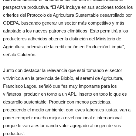
perspectiva productiva. “El APL incluye en sus acciones todos los
criterios del Protocolo de Agricultura Sustentable desarrollado por
ODEPA, buscando generar un sector más competitivo y más
adaptado a los nuevos patrones climáticos. Esto permitirá a los
productores adheridos obtener la distinción del Ministerio de
Agricultura, además de la certificación en Producción Limpia”,
señaló Calderón.
Junto con destacar la relevancia que está tomando el sector
vitivinícola en la provincia de Biobío, el seremi de Agricultura,
Francisco Lagos, señaló que “es muy importante para los
viñateros producir en torno a un APL, inserto en todo lo que es
desarrollo sustentable. Producir con menos pesticidas,
protegiendo el medio ambiente, con leyes laborales justas, van a
poder competir mucho mejor a nivel nacional e internacional,
porque le van a estar dando valor agregado al origen de sus
productos”.