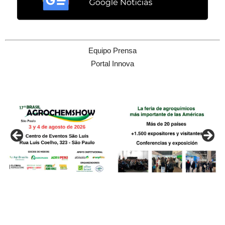
Equipo Prensa
Portal Innova