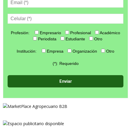
Profesión:
Empresario
Profesional
Académico
Periodista
Estudiante
Otro
Institución:
Empresa
Organización
Otro
(*): Requerido