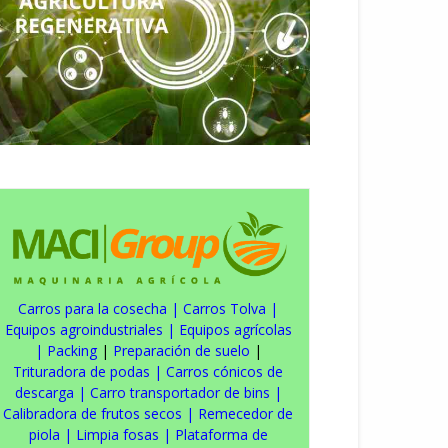
Carros para la cosecha
|
Carros Tolva
|
Equipos agroindustriales
|
Equipos agrícolas
|
Packing
|
Preparación de suelo
|
Trituradora de podas
|
Carros cónicos de
descarga
|
Carro transportador de bins
|
Calibradora de frutos secos
|
Remecedor de
piola
|
Limpia fosas
|
Plataforma de