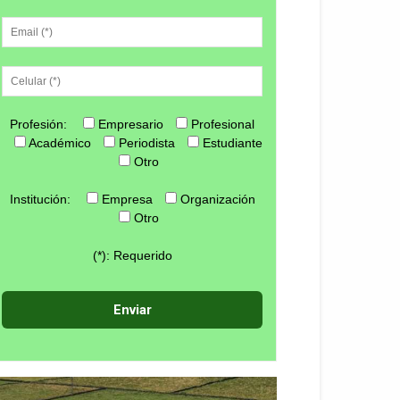
Profesión:
Empresario
Profesional
Académico
Periodista
Estudiante
Otro
Institución:
Empresa
Organización
Otro
(*): Requerido