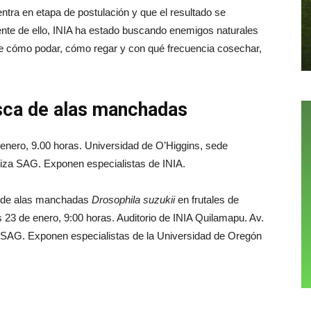
ntra en etapa de postulación y que el resultado se
te de ello, INIA ha estado buscando enemigos naturales
bre cómo podar, cómo regar y con qué frecuencia cosechar,
sca de alas manchadas
 enero, 9.00 horas. Universidad de O’Higgins, sede
iza SAG. Exponen especialistas de INIA.
a de alas manchadas
Drosophila suzukii
en frutales de
 23 de enero, 9:00 horas. Auditorio de INIA Quilamapu. Av.
 SAG. Exponen especialistas de la Universidad de Oregón