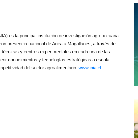
IA) es la principal institución de investigación agropecuaria
, con presencia nacional de Arica a Magallanes, a través de
 técnicas y centros experimentales en cada una de las
ferir conocimientos y tecnologías estratégicas a escala
mpetitividad del sector agroalimentario.
www.inia.cl