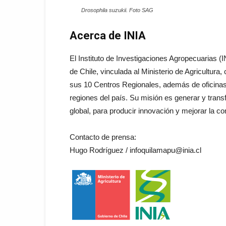
Drosophila suzukii. Foto SAG
Acerca de INIA
El Instituto de Investigaciones Agropecuarias (IN
de Chile, vinculada al Ministerio de Agricultura
sus 10 Centros Regionales, además de oficinas
regiones del país. Su misión es generar y trans
global, para producir innovación y mejorar la co
Contacto de prensa:
Hugo Rodríguez / infoquilamapu@inia.cl