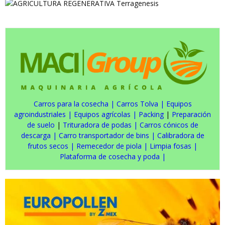
Carros para la cosecha
|
Carros Tolva
|
Equipos
agroindustriales
|
Equipos agrícolas
|
Packing
|
Preparación
de suelo
|
Trituradora de podas
|
Carros cónicos de
descarga
|
Carro transportador de bins
|
Calibradora de
frutos secos
|
Remecedor de piola
|
Limpia fosas
|
Plataforma de cosecha y poda
|