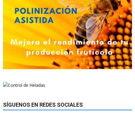
SÍGUENOS EN REDES SOCIALES