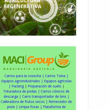
Carros para la cosecha
|
Carros Tolva
|
Equipos agroindustriales
|
Equipos agrícolas
|
Packing
|
Preparación de suelo
|
Trituradora de podas
|
Carros cónicos de
descarga
|
Carro transportador de bins
|
Calibradora de frutos secos
|
Remecedor de
piola
|
Limpia fosas
|
Plataforma de