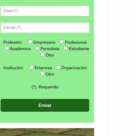
Profesión:
Empresario
Profesional
Académico
Periodista
Estudiante
Otro
Institución:
Empresa
Organización
Otro
(*): Requerido