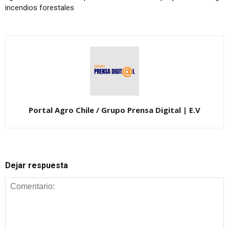
incendios forestales
Portal Agro Chile / Grupo Prensa Digital | E.V
Dejar respuesta