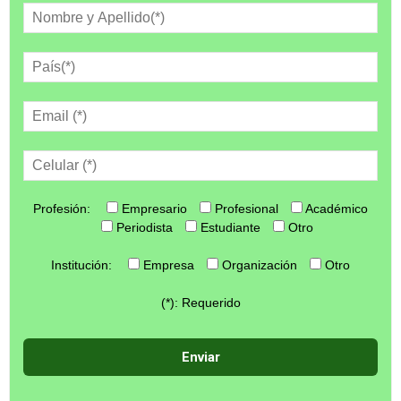
Profesión:
Empresario
Profesional
Académico
Periodista
Estudiante
Otro
Institución:
Empresa
Organización
Otro
(*): Requerido