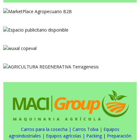
Carros para la cosecha
|
Carros Tolva
|
Equipos
agroindustriales
|
Equipos agrícolas
|
Packing
|
Preparación