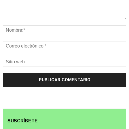
SUSCRÍBETE