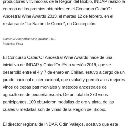
productores vitivinícolas de la Región del Biobío, INDAP realizó la
entrega de los premios obtenidos en el Concurso Catad’Or
Ancestral Wine Awards 2019, el martes 12 de febrero, en el
restaurante “La Sazón de Conce”, en Concepción.
Catad’Or Ancestral Wine Awards 2019
Medallas Plata
El Concurso Catad’Or Ancestral Wine Awards nace de una
iniciativa de INDAP y Catad’Or. Esta versión 2019, que se
desarrolló entre el 4 y 7 de enero en Chillán, estuvo a cargo de un
jurado nacional e internacional, que evaluó y premió a los mejores
vinos de cepas patrimoniales y métodos ancestrales de
agricultores de pequeña escala. De un total de 270 vinos
participantes, 100 obtuvieron medallas de oro y plata, de las
cuales 6 medallas son de viñas de la Región del Biobío.
El director regional de INDAP, Odín Vallejos, sostuvo que este