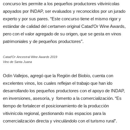
concurso les permite a los pequeños productores vitivinícolas
apoyados por INDAP, ser evaluados y reconocidos por un jurado
experto y por sus pares. “Este concurso tiene el mismo rigor y
estándar de calidad del certamen original Catad’Or Wine Awards,
pero con el valor agregado de su origen, que se gesta en vinos
patrimoniales y de pequeños productores”.
Catad’Or Ancestral Wine Awards 2019
Vino de Santa Juana
Odín Vallejos, agregó que la Región del Biobío, cuenta con
excelentes vinos, los cuales reflejan el trabajo que han ido
desarrollando los pequeños productores con el apoyo de INDAP,
en inversiones, asesoría, y fomento a la comercialización. “Es
tiempo de fortalecer el posicionamiento de la producción
vitivinícola regional, gestionando más espacios para la
comercialización directa y vinculándolo con el turismo rural”.