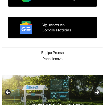
Equipo Prensa
Portal Innova