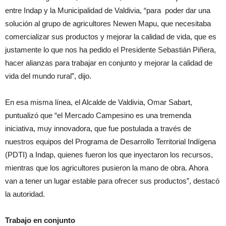
entre Indap y la Municipalidad de Valdivia, “para poder dar una
solución al grupo de agricultores Newen Mapu, que necesitaba
comercializar sus productos y mejorar la calidad de vida, que es
justamente lo que nos ha pedido el Presidente Sebastián Piñera,
hacer alianzas para trabajar en conjunto y mejorar la calidad de
vida del mundo rural”, dijo.
En esa misma línea, el Alcalde de Valdivia, Omar Sabart,
puntualizó que “el Mercado Campesino es una tremenda
iniciativa, muy innovadora, que fue postulada a través de
nuestros equipos del Programa de Desarrollo Territorial Indígena
(PDTI) a Indap, quienes fueron los que inyectaron los recursos,
mientras que los agricultores pusieron la mano de obra. Ahora
van a tener un lugar estable para ofrecer sus productos”, destacó
la autoridad.
Trabajo en conjunto