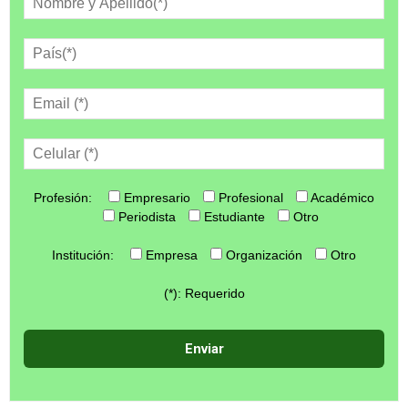
Profesión:
Empresario
Profesional
Académico
Periodista
Estudiante
Otro
Institución:
Empresa
Organización
Otro
(*): Requerido