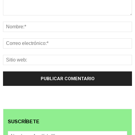
SUSCRÍBETE