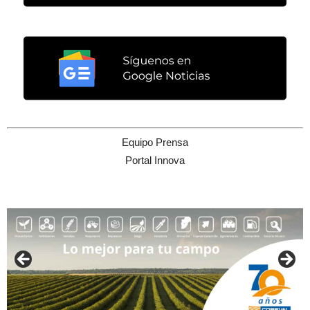
Equipo Prensa
Portal Innova