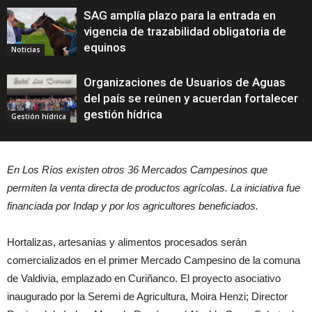
SAG amplía plazo para la entrada en
vigencia de trazabilidad obligatoria de
equinos
Noticias
Organizaciones de Usuarios de Aguas
del país se reúnen y acuerdan fortalecer
gestión hídrica
Gestión hídrica
En Los Ríos existen otros 36 Mercados Campesinos que
permiten la venta directa de productos agrícolas. La iniciativa fue
financiada por Indap y por los agricultores beneficiados.
Hortalizas, artesanías y alimentos procesados serán
comercializados en el primer Mercado Campesino de la comuna
de Valdivia, emplazado en Curiñanco. El proyecto asociativo
inaugurado por la Seremi de Agricultura, Moira Henzi; Director