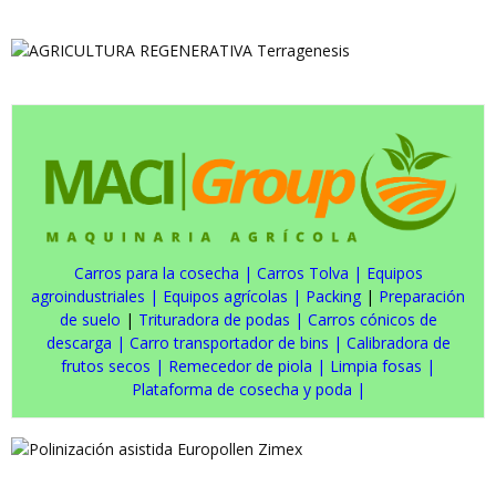
Carros para la cosecha
|
Carros Tolva
|
Equipos
agroindustriales
|
Equipos agrícolas
|
Packing
|
Preparación
de suelo
|
Trituradora de podas
|
Carros cónicos de
descarga
|
Carro transportador de bins
|
Calibradora de
frutos secos
|
Remecedor de piola
|
Limpia fosas
|
Plataforma de cosecha y poda
|