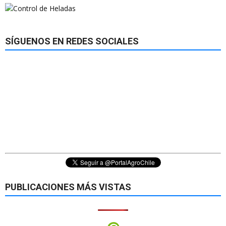
SÍGUENOS EN REDES SOCIALES
PUBLICACIONES MÁS VISTAS