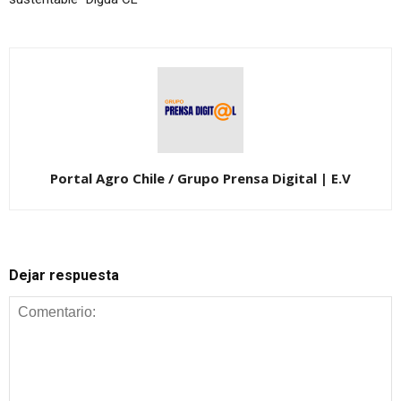
Portal Agro Chile / Grupo Prensa Digital | E.V
Dejar respuesta