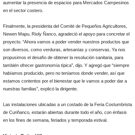
aumentar la presencia de espacios para Mercados Campesinos
en el sector costero.
Finalmente, la presidenta del Comité de Pequeños Agricultores,
Newen Mapu, Rioly Ñanco, agradeció el apoyo para concretar el
proyecto. “Ahora vamos a poder vender nuestros productos que
son diversos, como verduras, artesanías y conservas. Ya nos
propusimos el desafío de obtener la resolución sanitaria, para
también ofrecer gastronomía típica”, dijo. Y agregó que “siempre
habíamos producido, pero no teníamos donde vender, así que
estamos contentos por el bienestar que le vamos a poder dar a
nuestras familias”, explicó la dirigente.
Las instalaciones ubicadas a un costado de la Feria Costumbrista
de Curiñanco, estarán abiertas durante todo el año, con énfasis
en los fines de semana, feriados y temporada estival.