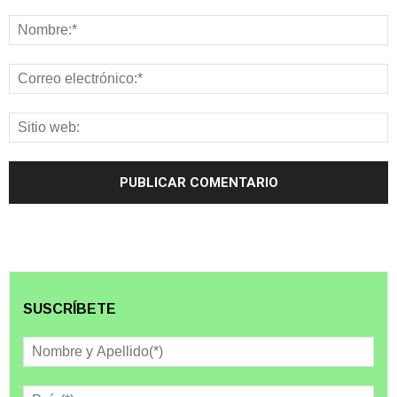
SUSCRÍBETE