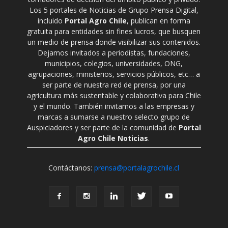
Los 5 portales de Noticias de Grupo Prensa Digital,
incluido
Portal Agro Chile
, publican en forma
gratuita para entidades sin fines lucros, que busquen
un medio de prensa donde visibilizar sus contenidos.
Dejamos invitados a periodistas, fundaciones,
municipios, colegios, universidades, ONG,
agrupaciones, ministerios, servicios públicos, etc… a
ser parte de nuestra red de prensa, por una
agricultura más sustentable y colaborativa para Chile
y el mundo. También invitamos a las empresas y
marcas a sumarse a nuestro selecto grupo de
Auspiciadores y ser parte de la comunidad de
Portal
Agro Chile Noticias
.
Contáctanos:
prensa@portalagrochile.cl