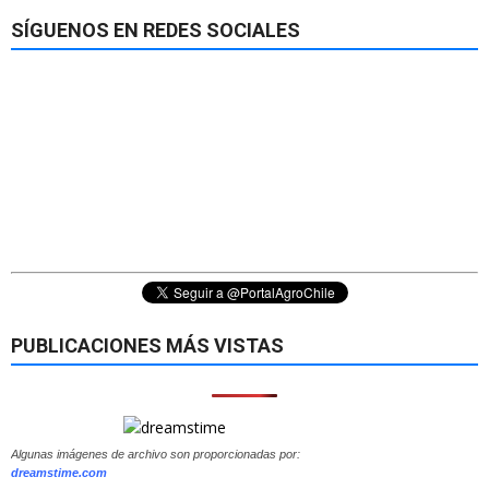
SÍGUENOS EN REDES SOCIALES
PUBLICACIONES MÁS VISTAS
Algunas imágenes de archivo son proporcionadas por:
dreamstime.com