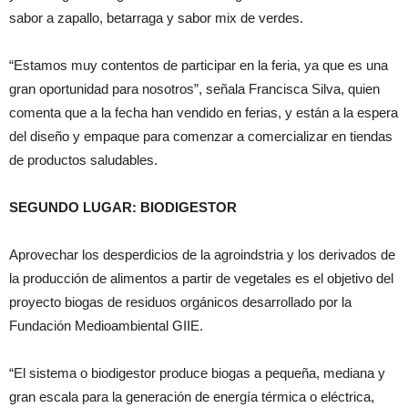
sabor a zapallo, betarraga y sabor mix de verdes.
“Estamos muy contentos de participar en la feria, ya que es una
gran oportunidad para nosotros”, señala Francisca Silva, quien
comenta que a la fecha han vendido en ferias, y están a la espera
del diseño y empaque para comenzar a comercializar en tiendas
de productos saludables.
SEGUNDO LUGAR: BIODIGESTOR
Aprovechar los desperdicios de la agroindstria y los derivados de
la producción de alimentos a partir de vegetales es el objetivo del
proyecto biogas de residuos orgánicos desarrollado por la
Fundación Medioambiental GIIE.
“El sistema o biodigestor produce biogas a pequeña, mediana y
gran escala para la generación de energía térmica o eléctrica,