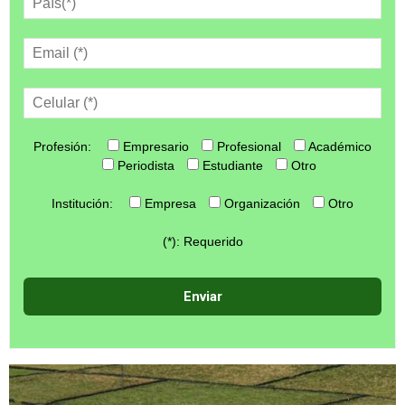
Profesión:
Empresario
Profesional
Académico
Periodista
Estudiante
Otro
Institución:
Empresa
Organización
Otro
(*): Requerido