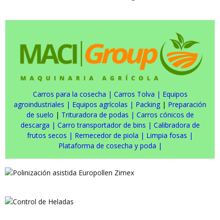
Carros para la cosecha
|
Carros Tolva
|
Equipos
agroindustriales
|
Equipos agrícolas
|
Packing
|
Preparación
de suelo
|
Trituradora de podas
|
Carros cónicos de
descarga
|
Carro transportador de bins
|
Calibradora de
frutos secos
|
Remecedor de piola
|
Limpia fosas
|
Plataforma de cosecha y poda
|