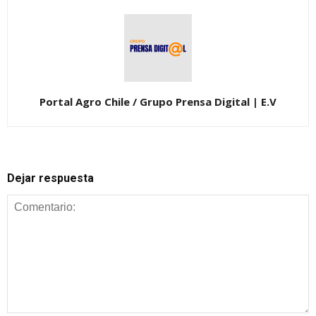
Portal Agro Chile / Grupo Prensa Digital | E.V
Dejar respuesta