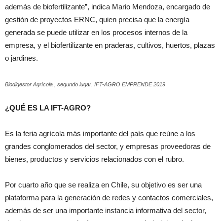
además de biofertilizante”, indica Mario Mendoza, encargado de
gestión de proyectos ERNC, quien precisa que la energía
generada se puede utilizar en los procesos internos de la
empresa, y el biofertilizante en praderas, cultivos, huertos, plazas
o jardines.
Biodigestor Agrícola , segundo lugar. IFT-AGRO EMPRENDE 2019
¿QUÉ ES LA IFT-AGRO?
Es la feria agrícola más importante del país que reúne a los
grandes conglomerados del sector, y empresas proveedoras de
bienes, productos y servicios relacionados con el rubro.
Por cuarto año que se realiza en Chile, su objetivo es ser una
plataforma para la generación de redes y contactos comerciales,
además de ser una importante instancia informativa del sector,