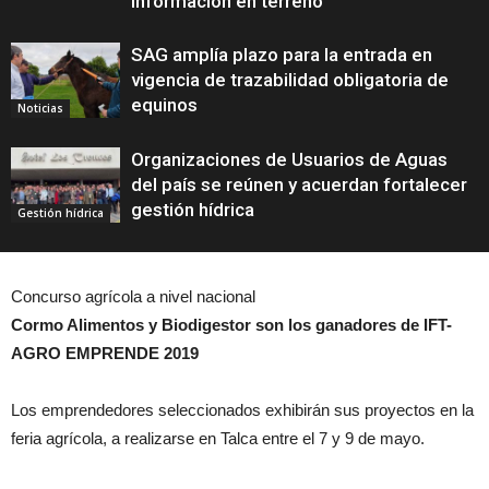
información en terreno
SAG amplía plazo para la entrada en
vigencia de trazabilidad obligatoria de
equinos
Noticias
Organizaciones de Usuarios de Aguas
del país se reúnen y acuerdan fortalecer
gestión hídrica
Gestión hídrica
Concurso agrícola a nivel nacional
Cormo Alimentos y Biodigestor
son los ganadores de
IFT-
AGRO EMPRENDE 2019
Los emprendedores seleccionados exhibirán sus proyectos en la
feria agrícola, a realizarse en Talca entre el 7 y 9 de mayo.