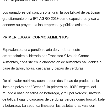
Los ganadores del concurso tendrán la posibilidad de participar
gratuitamente en la IFT-AGRO 2019 como expositores y dar a
conocer su proyecto a las empresas y público asistente.
PRIMER LUGAR: CORMO ALIMENTOS
Equivalente a una porción diaria de verduras, este
emprendimiento liderado por Francisca Silva, de Cormo
Alimentos, consiste en la elaboración de alimentos saludables a
base de tallos, hojas, cáscaras y pepas de verduras.
De alto valor nutritivo, cuentan con dos líneas de productos; la
linea en polvo con “Betasal”, la primera sal 100% vegetal del
mundo a base de tallos de betarraga, y “Súper verdes”, mezcla
de tallos, hojas y cáscaras de verduras verdes como brócoli, kale
y betarraga. La segunda línea son las galletas crackers con