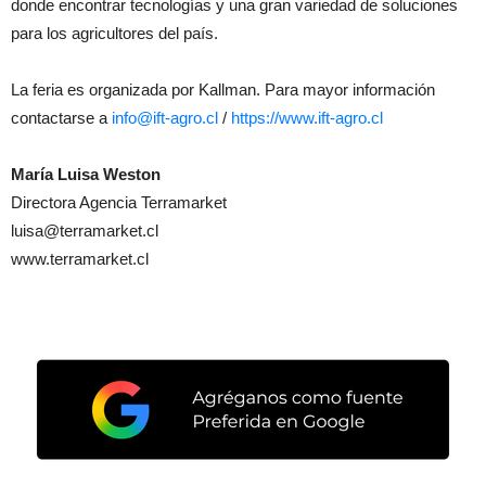
donde encontrar tecnologías y una gran variedad de soluciones
para los agricultores del país.
La feria es organizada por Kallman. Para mayor información
contactarse a
info@ift-agro.cl
/
https://www.ift-agro.cl
María Luisa Weston
Directora Agencia Terramarket
luisa@terramarket.cl
www.terramarket.cl