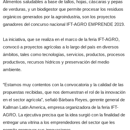
Alimentos saludables a base de tallos, hojas, cáscaras y pepas
de verduras, y un biodigestor que permite procesar los residuos
orgánicos generados por la agroindustria, son los proyectos
ganadores del concurso nacional IFT-AGRO EMPRENDE 2019.
La iniciativa, que se realiza en el marco de la feria IFT-AGRO,
convocó a proyectos agrícolas a lo largo del país en diversos
ámbitos, tales como tecnologías, servicios, productos, procesos
productivos, recursos hídricos y preservación del medio
ambiente.
“Estamos muy contentos con la convocatoria y la calidad de las
propuestas recibidas, que nos demuestran el rol de la innovación
en el sector agrícola”, señaló Bárbara Reyes, gerente general de
Kallman Latin America, empresa organizadora de la feria IFT-
AGRO. La ejecutiva precisa que la idea surgió con la finalidad de
entregar una vitrina a los emprendedores del sector que les
permita promover sus innovaciones.