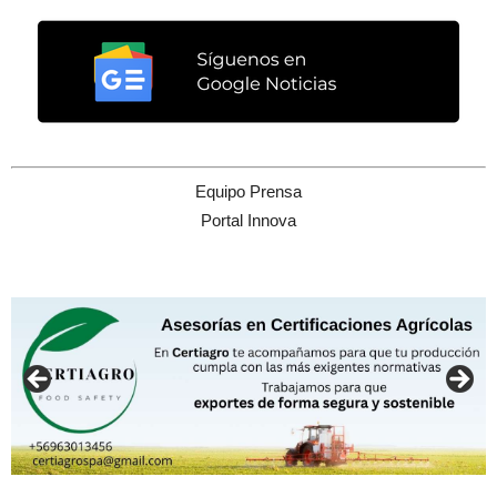
Equipo Prensa
Portal Innova