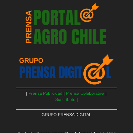
|
Prensa Publicidad
|
Prensa Colaborativa
|
Suscríbete
|
GRUPO PRENSA DIGITAL