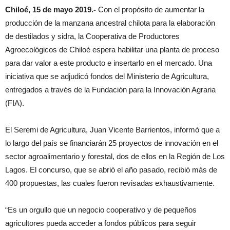
Chiloé, 15 de mayo 2019.-
Con el
propósito de aumentar la
producción de la manzana ancestral chilota para la elaboración
de destilados y sidra, la Cooperativa de Productores
Agroecológicos de Chiloé espera habilitar una planta de proceso
para dar valor a este producto e insertarlo en el mercado. Una
iniciativa que se adjudicó fondos del Ministerio de Agricultura,
entregados a través de la Fundación para la Innovación Agraria
(FIA).
El Seremi de Agricultura, Juan Vicente Barrientos, informó que a
lo largo del país se financiarán 25 proyectos de innovación en el
sector agroalimentario y forestal, dos de ellos en la Región de Los
Lagos. El concurso, que se abrió el año pasado, recibió más de
400 propuestas, las cuales fueron revisadas exhaustivamente.
“Es un orgullo que un negocio cooperativo y de pequeños
agricultores pueda acceder a fondos públicos para seguir