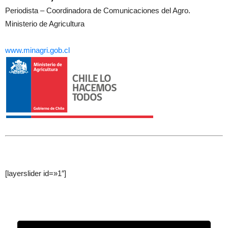
Periodista – Coordinadora de Comunicaciones del Agro.
Ministerio de Agricultura
www.minagri.gob.cl
[layerslider id=»1″]