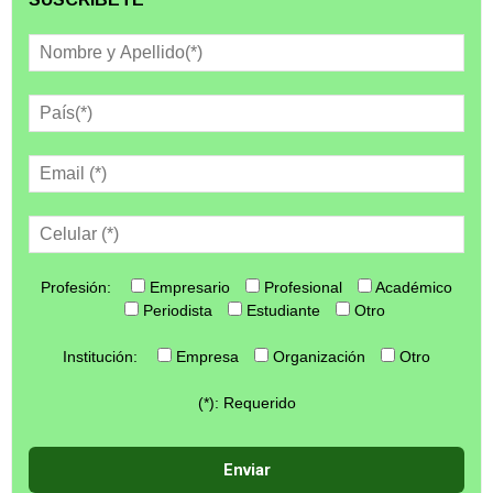
Profesión:
Empresario
Profesional
Académico
Periodista
Estudiante
Otro
Institución:
Empresa
Organización
Otro
(*): Requerido