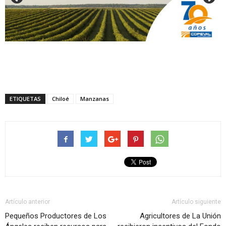
ETIQUETAS
Chiloé
Manzanas
Artículo anterior
Artículo siguiente
Pequeños Productores de Los
Agricultores de La Unión