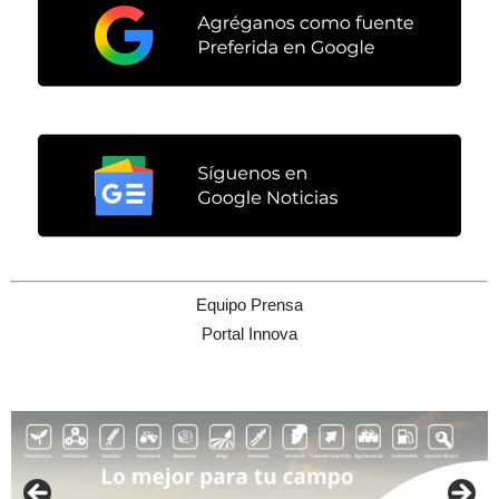
Equipo Prensa
Portal Innova