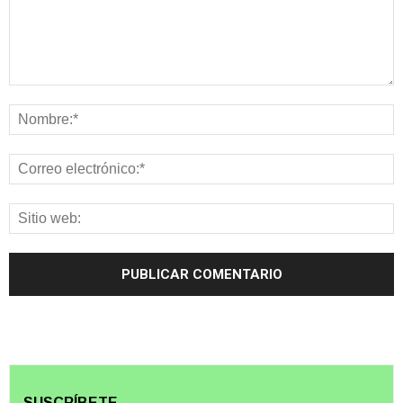
SUSCRÍBETE