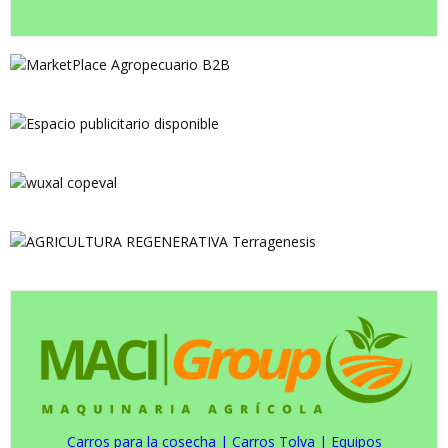
Carros para la cosecha
|
Carros Tolva
|
Equipos