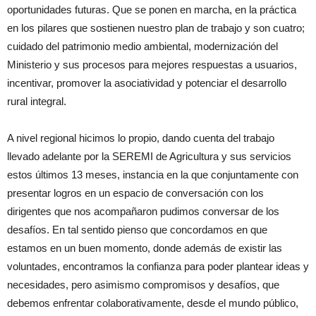
oportunidades futuras. Que se ponen en marcha, en la práctica
en los pilares que sostienen nuestro plan de trabajo y son cuatro;
cuidado del patrimonio medio ambiental, modernización del
Ministerio y sus procesos para mejores respuestas a usuarios,
incentivar, promover la asociatividad y potenciar el desarrollo
rural integral.
A nivel regional hicimos lo propio, dando cuenta del trabajo
llevado adelante por la SEREMI de Agricultura y sus servicios
estos últimos 13 meses, instancia en la que conjuntamente con
presentar logros en un espacio de conversación con los
dirigentes que nos acompañaron pudimos conversar de los
desafíos. En tal sentido pienso que concordamos en que
estamos en un buen momento, donde además de existir las
voluntades, encontramos la confianza para poder plantear ideas y
necesidades, pero asimismo compromisos y desafíos, que
debemos enfrentar colaborativamente, desde el mundo público,