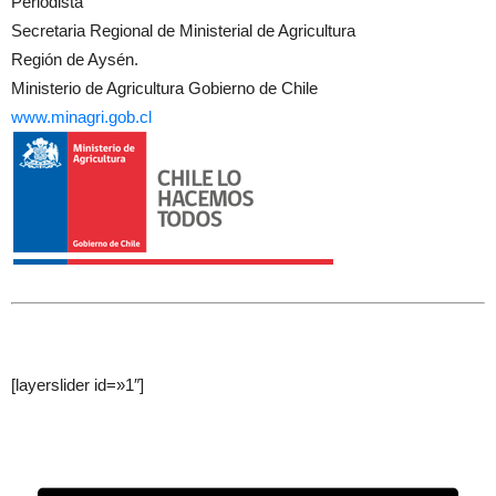
Periodista
Secretaria Regional de Ministerial de Agricultura
Región de Aysén.
Ministerio de Agricultura Gobierno de Chile
www.minagri.gob.cl
[layerslider id=»1″]