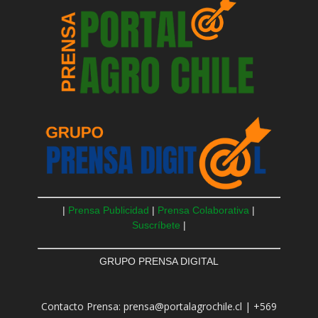
|
Prensa Publicidad
|
Prensa Colaborativa
|
Suscríbete
|
GRUPO PRENSA DIGITAL
Contacto Prensa: prensa@portalagrochile.cl | +569