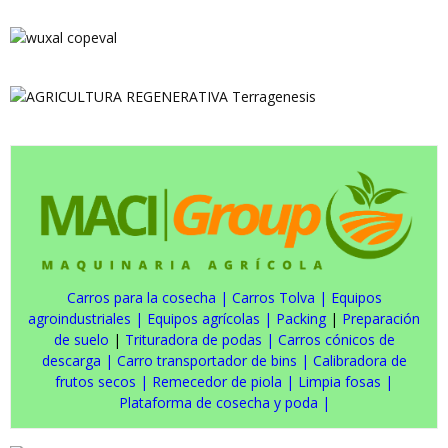
Carros para la cosecha
|
Carros Tolva
|
Equipos
agroindustriales
|
Equipos agrícolas
|
Packing
|
Preparación
de suelo
|
Trituradora de podas
|
Carros cónicos de
descarga
|
Carro transportador de bins
|
Calibradora de
frutos secos
|
Remecedor de piola
|
Limpia fosas
|
Plataforma de cosecha y poda
|