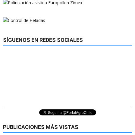
SÍGUENOS EN REDES SOCIALES
PUBLICACIONES MÁS VISTAS