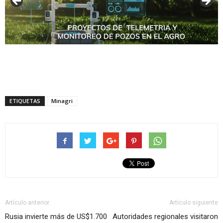
ETIQUETAS
Minagri
Artículo anterior
Artículo siguiente
Rusia invierte más de US$1.700
Autoridades regionales visitaron