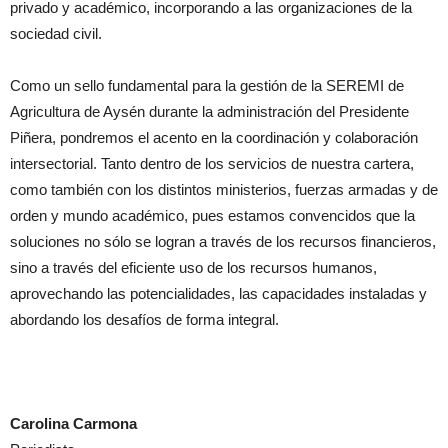
privado y académico, incorporando a las organizaciones de la
sociedad civil.
Como un sello fundamental para la gestión de la SEREMI de
Agricultura de Aysén durante la administración del Presidente
Piñera, pondremos el acento en la coordinación y colaboración
intersectorial. Tanto dentro de los servicios de nuestra cartera,
como también con los distintos ministerios, fuerzas armadas y de
orden y mundo académico, pues estamos convencidos que la
soluciones no sólo se logran a través de los recursos financieros,
sino a través del eficiente uso de los recursos humanos,
aprovechando las potencialidades, las capacidades instaladas y
abordando los desafíos de forma integral.
Carolina Carmona