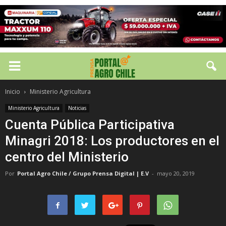
Inicio
Ministerio Agricultura
Ministerio Agricultura
Noticias
Cuenta Pública Participativa
Minagri 2018: Los productores en el
centro del Ministerio
Por
Portal Agro Chile / Grupo Prensa Digital | E.V
-
mayo 20, 2019