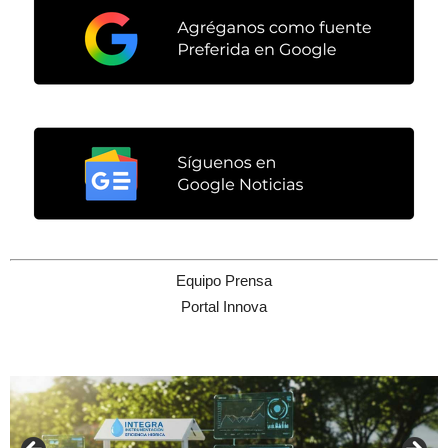
Equipo Prensa
Portal Innova