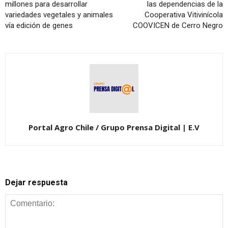
millones para desarrollar
las dependencias de la
variedades vegetales y animales
Cooperativa Vitivinícola
vía edición de genes
COOVICEN de Cerro Negro
Portal Agro Chile / Grupo Prensa Digital | E.V
Dejar respuesta