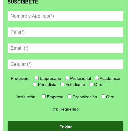
SUSCRÍBETE
Profesión:
Empresario
Profesional
Académico
Periodista
Estudiante
Otro
Institución:
Empresa
Organización
Otro
(*): Requerido