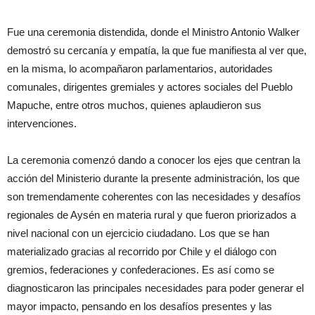
Fue una ceremonia distendida, donde el Ministro Antonio Walker
demostró su cercanía y empatía, la que fue manifiesta al ver que,
en la misma, lo acompañaron parlamentarios, autoridades
comunales, dirigentes gremiales y actores sociales del Pueblo
Mapuche, entre otros muchos, quienes aplaudieron sus
intervenciones.
La ceremonia comenzó dando a conocer los ejes que centran la
acción del Ministerio durante la presente administración, los que
son tremendamente coherentes con las necesidades y desafíos
regionales de Aysén en materia rural y que fueron priorizados a
nivel nacional con un ejercicio ciudadano. Los que se han
materializado gracias al recorrido por Chile y el diálogo con
gremios, federaciones y confederaciones. Es así como se
diagnosticaron las principales necesidades para poder generar el
mayor impacto, pensando en los desafíos presentes y las