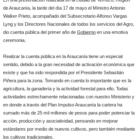
de Araucanía, la tarde del día 17 de mayo el Ministro Antonio
Walker Prieto, acompañado del Subsecretario Alfonso Vargas
Lyng y los Directores Nacionales de todos los servicios del Agro,
dio cuenta pública del primer año de
Gobierno
en una emotiva
ceremonia.
Realizar la cuenta pública en la Araucanía tiene un especial
sentido, debido a la gran necesidad de activación económica que
existe y que ha sido respondida por el Presidente Sebastián
Piñera para la zona. Tomando en cuenta lo importante que es la
agricultura, la ganadería y la actividad forestal para ello. Todas
actividades estrechamente relacionadas con nuestro Ministerio y
en donde a través del Plan Impulso Araucanía la cartera ha
sumado más de 25 mil millones de pesos para poder potenciar la
acción, producción y asociatividad, pensando en mejorar
estándares por medio de nuevos cultivos, pero también mediante
los cultivos tradicionales.