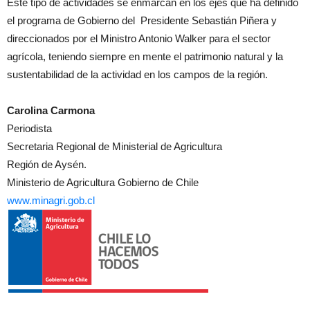
Este tipo de actividades se enmarcan en los ejes que ha definido
el programa de Gobierno del Presidente Sebastián Piñera y
direccionados por el Ministro Antonio Walker para el sector
agrícola, teniendo siempre en mente el patrimonio natural y la
sustentabilidad de la actividad en los campos de la región.
Carolina Carmona
Periodista
Secretaria Regional de Ministerial de Agricultura
Región de Aysén.
Ministerio de Agricultura Gobierno de Chile
www.minagri.gob.cl