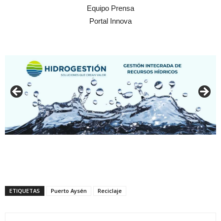
Equipo Prensa
Portal Innova
ETIQUETAS
Puerto Aysén
Reciclaje