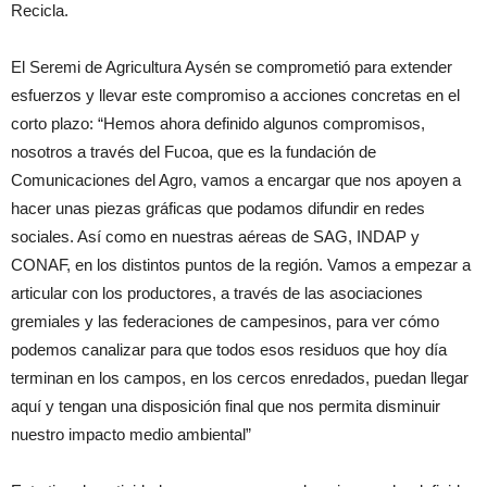
Recicla.
El Seremi de Agricultura Aysén se comprometió para extender
esfuerzos y llevar este compromiso a acciones concretas en el
corto plazo: “Hemos ahora definido algunos compromisos,
nosotros a través del Fucoa, que es la fundación de
Comunicaciones del Agro, vamos a encargar que nos apoyen a
hacer unas piezas gráficas que podamos difundir en redes
sociales. Así como en nuestras aéreas de SAG, INDAP y
CONAF, en los distintos puntos de la región. Vamos a empezar a
articular con los productores, a través de las asociaciones
gremiales y las federaciones de campesinos, para ver cómo
podemos canalizar para que todos esos residuos que hoy día
terminan en los campos, en los cercos enredados, puedan llegar
aquí y tengan una disposición final que nos permita disminuir
nuestro impacto medio ambiental”