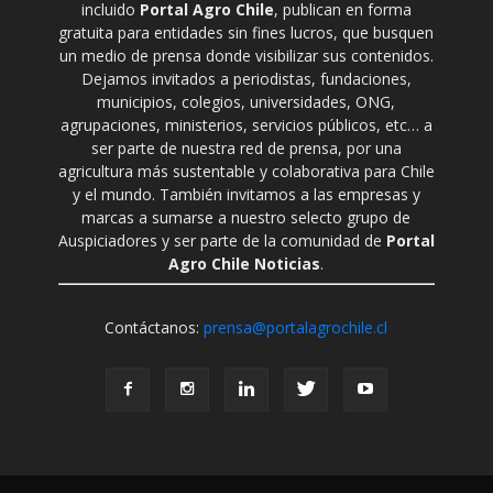
incluido
Portal Agro Chile
, publican en forma
gratuita para entidades sin fines lucros, que busquen
un medio de prensa donde visibilizar sus contenidos.
Dejamos invitados a periodistas, fundaciones,
municipios, colegios, universidades, ONG,
agrupaciones, ministerios, servicios públicos, etc… a
ser parte de nuestra red de prensa, por una
agricultura más sustentable y colaborativa para Chile
y el mundo. También invitamos a las empresas y
marcas a sumarse a nuestro selecto grupo de
Auspiciadores y ser parte de la comunidad de
Portal
Agro Chile Noticias
.
Contáctanos:
prensa@portalagrochile.cl