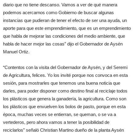
diario que no tiene descanso. Vamos a ver de qué manera
podemos acercarnos como Gobierno de buscar algunas
instancias que pudieran de tener el efecto de ser una ayuda, un
aporte para que este emprendimiento, que es un emprendimiento
que habla de mejorar las condiciones del medio ambiente, que
habla de hacer mejor las cosas” dijo el Gobernador de Aysén
Manuel Ortiz.
“Contentos con la visita del Gobernador de Aysén, y del Seremi
de Agricultura, felices. Yo los invité porque nos convoca en esta
sesión, para mostrarles que tenemos una buena noticia que
darles, para poder disponer como destino final al reciclaje todos
los plásticos que genera la ganadería, la agricultura. Como son
los plásticos que envuelven los bolos de pasto, porque en esta
época, muchas veces se entierran, se queman, o se va a
vertederos, pero ahora vamos a tener la posibilidad de
reciclarlos” señaló Christian Martino dueño de la planta Aysén