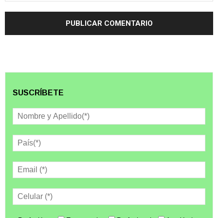
SUSCRÍBETE