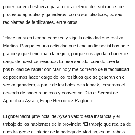
poder hacer el esfuerzo para reciclar elementos sobrantes de
procesos agrícolas y ganaderos, como son plásticos, bolsas,
recipientes de fertilizantes, entre otros.
“Hace un buen tiempo conozco y sigo la actividad que realiza
Martino. Porque es una actividad que tiene un fin social bastante
grande y que beneficia a la región, porque nos ayuda a hacernos
cargo de nuestros residuos. En ese sentido, cuando tuve la
posibilidad de hablar con Martino y me comentó de la factibilidad
de podernos hacer cargo de los residuos que se generan en el
sector ganadero, a partir de los bolos de silopack, tomamos el
acuerdo de poder reunirnos y conversar” Dijo el Seremi de
Agricultura Aysén, Felipe Henríquez Raglianti.
El gobernador provincial de Aysén valoró esta instancia y el
trabajo de los habitantes de la provincia: “El trabajo que realiza de
nuestra gente al interior de la bodega de Martino, es un trabajo