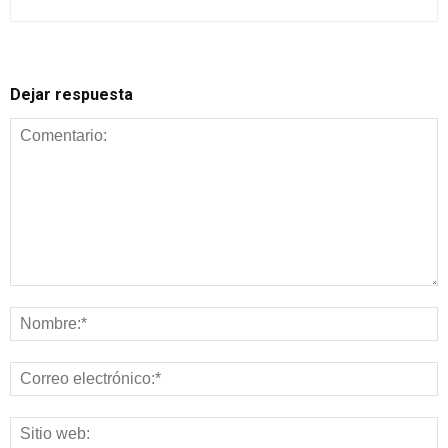
Dejar respuesta