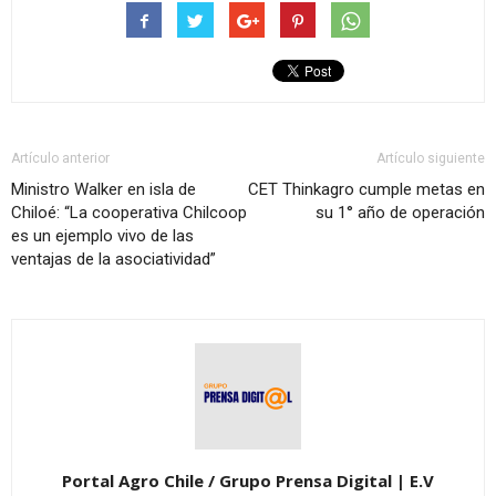
Artículo anterior
Artículo siguiente
Ministro Walker en isla de
CET Thinkagro cumple metas en
Chiloé: “La cooperativa Chilcoop
su 1° año de operación
es un ejemplo vivo de las
ventajas de la asociatividad”
Portal Agro Chile / Grupo Prensa Digital | E.V