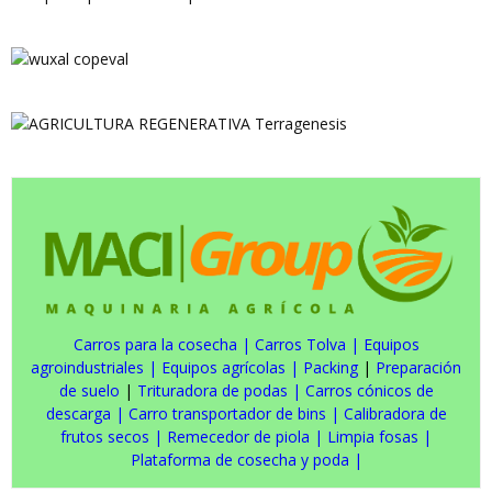
Carros para la cosecha
|
Carros Tolva
|
Equipos
agroindustriales
|
Equipos agrícolas
|
Packing
|
Preparación
de suelo
|
Trituradora de podas
|
Carros cónicos de
descarga
|
Carro transportador de bins
|
Calibradora de
frutos secos
|
Remecedor de piola
|
Limpia fosas
|
Plataforma de cosecha y poda
|