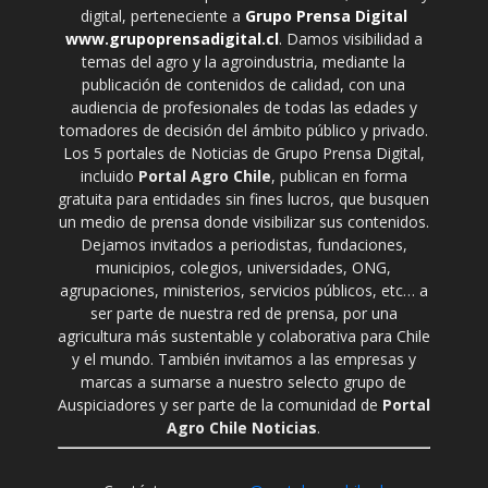
digital, perteneciente a
Grupo Prensa Digital
www.grupoprensadigital.cl
. Damos visibilidad a
temas del agro y la agroindustria, mediante la
publicación de contenidos de calidad, con una
audiencia de profesionales de todas las edades y
tomadores de decisión del ámbito público y privado.
Los 5 portales de Noticias de Grupo Prensa Digital,
incluido
Portal Agro Chile
, publican en forma
gratuita para entidades sin fines lucros, que busquen
un medio de prensa donde visibilizar sus contenidos.
Dejamos invitados a periodistas, fundaciones,
municipios, colegios, universidades, ONG,
agrupaciones, ministerios, servicios públicos, etc… a
ser parte de nuestra red de prensa, por una
agricultura más sustentable y colaborativa para Chile
y el mundo. También invitamos a las empresas y
marcas a sumarse a nuestro selecto grupo de
Auspiciadores y ser parte de la comunidad de
Portal
Agro Chile Noticias
.