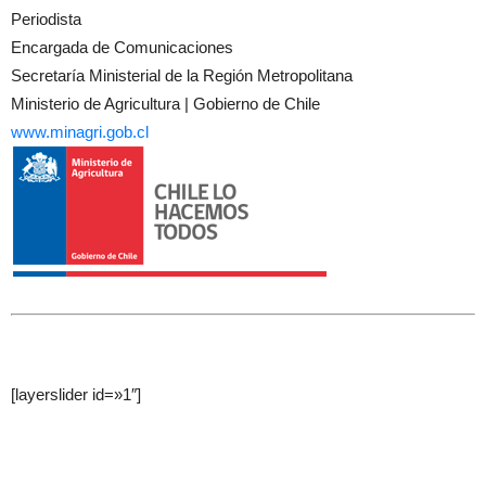
Periodista
Encargada de Comunicaciones
Secretaría Ministerial de la Región Metropolitana
Ministerio de Agricultura | Gobierno de Chile
www.minagri.gob.cl
[layerslider id=»1″]