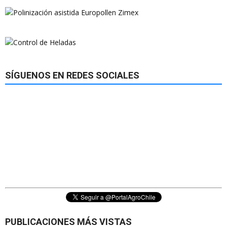
SÍGUENOS EN REDES SOCIALES
PUBLICACIONES MÁS VISTAS