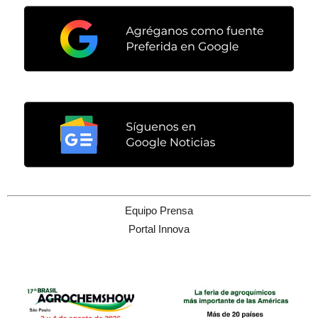
Equipo Prensa
Portal Innova