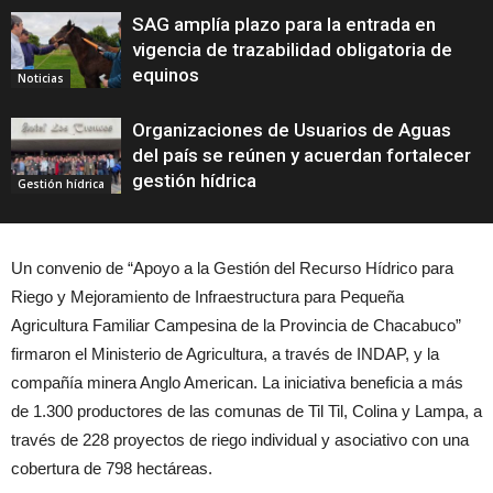
SAG amplía plazo para la entrada en
vigencia de trazabilidad obligatoria de
equinos
Noticias
Organizaciones de Usuarios de Aguas
del país se reúnen y acuerdan fortalecer
gestión hídrica
Gestión hídrica
Un convenio de “Apoyo a la Gestión del Recurso Hídrico para
Riego y Mejoramiento de Infraestructura para Pequeña
Agricultura Familiar Campesina de la Provincia de Chacabuco”
firmaron el Ministerio de Agricultura, a través de INDAP, y la
compañía minera Anglo American. La iniciativa beneficia a más
de 1.300 productores de las comunas de Til Til, Colina y Lampa, a
través de 228 proyectos de riego individual y asociativo con una
cobertura de 798 hectáreas.