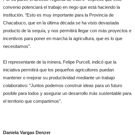
convenio potenciará el trabajo en riego que está haciendo la
institución. “Esto es muy importante para la Provincia de
Chacabuco, que en la última década se ha visto devastada
producto de la sequía, y nos permitirá llegar con más proyectos e
incentivos para poner en marcha la agricultura, que es lo que
necesitamos”.
El representante de la minera, Felipe Purcell, indicó que la
iniciativa permitirá que los pequeños agricultores puedan
mantener o mejorar su productividad mediante un trabajo
colaborativo: “Juntos podemos construir ideas para un futuro
posible para todos y asegurar un desarrollo más sustentable para
el territorio que compartimos”.
Daniela Vargas Denzer