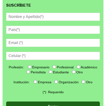
SUSCRÍBETE
Profesión:
Empresario
Profesional
Académico
Periodista
Estudiante
Otro
Institución:
Empresa
Organización
Otro
(*): Requerido