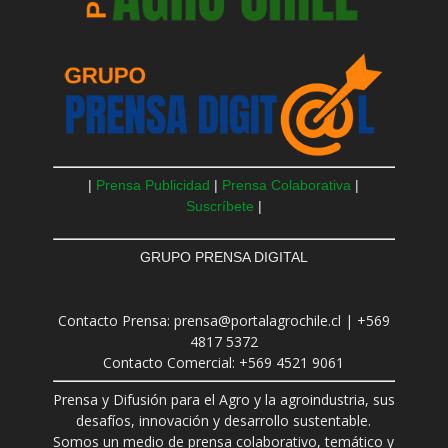
|
Prensa Publicidad
|
Prensa Colaborativa
|
Suscríbete
|
GRUPO PRENSA DIGITAL
Contacto Prensa: prensa@portalagrochile.cl | +569
4817 5372
Contacto Comercial: +569 4521 9061
Prensa y Difusión para el Agro y la agroindustria, sus
desafíos, innovación y desarrollo sustentable.
Somos un medio de prensa colaborativo, temático y