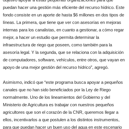
puedan hacer una gestión más eficiente del recurso hídrico. Este
fondo consiste en un aporte de hasta $6 millones en dos tipos de
líneas. La primera, que tiene que ver con asesorías en mejoras
internas para los canalistas, en cuanto a gestionar, a cómo regar
mejor, a hacer un estudio que permita determinar la
infraestructura de riego que poseen, como también para la
asesoría legal. Y la segunda, que se relaciona con la adquisición
de computadores, software, vehículos, entre otros, que vayan en
apoyo de una mejor gestión del recurso hídrico”, agregó.
Asimismo, indicó que “este programa busca apoyar a pequeños
canales que no han sido beneficiados por la Ley de Riego
normalmente. Uno de los lineamientos del Gobierno y del
Ministerio de Agricultura es trabajar con nuestros pequeños
agricultores que son el corazón de la CNR, queremos llegar a
ellos, incentivarlos a que postulen a los distintos instrumentos,
para que puedan hacer un buen uso del agua en este escenario