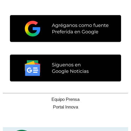
Equipo Prensa
Portal Innova