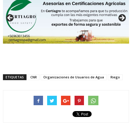
ETIQUETAS
CNR
Organizaciones de Usuarios de Agua
Riego