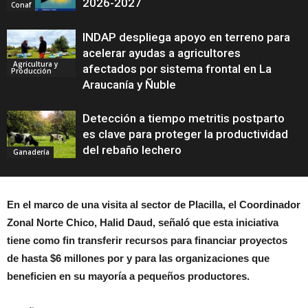
2026-2027
Conaf
INDAP despliega apoyo en terreno para
acelerar ayudas a agricultores
Agricultura y
afectados por sistema frontal en La
Producción
Araucanía y Ñuble
Detección a tiempo metritis postparto
es clave para proteger la productividad
del rebaño lechero
Ganadería
En el marco de una visita al sector de Placilla, el Coordinador
Zonal Norte Chico, Halid Daud, señaló que esta iniciativa
tiene como fin transferir recursos para financiar proyectos
de hasta $6 millones por y para las organizaciones que
beneficien en su mayoría a pequeños productores.