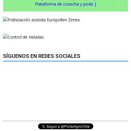
Plataforma de cosecha y poda
|
SÍGUENOS EN REDES SOCIALES