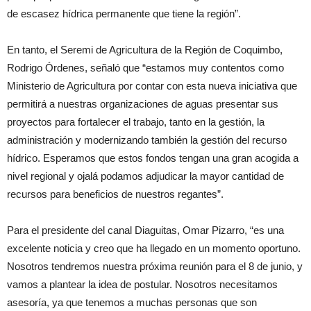
de escasez hídrica permanente que tiene la región”.
En tanto, el Seremi de Agricultura de la Región de Coquimbo,
Rodrigo Órdenes, señaló que “estamos muy contentos como
Ministerio de Agricultura por contar con esta nueva iniciativa que
permitirá a nuestras organizaciones de aguas presentar sus
proyectos para fortalecer el trabajo, tanto en la gestión, la
administración y modernizando también la gestión del recurso
hídrico. Esperamos que estos fondos tengan una gran acogida a
nivel regional y ojalá podamos adjudicar la mayor cantidad de
recursos para beneficios de nuestros regantes”.
Para el presidente del canal Diaguitas, Omar Pizarro, “es una
excelente noticia y creo que ha llegado en un momento oportuno.
Nosotros tendremos nuestra próxima reunión para el 8 de junio, y
vamos a plantear la idea de postular. Nosotros necesitamos
asesoría, ya que tenemos a muchas personas que son