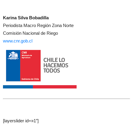
Karina Silva Bobadilla
Periodista Macro Región Zona Norte
Comisión Nacional de Riego
www.cnr.gob.cl
[layerslider id=»1″]