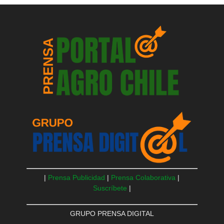
|
Prensa Publicidad
|
Prensa Colaborativa
|
Suscríbete
|
GRUPO PRENSA DIGITAL