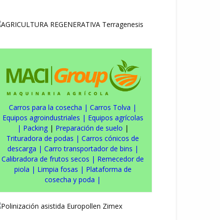
Carros para la cosecha
|
Carros Tolva
|
Equipos agroindustriales
|
Equipos agrícolas
|
Packing
|
Preparación de suelo
|
Trituradora de podas
|
Carros cónicos de
descarga
|
Carro transportador de bins
|
Calibradora de frutos secos
|
Remecedor de
piola
|
Limpia fosas
|
Plataforma de
cosecha y poda
|