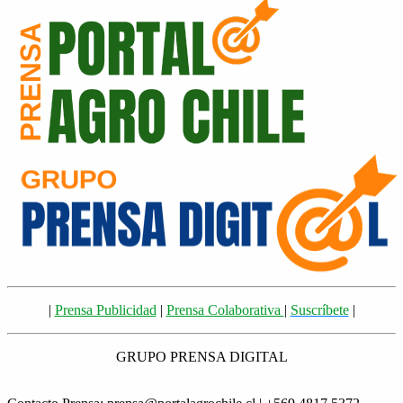
|
Prensa Publicidad
|
Prensa Colaborativa
|
Suscríbete
|
GRUPO PRENSA DIGITAL