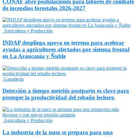
CONAF abre postulaciones para labores de combate
de incendios forestales 2026-2027
Agricultura y Producción
INDAP despliega apoyo en terreno para acelerar
ayudas a agricultores afectados por sistema frontal
en La Araucanía y Ñuble
Ganadería
Detección a tiempo metritis postparto es clave para
proteger la productividad del rebaño lechero
Agricultura y Producción
La industria de la nuez se prepara para una