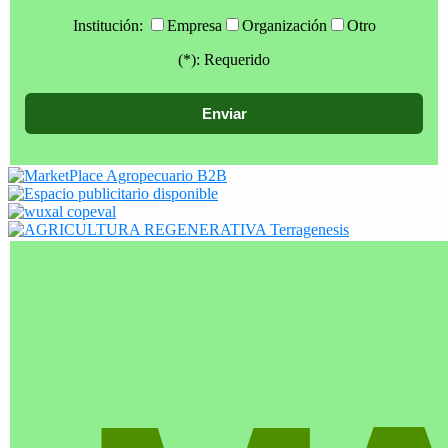
Institución:
Empresa
Organización
Otro
(*): Requerido