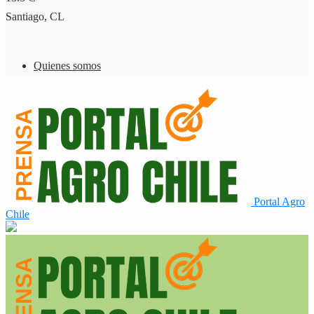
Santiago, CL
Quienes somos
Portal Agro
Chile