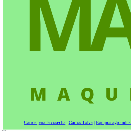
Carros para la cosecha
|
Carros Tolva
|
Equipos agroindust