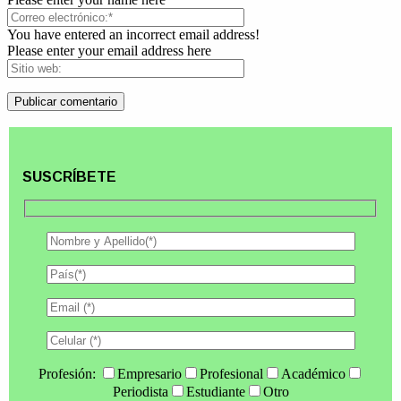
You have entered an incorrect email address!
Please enter your email address here
SUSCRÍBETE
Profesión:
Empresario
Profesional
Académico
Periodista
Estudiante
Otro