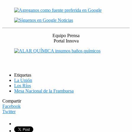
Equipo Prensa
Portal Innova
Etiquetas
La Unión
Los Ríos
Mesa Nacional de la Frambuesa
Compartir
Facebook
Twitter