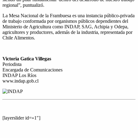
regional”, puntualizó.
La Mesa Nacional de la Frambuesa es una instancia público-privada
de trabajo conformada por organismos públicos dependientes del
Ministerio de Agricultura como INDAP, SAG, Achipia y Odepa,
agricultores y productores, además de la industria, representada por
Chile Alimentos.
Victoria Gatica Villegas
Periodista
Encargada de Comunicaciones
INDAP Los Ríos
www.indap.gob.cl
[layerslider id=»1″]