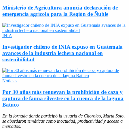
Ministerio de Agricultura anuncia declaración de
emergencia agrícola para la Región de Ñuble
INIA
Investigador chileno de INIA expuso en Guatemala
avances de la industria lechera nacional en
sostenibilidad
Noticias
Por 30 años más renuevan la prohibición de caza y
captura de fauna silvestre en la cuenca de la laguna
Batuco
En la jornada donde participó la usuaria de Choroico, Marta Soto,
se abordaron temáticas como inocuidad, productividad y acceso a
mercados.