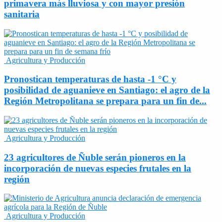
primavera más lluviosa y con mayor presión
sanitaria
Agricultura y Producción
Pronostican temperaturas de hasta -1 °C y
posibilidad de aguanieve en Santiago: el agro de la
Región Metropolitana se prepara para un fin de...
Agricultura y Producción
23 agricultores de Ñuble serán pioneros en la
incorporación de nuevas especies frutales en la
región
Agricultura y Producción