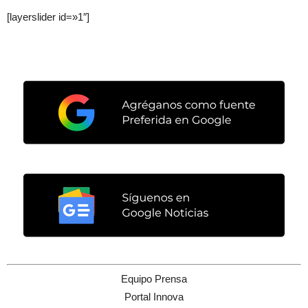
[layerslider id=»1″]
Equipo Prensa
Portal Innova