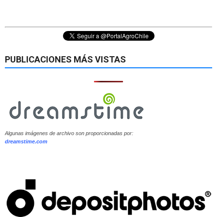
PUBLICACIONES MÁS VISTAS
Algunas imágenes de archivo son proporcionadas por:
dreamstime.com