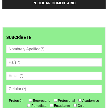
SUSCRÍBETE
Profesión:
Empresario
Profesional
Académico
Periodista
Estudiante
Otro