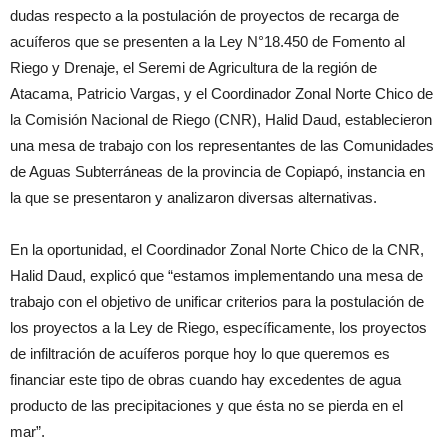
dudas respecto a la postulación de proyectos de recarga de
acuíferos que se presenten a la Ley N°18.450 de Fomento al
Riego y Drenaje, el Seremi de Agricultura de la región de
Atacama, Patricio Vargas, y el Coordinador Zonal Norte Chico de
la Comisión Nacional de Riego (CNR), Halid Daud, establecieron
una mesa de trabajo con los representantes de las Comunidades
de Aguas Subterráneas de la provincia de Copiapó, instancia en
la que se presentaron y analizaron diversas alternativas.
En la oportunidad, el Coordinador Zonal Norte Chico de la CNR,
Halid Daud, explicó que “estamos implementando una mesa de
trabajo con el objetivo de unificar criterios para la postulación de
los proyectos a la Ley de Riego, específicamente, los proyectos
de infiltración de acuíferos porque hoy lo que queremos es
financiar este tipo de obras cuando hay excedentes de agua
producto de las precipitaciones y que ésta no se pierda en el
mar”.