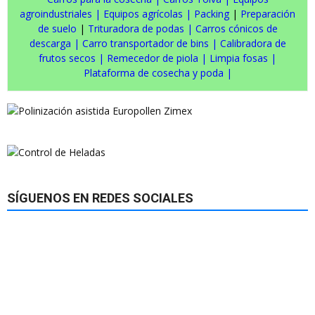
agroindustriales
|
Equipos agrícolas
|
Packing
|
Preparación
de suelo
|
Trituradora de podas
|
Carros cónicos de
descarga
|
Carro transportador de bins
|
Calibradora de
frutos secos
|
Remecedor de piola
|
Limpia fosas
|
Plataforma de cosecha y poda
|
SÍGUENOS EN REDES SOCIALES