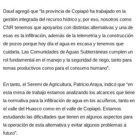
Daud agregó que “la provincia de Copiapó ha trabajado en la
gestión integrada del recurso hídrico y, por eso, nosotros como
CNR tenemos que apoyarlos con distintas alternativas y una de
esas es la infiltración, además de la telemetría y la construcción
de pozos porque hoy día el agua es escasa y tenemos que
cuidarla. Las Comunidades de Aguas Subterráneas cumplen un
rol fundamental en el manejo y la seguridad de riego, tanto para
temas productivos como para el consumo humano”.
En tanto, el Seremi de Agricultura, Patricio Araya, indicó que “en
esta mesa de trabajo estamos analizando los alcances que tiene
la normativa para la infiltración de agua en los acuíferos, tanto en
el valle del Huasco como en el valle de Copiapó. Estamos
estudiando las dificultades que tienen en algunos aspectos para
la operación de esta alternativa y evitar algunos problemas a
futuro”.