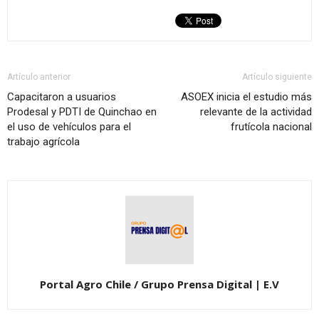
Artículo anterior
Artículo siguiente
Capacitaron a usuarios
ASOEX inicia el estudio más
Prodesal y PDTI de Quinchao en
relevante de la actividad
el uso de vehículos para el
frutícola nacional
trabajo agrícola
Portal Agro Chile / Grupo Prensa Digital | E.V