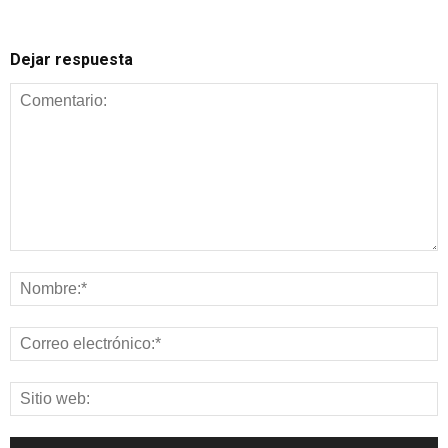
Dejar respuesta