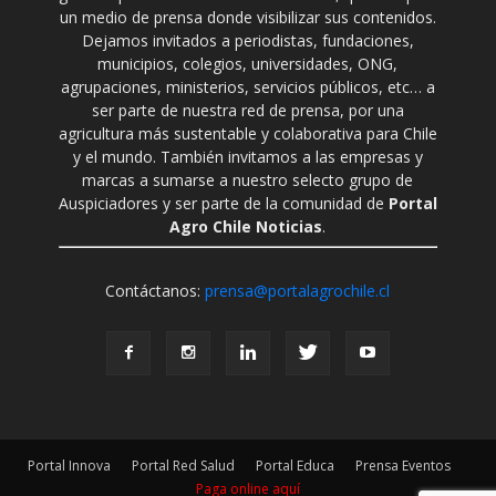
un medio de prensa donde visibilizar sus contenidos.
Dejamos invitados a periodistas, fundaciones,
municipios, colegios, universidades, ONG,
agrupaciones, ministerios, servicios públicos, etc… a
ser parte de nuestra red de prensa, por una
agricultura más sustentable y colaborativa para Chile
y el mundo. También invitamos a las empresas y
marcas a sumarse a nuestro selecto grupo de
Auspiciadores y ser parte de la comunidad de
Portal
Agro Chile Noticias
.
Contáctanos:
prensa@portalagrochile.cl
Portal Innova
Portal Red Salud
Portal Educa
Prensa Eventos
Paga online aquí