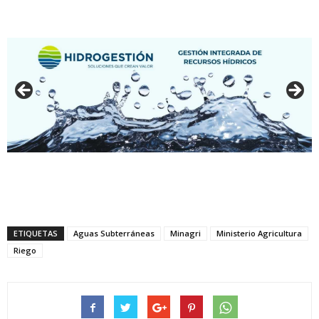
ETIQUETAS
Aguas Subterráneas
Minagri
Ministerio Agricultura
Riego