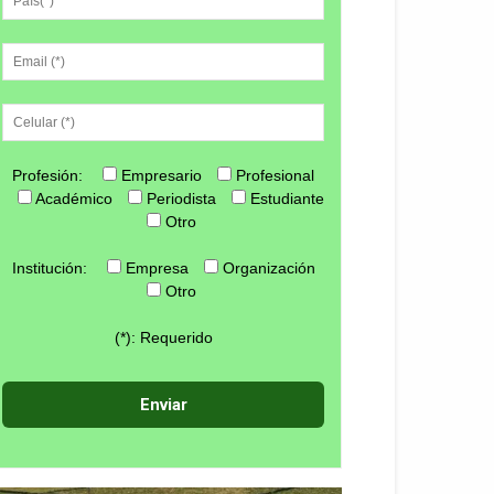
Profesión:
Empresario
Profesional
Académico
Periodista
Estudiante
Otro
Institución:
Empresa
Organización
Otro
(*): Requerido