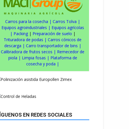
Carros para la cosecha
|
Carros Tolva
|
Equipos agroindustriales
|
Equipos agrícolas
|
Packing
|
Preparación de suelo
|
Trituradora de podas
|
Carros cónicos de
descarga
|
Carro transportador de bins
|
Calibradora de frutos secos
|
Remecedor de
piola
|
Limpia fosas
|
Plataforma de
cosecha y poda
|
ÍGUENOS EN REDES SOCIALES