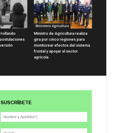
Ministerio Agricultura
rrollando
Ministro de Agricultura realiza
 postulaciones
gira por cinco regiones para
versión
monitorear efectos del sistema
frontal y apoyar al sector
agrícola
SUSCRÍBETE