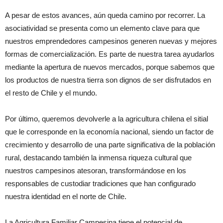
A pesar de estos avances, aún queda camino por recorrer. La
asociatividad se presenta como un elemento clave para que
nuestros emprendedores campesinos generen nuevas y mejores
formas de comercialización. Es parte de nuestra tarea ayudarlos
mediante la apertura de nuevos mercados, porque sabemos que
los productos de nuestra tierra son dignos de ser disfrutados en
el resto de Chile y el mundo.
Por último, queremos devolverle a la agricultura chilena el sitial
que le corresponde en la economía nacional, siendo un factor de
crecimiento y desarrollo de una parte significativa de la población
rural, destacando también la inmensa riqueza cultural que
nuestros campesinos atesoran, transformándose en los
responsables de custodiar tradiciones que han configurado
nuestra identidad en el norte de Chile.
La Agricultura Familiar Campesina tiene el potencial de