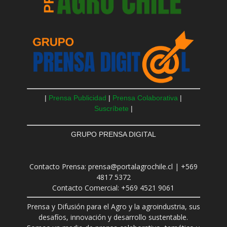
|
Prensa Publicidad
|
Prensa Colaborativa
|
Suscríbete
|
GRUPO PRENSA DIGITAL
Contacto Prensa: prensa@portalagrochile.cl | +569
4817 5372
Contacto Comercial: +569 4521 9061
Prensa y Difusión para el Agro y la agroindustria, sus
desafíos, innovación y desarrollo sustentable.