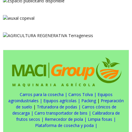
Carros para la cosecha
|
Carros Tolva
|
Equipos
agroindustriales
|
Equipos agrícolas
|
Packing
|
Preparación
de suelo
|
Trituradora de podas
|
Carros cónicos de
descarga
|
Carro transportador de bins
|
Calibradora de
frutos secos
|
Remecedor de piola
|
Limpia fosas
|
Plataforma de cosecha y poda
|