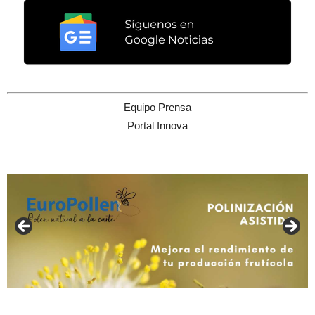
Equipo Prensa
Portal Innova