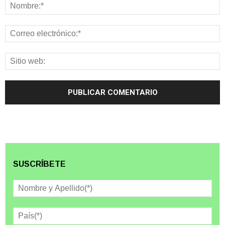
SUSCRÍBETE