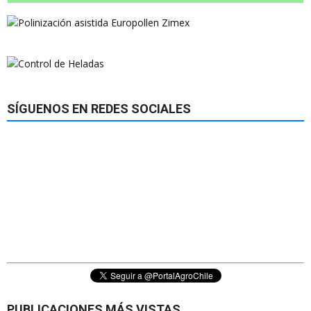
SÍGUENOS EN REDES SOCIALES
PUBLICACIONES MÁS VISTAS