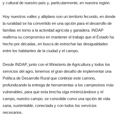
y cultural de nuestro país y, particularmente, en nuestra región.
Hoy nuestros valles y altiplano son un territorio fecundo, en donde
la ruralidad se ha convertido en una opción para el desarrollo de
familias en torno a la actividad agrícola y ganadera. INDAP
reafirma su compromiso en mantener el trabajo que el Estado ha
hecho por décadas, en busca de estrechar las desigualdades
entre los habitantes de la ciudad y el campo.
Desde INDAP, junto con el Ministerio de Agricultura y todos los
servicios del agro, tenemos el gran desafío de implementar una
Política de Desarrollo Rural que continúe este camino,
profundizando la entrega de herramientas a los campesinos más
vulnerables, para que esta brecha siga minimizándose y el
campo, nuestro campo, se consolide como una opción de vida
sana, sustentable, conectada y con todos los servicios
necesarios.