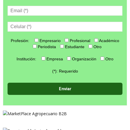
Profesión:
Empresario
Profesional
Académico
Periodista
Estudiante
Otro
Institución:
Empresa
Organización
Otro
(*): Requerido