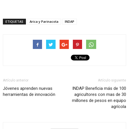
ETIQUETAS
Arica y Parinacota
INDAP
Artículo anterior
Artículo siguiente
Jóvenes aprenden nuevas
INDAP Beneficia más de 100
herramientas de innovación
agricultores con mas de 30
millones de pesos en equipo
agrícola