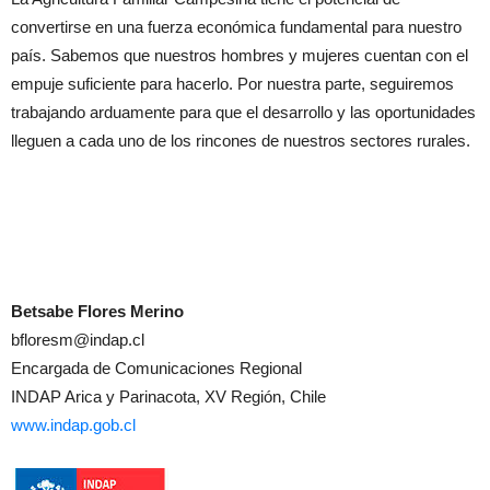
convertirse en una fuerza económica fundamental para nuestro
país. Sabemos que nuestros hombres y mujeres cuentan con el
empuje suficiente para hacerlo. Por nuestra parte, seguiremos
trabajando arduamente para que el desarrollo y las oportunidades
lleguen a cada uno de los rincones de nuestros sectores rurales.
Betsabe Flores Merino
bfloresm@indap.cl
Encargada de Comunicaciones Regional
INDAP Arica y Parinacota, XV Región, Chile
www.indap.gob.cl