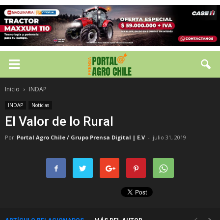
Inicio
INDAP
INDAP
Noticias
El Valor de lo Rural
Por
Portal Agro Chile / Grupo Prensa Digital | E.V
-
julio 31, 2019