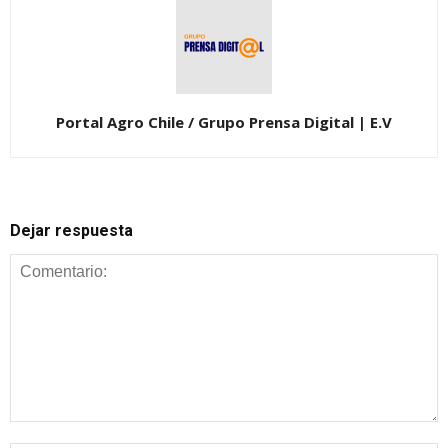
Portal Agro Chile / Grupo Prensa Digital | E.V
Dejar respuesta