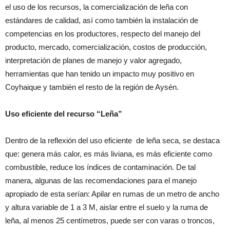
el uso de los recursos, la comercialización de leña con
estándares de calidad, así como también la instalación de
competencias en los productores, respecto del manejo del
producto, mercado, comercialización, costos de producción,
interpretación de planes de manejo y valor agregado,
herramientas que han tenido un impacto muy positivo en
Coyhaique y también el resto de la región de Aysén.
Uso eficiente del recurso “Leña”
Dentro de la reflexión del uso eficiente de leña seca, se destaca
que: genera más calor, es más liviana, es más eficiente como
combustible, reduce los índices de contaminación. De tal
manera, algunas de las recomendaciones para el manejo
apropiado de esta serían: Apilar en rumas de un metro de ancho
y altura variable de 1 a 3 M, aislar entre el suelo y la ruma de
leña, al menos 25 centímetros, puede ser con varas o troncos,