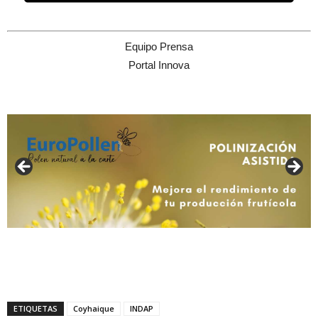
Equipo Prensa
Portal Innova
ETIQUETAS
Coyhaique
INDAP