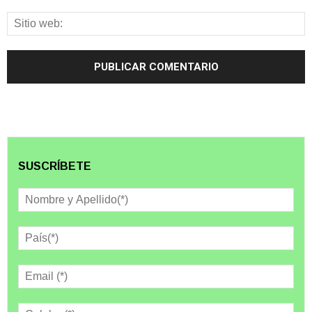
SUSCRÍBETE