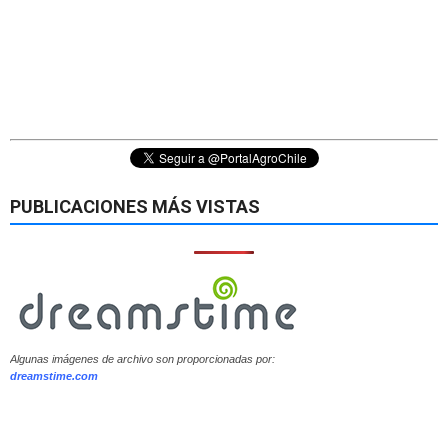
PUBLICACIONES MÁS VISTAS
Algunas imágenes de archivo son proporcionadas por:
dreamstime.com