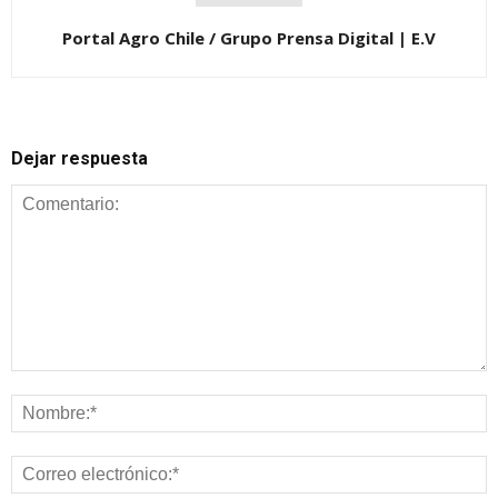
Portal Agro Chile / Grupo Prensa Digital | E.V
Dejar respuesta