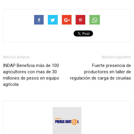
Artículo anterior
Artículo siguiente
INDAP Beneficia más de 100
Fuerte presencia de
agricultores con mas de 30
productores en taller de
millones de pesos en equipo
regulación de carga de ciruelas
agrícola