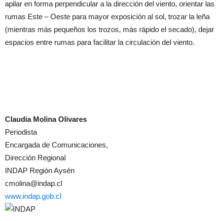
apilar en forma perpendicular a la dirección del viento, orientar las
rumas Este – Oeste para mayor exposición al sol, trozar la leña
(mientras más pequeños los trozos, más rápido el secado), dejar
espacios entre rumas para facilitar la circulación del viento.
Claudia Molina Olivares
Periodista
Encargada de Comunicaciones,
Dirección Regional
INDAP Región Aysén
cmolina@indap.cl
www.indap.gob.cl