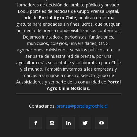
tomadores de decisión del ámbito público y privado.
Los 5 portales de Noticias de Grupo Prensa Digital,
incluido
Portal Agro Chile
, publican en forma
gratuita para entidades sin fines lucros, que busquen
un medio de prensa donde visibilizar sus contenidos.
Dejamos invitados a periodistas, fundaciones,
municipios, colegios, universidades, ONG,
agrupaciones, ministerios, servicios públicos, etc… a
ser parte de nuestra red de prensa, por una
agricultura más sustentable y colaborativa para Chile
y el mundo. También invitamos a las empresas y
marcas a sumarse a nuestro selecto grupo de
Auspiciadores y ser parte de la comunidad de
Portal
Agro Chile Noticias
.
Contáctanos:
prensa@portalagrochile.cl