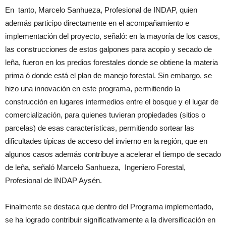
En tanto, Marcelo Sanhueza, Profesional de INDAP, quien
además participo directamente en el acompañamiento e
implementación del proyecto, señaló: en la mayoría de los casos,
las construcciones de estos galpones para acopio y secado de
leña, fueron en los predios forestales donde se obtiene la materia
prima ó donde está el plan de manejo forestal. Sin embargo, se
hizo una innovación en este programa, permitiendo la
construcción en lugares intermedios entre el bosque y el lugar de
comercialización, para quienes tuvieran propiedades (sitios o
parcelas) de esas características, permitiendo sortear las
dificultades típicas de acceso del invierno en la región, que en
algunos casos además contribuye a acelerar el tiempo de secado
de leña, señaló Marcelo Sanhueza, Ingeniero Forestal,
Profesional de INDAP Aysén.
Finalmente se destaca que dentro del Programa implementado,
se ha logrado contribuir significativamente a la diversificación en