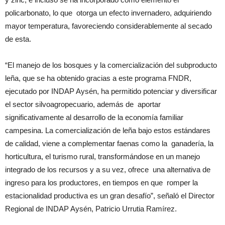
policarbonato, lo que otorga un efecto invernadero, adquiriendo
mayor temperatura, favoreciendo considerablemente al secado
de esta.
“El manejo de los bosques y la comercialización del subproducto
leña, que se ha obtenido gracias a este programa FNDR,
ejecutado por INDAP Aysén, ha permitido potenciar y diversificar
el sector silvoagropecuario, además de aportar
significativamente al desarrollo de la economía familiar
campesina. La comercialización de leña bajo estos estándares
de calidad, viene a complementar faenas como la ganadería, la
horticultura, el turismo rural, transformándose en un manejo
integrado de los recursos y a su vez, ofrece una alternativa de
ingreso para los productores, en tiempos en que romper la
estacionalidad productiva es un gran desafío”, señaló el Director
Regional de INDAP Aysén, Patricio Urrutia Ramírez.