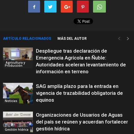
ARTÍCULO RELACIONADOS
MÁS DEL AUTOR
Despliegue tras declaración de
Emergencia Agrícola en Ñuble:
Agricultura y
Autoridades aceleran levantamiento de
Producción
información en terreno
SAG amplía plazo para la entrada en
vigencia de trazabilidad obligatoria de
equinos
Noticias
Organizaciones de Usuarios de Aguas
del país se reúnen y acuerdan fortalecer
gestión hídrica
Gestión hídrica