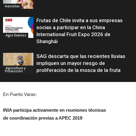
mascotas
Frutas de Chile invita a sus empresas
socias a participar en la China
International Fruit Expo 2026 de
Agro Eventos
Shanghái
SAG descarta que las recientes lluvias
impliquen un mayor riesgo de
Agricultura y
proliferación de la mosca de la fruta
Producción
En Puerto Varas:
INIA participa activamente en reuniones técnicas
de
coordinación previas a APEC 2019