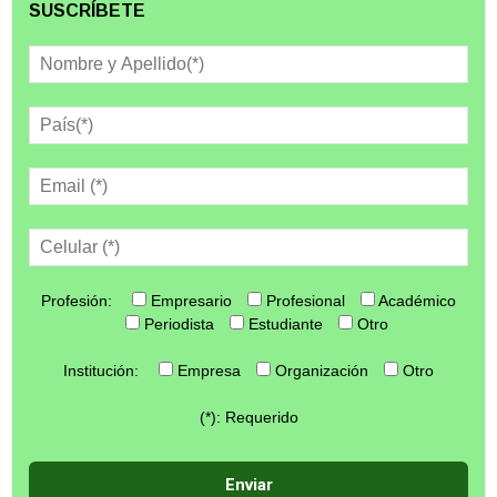
SUSCRÍBETE
Profesión:
Empresario
Profesional
Académico
Periodista
Estudiante
Otro
Institución:
Empresa
Organización
Otro
(*): Requerido