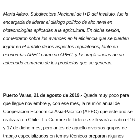
Marta Alfaro, Subdirectora Nacional de I+D del Instituto, fue la
encargada de liderar el diálogo político de alto nivel en
biotecnologías aplicadas a la agricultura. En dicha sesión,
comentaron sobre los avances en la eficiencia que se pueden
lograr en el ámbito de los aspectos regulatorios, tanto en
economías APEC como no APEC, y las implicancias de un
adecuado comercio de los productos que se generan.
Puerto Varas, 21 de agosto de 2019.-
Queda muy poco para
que llegue noviembre y, con ese mes, la reunión anual de
Cooperación Económica Asia-Pacífico (APEC) que este año se
realizará en Chile. ​ La Cumbre de Líderes se llevará a cabo el 16
y 17 de dicho mes, pero antes de aquello diversos grupos de
trabajo especializados en temas técnicos preparan algunos