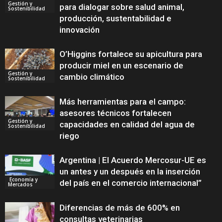
Gestión y
para dialogar sobre salud animal,
Sostenibilidad
producción, sustentabilidad e
innovación
O’Higgins fortalece su apicultura para
producir miel en un escenario de
Gestión y
cambio climático
Sostenibilidad
Más herramientas para el campo:
asesores técnicos fortalecen
Gestión y
capacidades en calidad del agua de
Sostenibilidad
riego
Argentina | El Acuerdo Mercosur-UE es
un antes y un después en la inserción
Economía y
del país en el comercio internacional”
Mercados
Diferencias de más de 600% en
consultas veterinarias