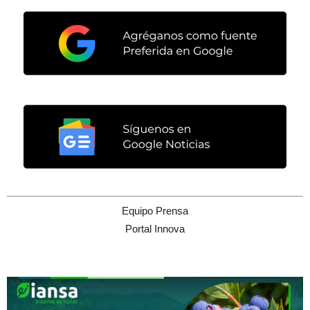
Equipo Prensa
Portal Innova