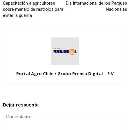
Capacitación a agricultores
Día Internacional de los Parques
sobre manejo de rastrojos para
Nacionales
evitar la quema
Portal Agro Chile / Grupo Prensa Digital | E.V
Dejar respuesta