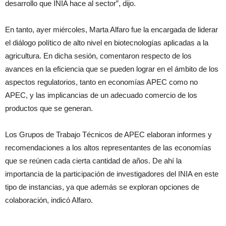
desarrollo que INIA hace al sector”, dijo.
En tanto, ayer miércoles, Marta Alfaro fue la encargada de liderar
el diálogo político de alto nivel en biotecnologías aplicadas a la
agricultura. En dicha sesión, comentaron respecto de los
avances en la eficiencia que se pueden lograr en el ámbito de los
aspectos regulatorios, tanto en economías APEC como no
APEC, y las implicancias de un adecuado comercio de los
productos que se generan.
Los Grupos de Trabajo Técnicos de APEC elaboran informes y
recomendaciones a los altos representantes de las economías
que se reúnen cada cierta cantidad de años. De ahí la
importancia de la participación de investigadores del INIA en este
tipo de instancias, ya que además se exploran opciones de
colaboración, indicó Alfaro.