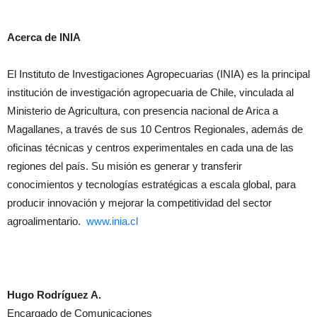
Acerca de INIA
El Instituto de Investigaciones Agropecuarias (INIA) es la principal
institución de investigación agropecuaria de Chile, vinculada al
Ministerio de Agricultura, con presencia nacional de Arica a
Magallanes, a través de sus 10 Centros Regionales, además de
oficinas técnicas y centros experimentales en cada una de las
regiones del país. Su misión es generar y transferir
conocimientos y tecnologías estratégicas a escala global, para
producir innovación y mejorar la competitividad del sector
agroalimentario.
www.inia.cl
Hugo Rodríguez A.
Encargado de Comunicaciones