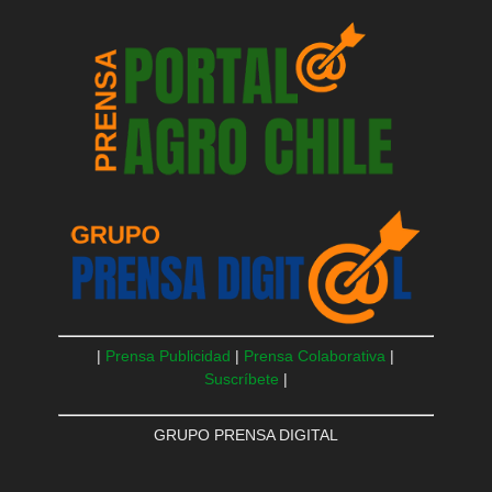
|
Prensa Publicidad
|
Prensa Colaborativa
|
Suscríbete
|
GRUPO PRENSA DIGITAL