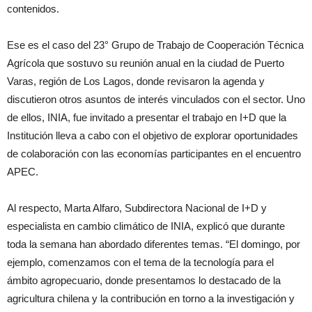
contenidos.
Ese es el caso del 23° Grupo de Trabajo de Cooperación Técnica
Agrícola que sostuvo su reunión anual en la ciudad de Puerto
Varas, región de Los Lagos, donde revisaron la agenda y
discutieron otros asuntos de interés vinculados con el sector. Uno
de ellos, INIA, fue invitado a presentar el trabajo en I+D que la
Institución lleva a cabo con el objetivo de explorar oportunidades
de colaboración con las economías participantes en el encuentro
APEC.
Al respecto, Marta Alfaro, Subdirectora Nacional de I+D y
especialista en cambio climático de INIA, explicó que durante
toda la semana han abordado diferentes temas. “El domingo, por
ejemplo, comenzamos con el tema de la tecnología para el
ámbito agropecuario, donde presentamos lo destacado de la
agricultura chilena y la contribución en torno a la investigación y