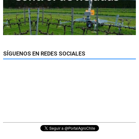
SÍGUENOS EN REDES SOCIALES