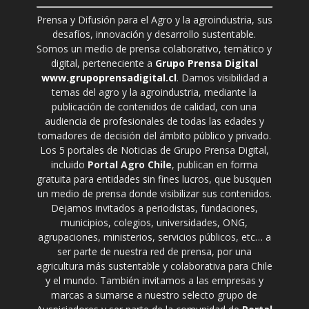
Prensa y Difusión para el Agro y la agroindustria, sus
desafíos, innovación y desarrollo sustentable.
Somos un medio de prensa colaborativo, temático y
digital, perteneciente a
Grupo Prensa Digital
www.grupoprensadigital.cl
. Damos visibilidad a
temas del agro y la agroindustria, mediante la
publicación de contenidos de calidad, con una
audiencia de profesionales de todas las edades y
tomadores de decisión del ámbito público y privado.
Los 5 portales de Noticias de Grupo Prensa Digital,
incluido
Portal Agro Chile
, publican en forma
gratuita para entidades sin fines lucros, que busquen
un medio de prensa donde visibilizar sus contenidos.
Dejamos invitados a periodistas, fundaciones,
municipios, colegios, universidades, ONG,
agrupaciones, ministerios, servicios públicos, etc… a
ser parte de nuestra red de prensa, por una
agricultura más sustentable y colaborativa para Chile
y el mundo. También invitamos a las empresas y
marcas a sumarse a nuestro selecto grupo de