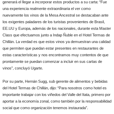
generará el llegar a incorporar estos productos a su carta: “Fue
una experiencia realmente extraordinaria el ver como
nuevamente los vinos de la Mesa Ancestral se destacaban ante
los exigentes paladares de los turistas provenientes de Brasil,
EE.UU y Europa, además de los nacionales, durante esta Master
Class que efectuamos junto a Indap Ñuble en el Hotel Termas de
Chillán. La verdad es que estos vinos ya demuestran una calidad
que permiten que puedan estar presentes en restaurantes de
estas características y nos encontramos muy contentos de que
prontamente se puedan comenzar a incluir en sus cartas de
vinos”, concluyó Ugarte.
Por su parte, Hernán Sugg, sub gerente de alimentos y bebidas
del Hotel Termas de Chillán, dijo: “Para nosotros como hotel es
importante trabajar con los viñedos del Valle del Itata, primero por
aportar a la economía zonal, como también por la responsabilidad
social que como organización tenemos instaurada”.