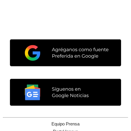
Equipo Prensa