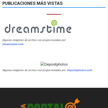
PUBLICACIONES MÁS VISTAS
Algunas imágenes de archivo son proporcionadas por:
dreamstime.com
Algunas imágenes de archivo son proporcionadas por:
Depositphotos.com