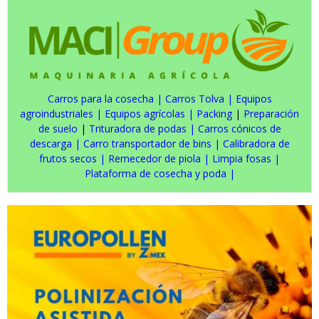
Carros para la cosecha
|
Carros Tolva
|
Equipos
agroindustriales
|
Equipos agrícolas
|
Packing
|
Preparación
de suelo
|
Trituradora de podas
|
Carros cónicos de
descarga
|
Carro transportador de bins
|
Calibradora de
frutos secos
|
Remecedor de piola
|
Limpia fosas
|
Plataforma de cosecha y poda
|