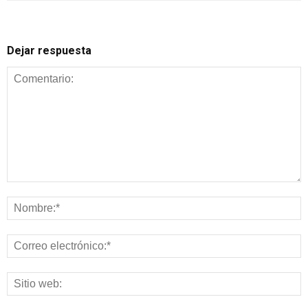
Dejar respuesta