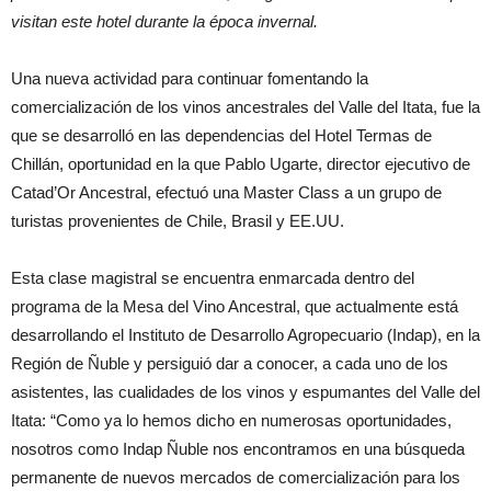
visitan este hotel durante la época invernal.
Una nueva actividad para continuar fomentando la
comercialización de los vinos ancestrales del Valle del Itata, fue la
que se desarrolló en las dependencias del Hotel Termas de
Chillán, oportunidad en la que Pablo Ugarte, director ejecutivo de
Catad’Or Ancestral, efectuó una Master Class a un grupo de
turistas provenientes de Chile, Brasil y EE.UU.
Esta clase magistral se encuentra enmarcada dentro del
programa de la Mesa del Vino Ancestral, que actualmente está
desarrollando el Instituto de Desarrollo Agropecuario (Indap), en la
Región de Ñuble y persiguió dar a conocer, a cada uno de los
asistentes, las cualidades de los vinos y espumantes del Valle del
Itata: “Como ya lo hemos dicho en numerosas oportunidades,
nosotros como Indap Ñuble nos encontramos en una búsqueda
permanente de nuevos mercados de comercialización para los