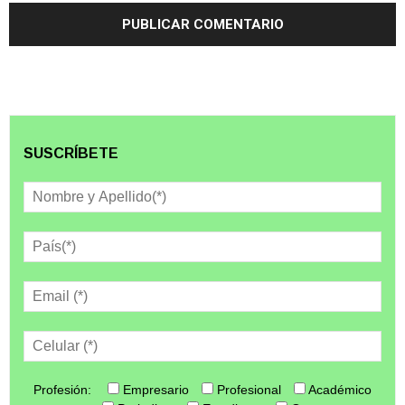
SUSCRÍBETE
Profesión:
Empresario
Profesional
Académico