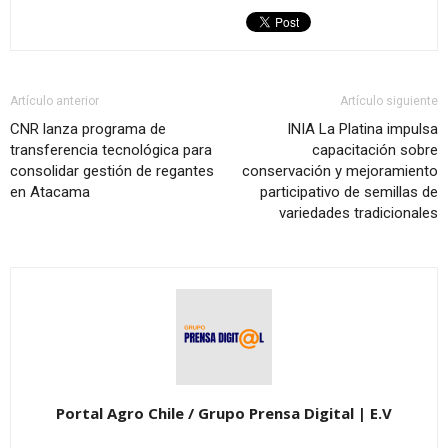
Artículo anterior
Artículo siguiente
CNR lanza programa de
INIA La Platina impulsa
transferencia tecnológica para
capacitación sobre
consolidar gestión de regantes
conservación y mejoramiento
en Atacama
participativo de semillas de
variedades tradicionales
Portal Agro Chile / Grupo Prensa Digital | E.V