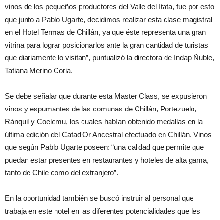
vinos de los pequeños productores del Valle del Itata, fue por esto
que junto a Pablo Ugarte, decidimos realizar esta clase magistral
en el Hotel Termas de Chillán, ya que éste representa una gran
vitrina para lograr posicionarlos ante la gran cantidad de turistas
que diariamente lo visitan”, puntualizó la directora de Indap Ñuble,
Tatiana Merino Coria.
Se debe señalar que durante esta Master Class, se expusieron
vinos y espumantes de las comunas de Chillán, Portezuelo,
Ránquil y Coelemu, los cuales habían obtenido medallas en la
última edición del Catad’Or Ancestral efectuado en Chillán. Vinos
que según Pablo Ugarte poseen: “una calidad que permite que
puedan estar presentes en restaurantes y hoteles de alta gama,
tanto de Chile como del extranjero”.
En la oportunidad también se buscó instruir al personal que
trabaja en este hotel en las diferentes potencialidades que les