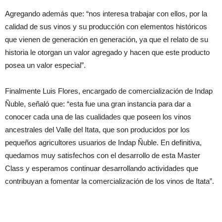
Agregando además que: “nos interesa trabajar con ellos, por la
calidad de sus vinos y su producción con elementos históricos
que vienen de generación en generación, ya que el relato de su
historia le otorgan un valor agregado y hacen que este producto
posea un valor especial”.
Finalmente Luis Flores, encargado de comercialización de Indap
Ñuble, señaló que: “esta fue una gran instancia para dar a
conocer cada una de las cualidades que poseen los vinos
ancestrales del Valle del Itata, que son producidos por los
pequeños agricultores usuarios de Indap Ñuble. En definitiva,
quedamos muy satisfechos con el desarrollo de esta Master
Class y esperamos continuar desarrollando actividades que
contribuyan a fomentar la comercialización de los vinos de Itata”.