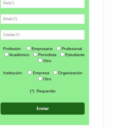
Profesión:
Empresario
Profesional
Académico
Periodista
Estudiante
Otro
Institución:
Empresa
Organización
Otro
(*): Requerido