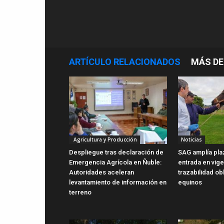
ARTÍCULO RELACIONADOS
MÁS DE
Agricultura y Producción
Noticias
Despliegue tras declaración de
SAG amplía pla
Emergencia Agrícola en Ñuble:
entrada en vig
Autoridades aceleran
trazabilidad ob
levantamiento de información en
equinos
terreno