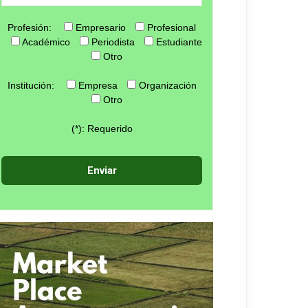
Profesión:
Empresario
Profesional
Académico
Periodista
Estudiante
Otro
Institución:
Empresa
Organización
Otro
(*): Requerido