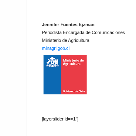
Jennifer Fuentes Ejzman
Periodista Encargada de Comunicaciones
Ministerio de Agricultura
minagri.gob.cl
[layerslider id=»1″]