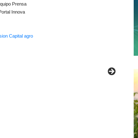
quipo Prensa
Portal Innova