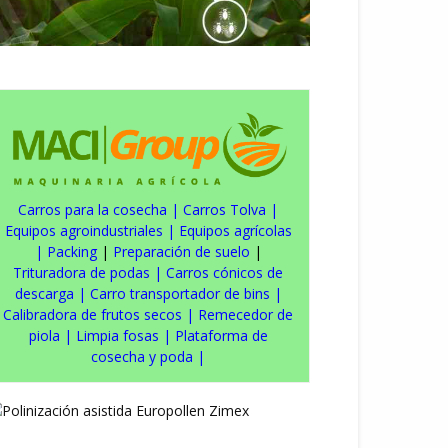
Carros para la cosecha
|
Carros Tolva
|
Equipos agroindustriales
|
Equipos agrícolas
|
Packing
|
Preparación de suelo
|
Trituradora de podas
|
Carros cónicos de
descarga
|
Carro transportador de bins
|
Calibradora de frutos secos
|
Remecedor de
piola
|
Limpia fosas
|
Plataforma de
cosecha y poda
|