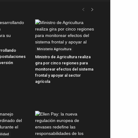
Ministerio Agricultura
rrollando
 postulaciones
Ministro de Agricultura realiza
versión
gira por cinco regiones para
monitorear efectos del sistema
frontal y apoyar al sector
agrícola
ilidad