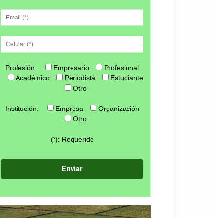
Profesión:
Empresario
Profesional
Académico
Periodista
Estudiante
Otro
Institución:
Empresa
Organización
Otro
(*): Requerido