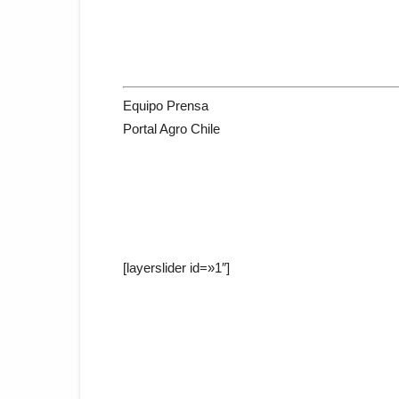
Equipo Prensa
Portal Agro Chile
[layerslider id=»1″]