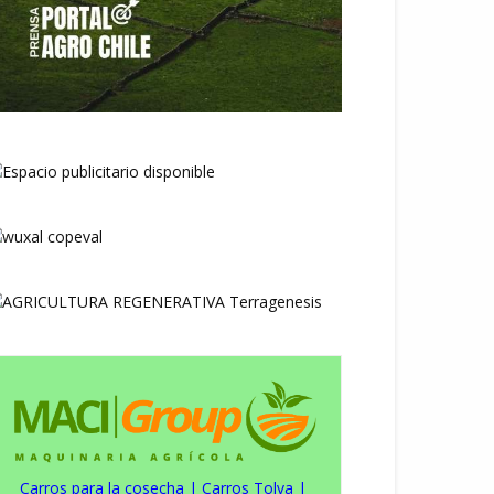
Carros para la cosecha
|
Carros Tolva
|